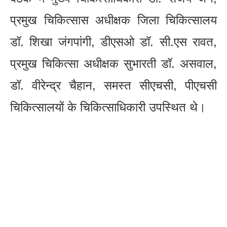
प्रमुख चिकित्सास अधीक्षक जिला चिकित्सालय
डॉ. शिखा जंगपांगी, डीएसओ डॉ. सी.एस रावत,
प्रमुख चिकित्सा अधीक्षक सुभारती डॉ. असवाल,
डॉ. वीरेन्द्र चैहान, समस्त सीएचसी, पीएचसी
चिकित्सालयों के चिकित्साधिकारी उपस्थित थे।