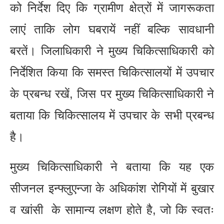
को निर्देश दिए कि ग्रामीण क्षेत्रों में जागरूकता
लाएं ताकि लोग घबरायें नहीं बल्कि सावधानी
बरतें। जिलाधिकारी ने मुख्य चिकित्साधिकारी को
निर्देशित किया कि समस्त चिकित्सालयों में उपचार
के प्रबन्ध रखें, जिस पर मुख्य चिकित्साधिकारी ने
बताया कि चिकित्सालय में उपचार के सभी प्रबन्ध
है।
मुख्य चिकित्साधिकारी ने बताया कि यह एक
सीजनल इन्फ्लुएन्जा के अधिकांश रोगियों में बुखार
व खांसी के सामान्य लक्षण होते है, जो कि स्वतः