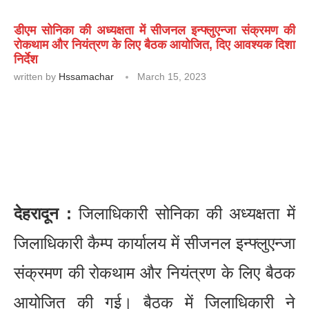
डीएम सोनिका की अध्यक्षता में सीजनल इन्फ्लुएन्जा संक्रमण की
रोकथाम और नियंत्रण के लिए बैठक आयोजित, दिए आवश्यक दिशा
निर्देश
written by
Hssamachar
March 15, 2023
देहरादून :
जिलाधिकारी सोनिका की अध्यक्षता में
जिलाधिकारी कैम्प कार्यालय में सीजनल इन्फ्लुएन्जा
संक्रमण की रोकथाम और नियंत्रण के लिए बैठक
आयोजित की गई। बैठक में जिलाधिकारी ने