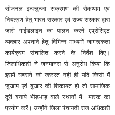
सीजनल इन्फ्लुन्जा संक्रमण की रोकथाम एवं
नियंत्रण हेतु भारत सरकार एवं राज्य सरकार द्वारा
जारी गाईडलाइन का पालन करने एप्रोसिएट
व्यवहार अपनाने हेतु विभिन्न माध्यमों जागरूकता
कार्यक्रम संचालित करने के निर्देश दिए।
जिलाधिकारी ने जनमानस से अनुरोध किया कि
इसमें घबराने की जरूरत नहीं ही यदि किसी में
जुखाम एवं बुखार की शिकायत हो तो सामाजिक
दूरी बनाये भीड़भाड़ वाले स्थानों में मास्क का
प्रयोग करें। उन्होंने जिला पंचायती राज अधिकारी