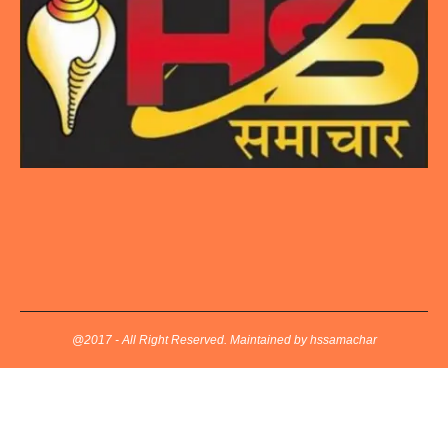
@2017 - All Right Reserved. Maintained by hssamachar