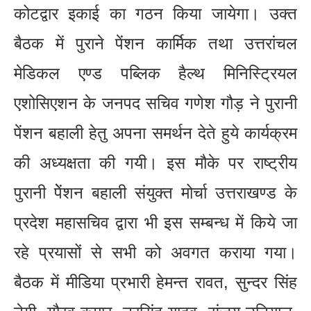
कोटद्वार इकाई का गठन किया जायेगा। उक्त
बैठक में पुराने पेंशन कार्मिक तथा उत्तरांचल
मेडिकल एण्ड पब्लिक हैल्थ मिनिस्ट्रियल
एशोसिएशन के जनपद सचिव गणेश गौड़ ने पुरानी
पेंशन बहाली हेतु अपना समर्थन देते हुये कार्यक्रम
की अध्यक्षता की गयी। इस मौके पर राष्ट्रीय
पुरानी पेेंशन बहाली संयुक्त मोर्चा उत्तराखण्ड के
प्रदेश महासचिव द्वारा भी इस सम्बन्ध में किये जा
रहे प्रयासों से सभी को अवगत कराया गया।
बैठक में मीडिया प्रभारी हेमन्त रावत, सुन्दर सिंह