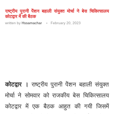
राष्ट्रीय पुरानी पेेंशन बहाली संयुक्त मोर्चा ने बेस चिकित्सालय
कोटद्वार में की बैठक
written by
Hssamachar
February 20, 2023
कोटद्वार ।
राष्ट्रीय पुरानी पेेंशन बहाली संयुक्त
मोर्चा ने सोमवार को राजकीय बेस चिकित्सालय
कोटद्वार में एक बैठक आहुत की गयी जिसमें