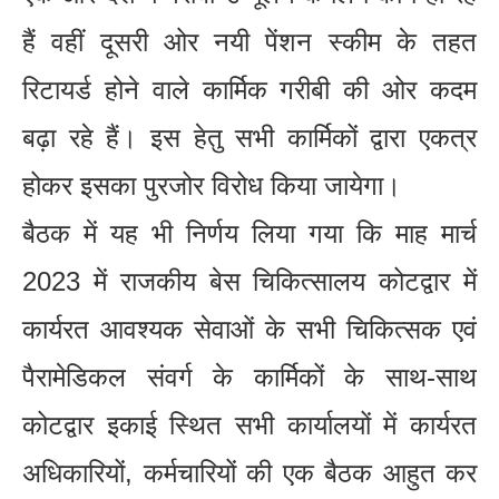
हैं वहीं दूसरी ओर नयी पेंशन स्कीम के तहत
रिटायर्ड होने वाले कार्मिक गरीबी की ओर कदम
बढ़ा रहे हैं। इस हेतु सभी कार्मिकों द्वारा एकत्र
होकर इसका पुरजोर विरोध किया जायेगा।
बैठक में यह भी निर्णय लिया गया कि माह मार्च
2023 में राजकीय बेस चिकित्सालय कोटद्वार में
कार्यरत आवश्यक सेवाओं के सभी चिकित्सक एवं
पैरामेडिकल संवर्ग के कार्मिकों के साथ-साथ
कोटद्वार इकाई स्थित सभी कार्यालयों में कार्यरत
अधिकारियों, कर्मचारियों की एक बैठक आहुत कर