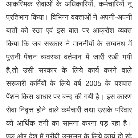
आकस्मिक सेवाओं के अधिकारियों, कर्मचारियों नू
प्रतिभाग किया। विभिन्न वक्ताओं ने अपनी-अपनी
बातों को रखा एवं इस बात पर आक्रोश व्यक्त
किया कि जब सरकार ने माननीयों के सम्बनध में
पुरानी पेंशन व्यवस्था वर्तमान में जारी रखी गयी
है,तो उसी सरकार के लिये कार्य करने वाले
सरकारी कर्मियों के लिये वर्ष 2005 के पश्चात
पेंशन किस आधार पर बन्द की गयी है। इस कारण
सेवा निवृत्त होने वाले कर्मचारी तथा उसके परिवार
को आर्थिक तंगी का सामना करना पड़ रहा है।
एक ओर देश में गरीबी उन्मूलन के लिये कार्य हो रहे