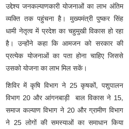
उद्देश्य जनकल्याणकारी योजनाओं का लाभ अंतिम
व्यक्ति तक पहुंचना है। मुख्यमंत्री पुष्कर सिंह
धामी नेतृत्व में प्रदेश का चहुमुखी विकास हो रहा
है। उन्होंने कहा कि आमजन को सरकार की
प्रत्येक योजनाओं का पता होना चाहिए जिससे
उसको योजना का लाभ मिल सकें।
शिविर में कृषि विभाग ने 25 कृषकों, पशुपालन
विभाग 20 और आंगनबाड़ी बाल विकास ने 15,
समाज कल्याण विभाग ने 20 और ग्रामीण विभाग
ने 25 लोगों की समस्याओं का समाधान किया