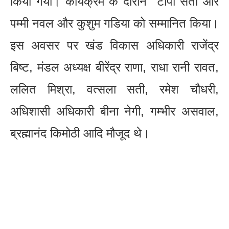
किया गया। कार्यक्रम के दौरान टीपी सती और
पम्मी नवल और कुशुम गडिया को सम्मानित किया।
इस अवसर पर खंड विकास अधिकारी राजेंद्र
बिष्ट, मंडल अध्यक्ष बीरेंद्र राणा, राधा रानी रावत,
ललित मिश्रा, वत्सला सती, रमेश चौधरी,
अधिशासी अधिकारी बीना नेगी, गम्भीर असवाल,
ब्रह्मानंद किमोठी आदि मौजूद थे।