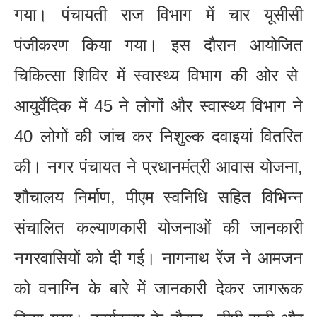
गया। पंचायती राज विभाग में चार यूसीसी
पंजीकरण किया गया। इस दौरान आयोजित
चिकित्सा शिविर में स्वास्थ्य विभाग की ओर से
आयुर्वेदिक में 45 ने लोगों और स्वास्थ्य विभाग ने
40 लोगों की जांच कर निशुल्क दवाइयां वितरित
की। नगर पंचायत ने प्रधानमंत्री आवास योजना,
शौचालय निर्माण, पीएम स्वनिधि सहित विभिन्न
संचालित कल्याणकारी योजनाओं की जानकारी
नगरवासियों को दी गई। नागनाथ रेंज ने आमजन
को वनाग्नि के बारे में जानकारी देकर जागरूक