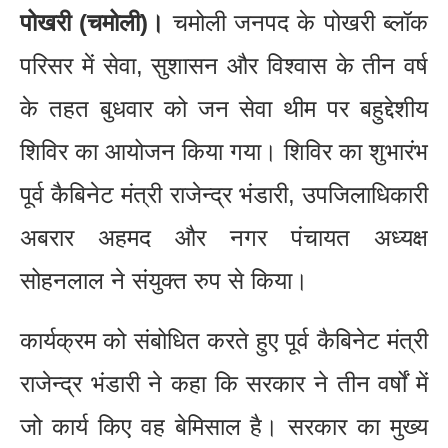
पोखरी (चमोली)।
चमोली जनपद के पोखरी ब्लॉक
परिसर में सेवा, सुशासन और विश्वास के तीन वर्ष
के तहत बुधवार को जन सेवा थीम पर बहुद्देशीय
शिविर का आयोजन किया गया। शिविर का शुभारंभ
पूर्व कैबिनेट मंत्री राजेन्द्र भंडारी, उपजिलाधिकारी
अबरार अहमद और नगर पंचायत अध्यक्ष
सोहनलाल ने संयुक्त रुप से किया।
कार्यक्रम को संबोधित करते हुए पूर्व कैबिनेट मंत्री
राजेन्द्र भंडारी ने कहा कि सरकार ने तीन वर्षों में
जो कार्य किए वह बेमिसाल है। सरकार का मुख्य