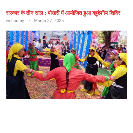
सरकार के तीन साल : पोखरी में आयोजित हुआ बहुद्देशीय शिविर
written by
March 27, 2025