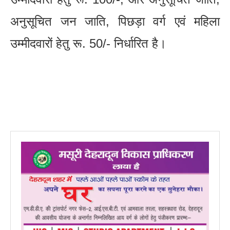
अनुसूचित जन जाति, पिछड़ा वर्ग एवं महिला
उम्मीदवारों हेतु रू. 50/- निर्धारित है।