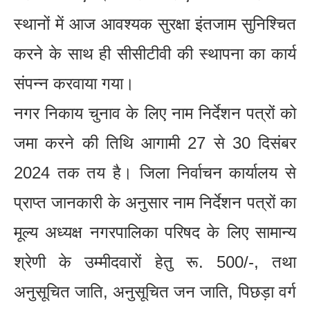
स्थानों में आज आवश्यक सुरक्षा इंतजाम सुनिश्चित
करने के साथ ही सीसीटीवी की स्थापना का कार्य
संपन्न करवाया गया।
नगर निकाय चुनाव के लिए नाम निर्देशन पत्रों को
जमा करने की तिथि आगामी 27 से 30 दिसंबर
2024 तक तय है। जिला निर्वाचन कार्यालय से
प्राप्त जानकारी के अनुसार नाम निर्देशन पत्रों का
मूल्य अध्यक्ष नगरपालिका परिषद के लिए सामान्य
श्रेणी के उम्मीदवारों हेतु रू. 500/-, तथा
अनुसूचित जाति, अनुसूचित जन जाति, पिछड़ा वर्ग