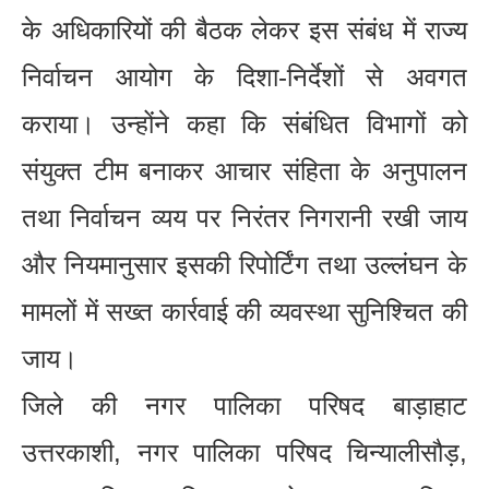
के अधिकारियों की बैठक लेकर इस संबंध में राज्य
निर्वाचन आयोग के दिशा-निर्देशों से अवगत
कराया। उन्होंने कहा कि संबंधित विभागों को
संयुक्त टीम बनाकर आचार संहिता के अनुपालन
तथा निर्वाचन व्यय पर निरंतर निगरानी रखी जाय
और नियमानुसार इसकी रिपोर्टिंग तथा उल्लंघन के
मामलों में सख्त कार्रवाई की व्यवस्था सुनिश्चित की
जाय।
जिले की नगर पालिका परिषद बाड़ाहाट
उत्तरकाशी, नगर पालिका परिषद चिन्यालीसौड़,