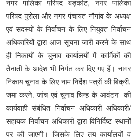
नगर पालिका परिषद बड़कोट, नगर पालिका
परिषद पुरोला और नगर पंचायत नौगांव के अध्यक्ष
एवं सदस्यों के निर्वाचन के लिए नियुक्त निर्वाचन
अधिकारियों द्वारा आज सूचना जारी करने के साथ
ही निकायों के चुनाव कार्यालयों में कार्मिकों की
तैनाती के आदेश भी निर्गत कर दिए गए हैं। नागर
निकाय चुनाव के लिए नाम निर्देश पत्रों की बिक्री,
जमा करने, जांच एवं चुनाव चिन्ह के आवंटन की
कार्यवाही संबंधित निर्वाचन अधिकारी अधिकारी/
सहायक निर्वाचन अधिकारी द्वारा विनिर्दिष्ट स्थानों
पर की जाएगी। जिसके लिए तय कार्यालयों व