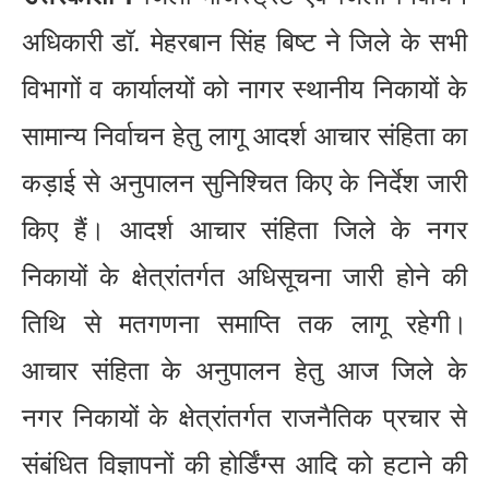
अधिकारी डॉ. मेहरबान सिंह बिष्ट ने जिले के सभी
विभागों व कार्यालयों को नागर स्थानीय निकायों के
सामान्य निर्वाचन हेतु लागू आदर्श आचार संहिता का
कड़ाई से अनुपालन सुनिश्चित किए के निर्देश जारी
किए हैं। आदर्श आचार संहिता जिले के नगर
निकायों के क्षेत्रांतर्गत अधिसूचना जारी होने की
तिथि से मतगणना समाप्ति तक लागू रहेगी।
आचार संहिता के अनुपालन हेतु आज जिले के
नगर निकायों के क्षेत्रांतर्गत राजनैतिक प्रचार से
संबंधित विज्ञापनों की होर्डिंग्स आदि को हटाने की