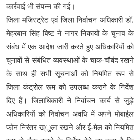
कार्रवाई भी संपन्न की गई।
जिला मजिस्ट्रेट एवं जिला निर्वाचन अधिकारी डॉ.
मेहरबान सिंह बिष्ट ने नागर निकायों के चुनाव के
संबंध में एक आदेश जारी करते हुए अधिकारियों को
चुनावों से संबंधित व्यवस्थाओं के चाक-चौबंद रखने
के साथ ही सभी सूचनाओं को नियमित रूप से
जिला कंट्रोल रूम को उपलब्ध कराने के निर्देश
दिए हैं। जिलाधिकारी ने निर्वाचन कार्य से जुड़े
अधिकारियों को निर्वाचन अवधि में अपने मोबाईल
फोन निरंतर ख्ुला रखने और ई-मेल को नियमित