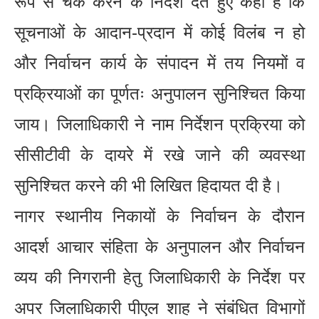
रूप से चैक करने के निर्देश देते हुए कहा है कि
सूचनाओं के आदान-प्रदान में कोई विलंब न हो
और निर्वाचन कार्य के संपादन में तय नियमों व
प्रक्रियाओं का पूर्णतः अनुपालन सुनिश्चित किया
जाय। जिलाधिकारी ने नाम निर्देशन प्रक्रिया को
सीसीटीवी के दायरे में रखे जाने की व्यवस्था
सुनिश्चित करने की भी लिखित हिदायत दी है।
नागर स्थानीय निकायों के निर्वाचन के दौरान
आदर्श आचार संहिता के अनुपालन और निर्वाचन
व्यय की निगरानी हेतु जिलाधिकारी के निर्देश पर
अपर जिलाधिकारी पीएल शाह ने संबंधित विभागों