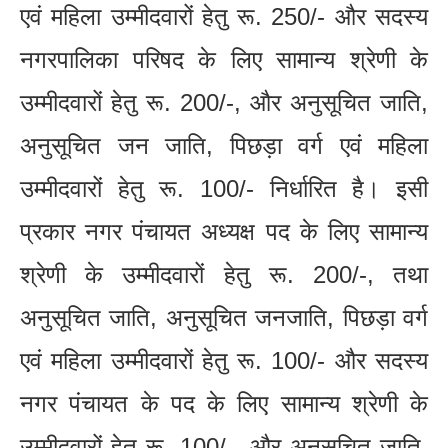
एवं महिला उम्मीदवारों हेतु रू. 250/- और सदस्य
नगरपालिका परिषद के लिए सामान्य श्रेणी के
उम्मीदवारों हेतु रू. 200/-, और अनुसूचित जाति,
अनुसूचित जन जाति, पिछड़ा वर्ग एवं महिला
उम्मीदवारों हेतु रू. 100/- निर्धारित है। इसी
प्रकार नगर पंचायत अध्यक्ष पद के लिए सामान्य
श्रेणी के उम्मीदवारों हेतु रू. 200/-, तथा
अनुसूचित जाति, अनुसूचित जनजाति, पिछड़ा वर्ग
एवं महिला उम्मीदवारों हेतु रू. 100/- और सदस्य
नगर पंचायत के पद के लिए सामान्य श्रेणी के
उम्मीदवारों हेतु रू. 100/-, और अनुसूचित जाति,