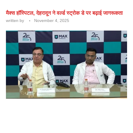
मैक्स हॉस्पिटल, देहरादून ने वर्ल्ड स्ट्रोक डे पर बढ़ाई जागरूकता
written by
November 4, 2025