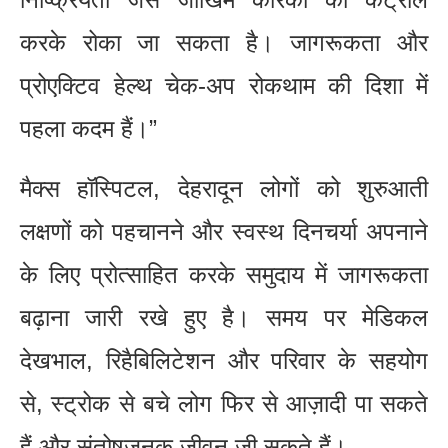
करके रोका जा सकता है। जागरूकता और
प्रोएक्टिव हेल्थ चेक-अप रोकथाम की दिशा में
पहला कदम हैं।”
मैक्स हॉस्पिटल, देहरादून लोगों को शुरुआती
लक्षणों को पहचानने और स्वस्थ दिनचर्या अपनाने
के लिए प्रोत्साहित करके समुदाय में जागरूकता
बढ़ाना जारी रखे हुए है। समय पर मेडिकल
देखभाल, रिहैबिलिटेशन और परिवार के सहयोग
से, स्ट्रोक से बचे लोग फिर से आज़ादी पा सकते
हैं और संतोषजनक जीवन जी सकते हैं।