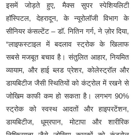
इसमें जोड़ते हुए, मैक्स सुपर स्पेशियलिटी
हॉस्पिटल, देहरादून, के न्यूरोलॉजी विभाग के
सीनियर कंसल्टेंट – डॉ. नितिन गर्ग, ने ज़ोर दिया,
“लाइफस्टाइल में बदलाव स्ट्रोक के खिलाफ
सबसे मजबूत बचाव है। संतुलित आहार, नियमित
व्यायाम, और हाई ब्लड प्रेशर, कोलेस्ट्रॉल और
डायबिटीज जैसी स्थितियों को कंट्रोल में रखने से
जोखिम काफी कम हो सकता है। लगभग 90%
स्ट्रोक को स्वस्थ आदतों और हाइपरटेंशन,
डायबिटीज, धूम्रपान, मोटापा और शारीरिक
निष्क्रियता जैसे जोखिम कारकों को कंट्रोल