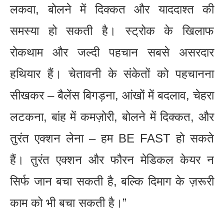
लकवा, बोलने में दिक्कत और याददाश्त की
समस्या हो सकती है। स्ट्रोक के खिलाफ
रोकथाम और जल्दी पहचान सबसे असरदार
हथियार हैं। चेतावनी के संकेतों को पहचानना
सीखकर – बैलेंस बिगड़ना, आंखों में बदलाव, चेहरा
लटकना, बांह में कमज़ोरी, बोलने में दिक्कत, और
तुरंत एक्शन लेना – हम BE FAST हो सकते
हैं। तुरंत एक्शन और फौरन मेडिकल केयर न
सिर्फ जान बचा सकती है, बल्कि दिमाग के ज़रूरी
काम को भी बचा सकती है।”