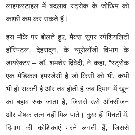
लाइफस्टाइल में बदलाव स्ट्रोक के जोखिम को
काफी कम कर सकते हैं।
इस मौके पर बोलते हुए, मैक्स सुपर स्पेशियलिटी
हॉस्पिटल, देहरादून, के न्यूरोलॉजी विभाग के
डायरेक्टर – डॉ. शमशेर द्विवेदी, ने कहा, “स्ट्रोक
एक मेडिकल इमरजेंसी है जो किसी को भी, कभी
भी हो सकती है और तब होती है जब दिमाग में खून
का बहाव रुक जाता है, जिससे उसे ऑक्सीजन
और पोषक तत्व नहीं मिल पाते। कुछ ही मिनटों में,
दिमाग की कोशिकाएं मरने लगती हैं, जिससे