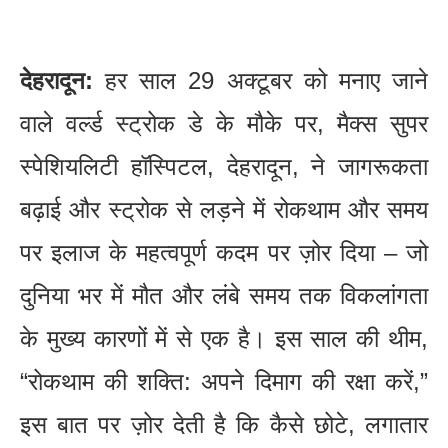
देहरादून:
हर साल 29 अक्टूबर को मनाए जाने
वाले वर्ल्ड स्ट्रोक डे के मौके पर, मैक्स सुपर
स्पेशियलिटी हॉस्पिटल, देहरादून, ने जागरूकता
बढ़ाई और स्ट्रोक से लड़ने में रोकथाम और समय
पर इलाज के महत्वपूर्ण कदम पर ज़ोर दिया – जो
दुनिया भर में मौत और लंबे समय तक विकलांगता
के मुख्य कारणों में से एक है। इस साल की थीम,
“रोकथाम की शक्ति: अपने दिमाग की रक्षा करें,”
इस बात पर ज़ोर देती है कि कैसे छोटे, लगातार