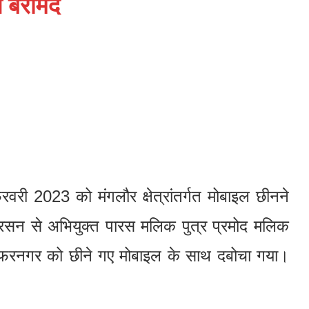
ल बरामद
री 2023 को मंगलौर क्षेत्रांतर्गत मोबाइल छीनने
ल नारसन से अभियुक्त पारस मलिक पुत्र प्रमोद मलिक
फ्फरनगर को छीने गए मोबाइल के साथ दबोचा गया।