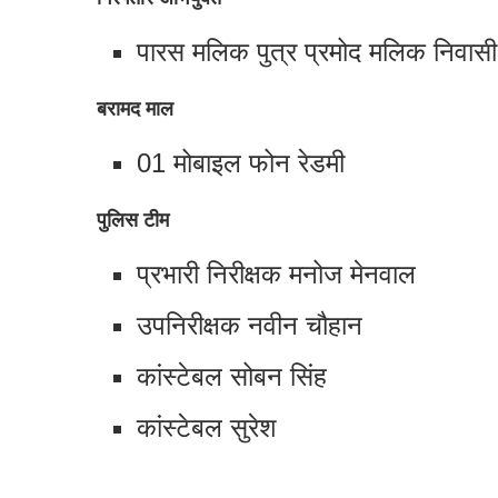
पारस मलिक पुत्र प्रमोद मलिक निवासी
बरामद माल
01 मोबाइल फोन रेडमी
पुलिस टीम
प्रभारी निरीक्षक मनोज मेनवाल
उपनिरीक्षक नवीन चौहान
कांस्टेबल सोबन सिंह
कांस्टेबल सुरेश