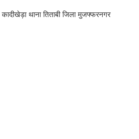
 कादीखेड़ा थाना तिताबी जिला मुजफ्फरनगर