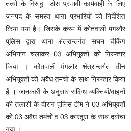
तत्वो के विरुद्ध ठोस प्रभावी कार्यवाही के लिए
जनपद के समस्त थाना प्रभारियों को निर्देशित
किया गया है। जिसके क्रम में कोतवाली मंगलौर
पुलिस द्वारा थाना क्षेत्रान्तर्गत सघन चैकिंग
अभियान चलाकर 03 अभियुक्तों को गिरफ्तार
किया । कोतवाली मंगलौर क्षेत्रान्तर्गत तीन
अभियुक्तों को अवैध तमंचों के साथ गिरफ्तार किया
हैं । जानकारी के अनुसार संदिग्ध व्यक्तियों/वाहनों
की तलाशी के दौरान पुलिस टीम ने 03 अभियुक्तों
को 03 अवैध तमंचों व 03 कारतूस के साथ दबोचा
गया ।