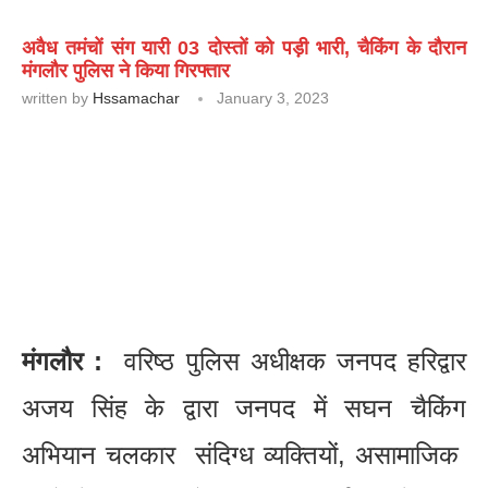
अवैध तमंचों संग यारी 03 दोस्तों को पड़ी भारी, चैकिंग के दौरान
मंगलौर पुलिस ने किया गिरफ्तार
written by
Hssamachar
January 3, 2023
मंगलौर :
वरिष्ठ पुलिस अधीक्षक जनपद हरिद्वार
अजय सिंह के द्वारा जनपद में सघन चैकिंग
अभियान चलकार संदिग्ध व्यक्तियों, असामाजिक