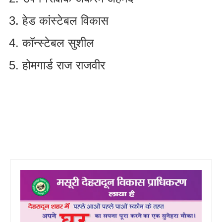
हेड कांस्टेबल विकास
कॉन्स्टेबल सुशील
होमगार्ड राज राजवीर