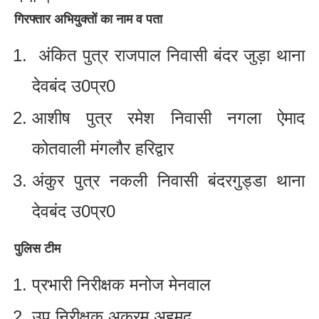
गिरफ्तार अभियुक्तों का नाम व पता
अंकित पुत्र राजपाल निवासी बंदर जुड़ा थाना
देवबंद उ0प्र0
आशीष पुत्र रमेश निवासी नगला ऐमाद
कोतवाली मंगलौर हरिद्वार
अंकुर पुत्र नकली निवासी बंदरगुड्डा थाना
देवबंद उ0प्र0
पुलिस टीम
प्रभारी निरीक्षक मनोज मेनवाल
उप निरीक्षक अकरम अहमद