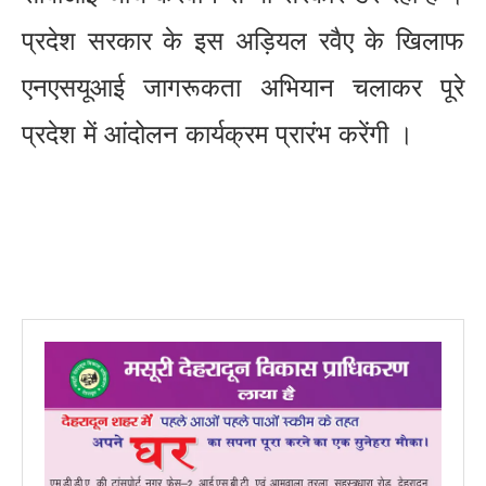
प्रदेश सरकार के इस अड़ियल रवैए के खिलाफ
एनएसयूआई जागरूकता अभियान चलाकर पूरे
प्रदेश में आंदोलन कार्यक्रम प्रारंभ करेंगी ।