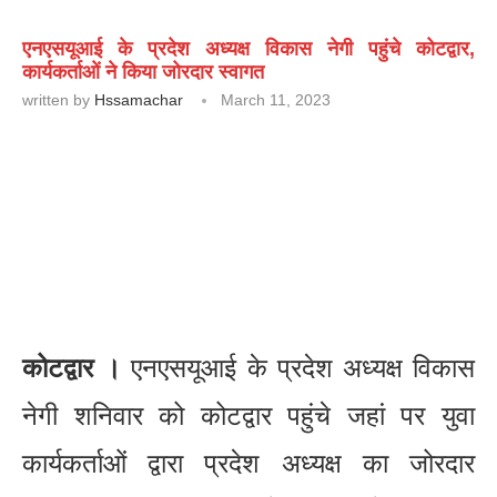
एनएसयूआई के प्रदेश अध्यक्ष विकास नेगी पहुंचे कोटद्वार,
कार्यकर्ताओं ने किया जोरदार स्वागत
written by
Hssamachar
March 11, 2023
कोटद्वार ।
एनएसयूआई के प्रदेश अध्यक्ष विकास
नेगी शनिवार को कोटद्वार पहुंचे जहां पर युवा
कार्यकर्ताओं द्वारा प्रदेश अध्यक्ष का जोरदार