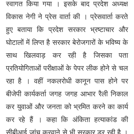
स्वागत किया गया । इसके बाद प्रदेश अध्यक्ष
विकास नेगी ने प्रेस वार्ता की । प्रेसवार्ता करते
हुए बताया कि प्रदेश सरकार भ्रष्टाचार और
घोटालों में लिप्त है सरकार बेरोजगारों के भविष्य के
साथ खिलवाड़ कर रही है जिसका पता
प्रतियोगिताओं परीक्षाओं के पेपर लीक होने से चल
रहा है । वहीं नकलरोधी कानून पास होने पर
बीजेपी कार्यकर्ता जगह जगह आभार रैली निकाल
कर युवाओं और जनता को भ्रमित करने का कार्य
कर रहे हैं । कहा कि अंकिता हत्याकांड की
सीबीआई जांच करवाने से भी सरकार डर रही है ।