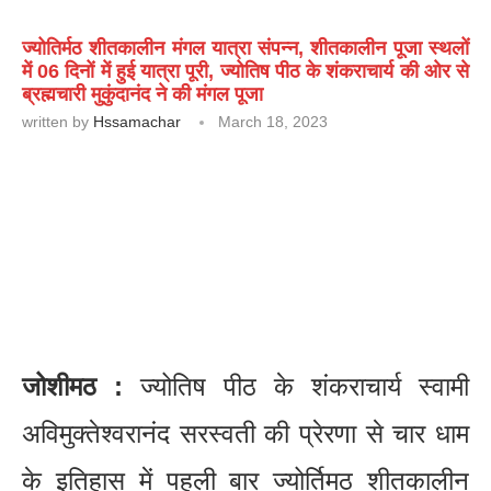
ज्योतिर्मठ शीतकालीन मंगल यात्रा संपन्न, शीतकालीन पूजा स्थलों
में 06 दिनों में हुई यात्रा पूरी, ज्योतिष पीठ के शंकराचार्य की ओर से
ब्रह्मचारी मुकुंदानंद ने की मंगल पूजा
written by
Hssamachar
March 18, 2023
जोशीमठ :
ज्योतिष पीठ के शंकराचार्य स्वामी
अविमुक्तेश्वरानंद सरस्वती की प्रेरणा से चार धाम
के इतिहास में पहली बार ज्योर्तिमठ शीतकालीन