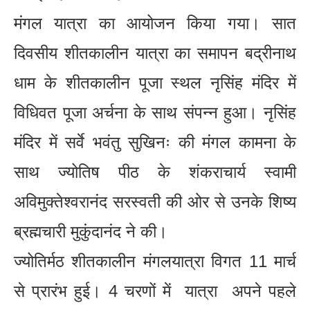
मंगल यात्रा का आयोजन किया गया। सात
दिवसीय शीतकालीन यात्रा का समापन बद्रीनाथ
धाम के शीतकालीन पूजा स्थल नृसिंह मंदिर में
विधिवत पूजा अर्चना के साथ संपन्न हुआ। नृसिंह
मंदिर में सर्वे भवंतु सुखिनः की मंगल कामना के
साथ ज्योतिष पीठ के शंकराचार्य स्वामी
अविमुक्तेश्वरानंद सरस्वती की ओर से उनके शिष्य
ब्रह्मचारी मुकुंदानंद ने की।
ज्योतिर्मठ शीतकालीन मंगलयात्रा विगत 11 मार्च
से प्रारंभ हुई। 4 चरणों में यात्रा अपने पहले