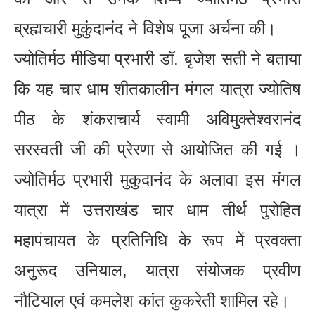
ब्रह्मचारी मुकुंदानंद ने विशेष पूजा अर्चना की।
ज्योतिर्मठ मीडिया प्रभारी डॉ. बृजेश सती ने बताया
कि यह चार धाम शीतकालीन मंगल यात्रा ज्योतिष
पीठ के शंकराचार्य स्वामी अविमुक्तेश्वरानंद
सरस्वती जी की प्रेरणा से आयोजित की गई ।
ज्योतिर्मठ प्रभारी मुकुदानंद के अलावा इस मंगल
यात्रा में उत्तराखंड चार धाम तीर्थ पुरोहित
महापंचायत के प्रतिनिधि के रूप में प्रवक्ता
अनुरूद उनियाल, यात्रा संयोजक प्रवीण
नौटियाल एवं कमलेश कांत कुकरेती शामिल रहे।