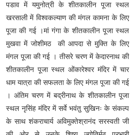
पडाव में यमुनोत्री के शीतकालीन पूजा स्थल
खरसाली में विश्वकल्याण की मंगल कामना के लिए
पूजा की गई ।मां गंगा के शीतकालीन पूजा स्थल
मुखवा में जोशीमठ की आपदा से मुक्ति के लिए
मंगल पूजा की गई । तीसरे चरण में केदारनाथ की
शीतकालीन पूजा स्थल ओंकारेश्वर मंदिर में चार
धाम यात्रा की सफलता के लिए मंगल पूजा की गई
। अंतिम चरण में बद्रीनाथ के शीतकालीन पूजा
स्थल नृसिंह मंदिर में सर्वे भवंतु सुखिनः के संकल्प
के साथ शंकराचार्य अविमुक्तेश्रानंद सरस्वती जी
की ओर से उनके शिष्य ज्योतिर्मठ प्रभारी