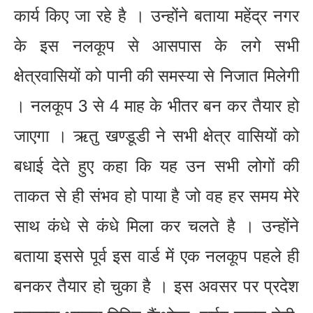
कार्य किए जा रहे है । उन्होंने बताया महेंद्र नगर
के इस नलकूप से आसपास के लगे सभी
क्षेत्रवासियों को पानी की समस्या से निजात मिलेगी
। नलकूप 3 से 4 माह के भीतर बन कर तैयार हो
जाएगा । ऋतु खण्डूडी ने सभी क्षेत्र वासियों को
बधाई देते हुए कहा कि यह उन सभी लोगों की
ताकत से ही संभव हो पाया है जो वह हर समय मेरे
साथ कंधे से कंधे मिला कर चलते है । उन्होंने
बताया इससे पूर्व इस वार्ड में एक नलकूप पहले ही
बनकर तैयार हो चुका है । इस अवसर पर प्रदेश