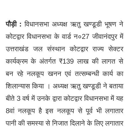
पौड़ी :
विधानसभा अध्यक्ष ऋतु खण्डूडी भूषण ने
कोटद्वार विधानसभा के वार्ड न०27 जीवानंदपुर में
उत्तराखंड जल संस्थान कोटद्वार राज्य सेक्टर
कार्यक्रम के अंतर्गत ₹139 लाख की लागत से
बन रहे नलकूप खनन एवं तत्सम्बन्धी कार्य का
शिलान्यास किया । अध्यक्ष ऋतु खण्डूडी ने बताया
बीते 3 वर्ष में उनके द्वारा कोटद्वार विधानसभा में यह
8वां नलकूप है इस नलकूप से पूर्व भी लगातार
पानी की समस्या से निजात दिलाने के लिए लगातार