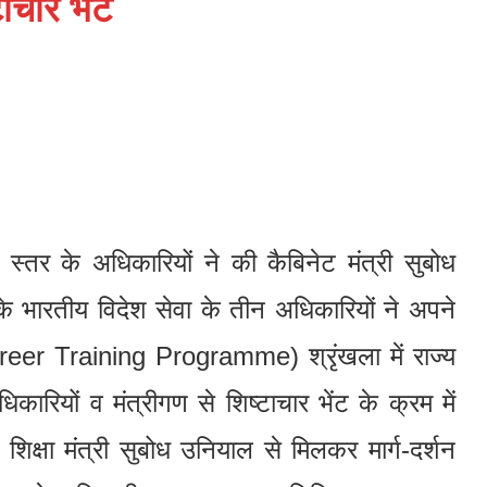
ाचार भेंट
्तर के अधिकारियों ने की कैबिनेट मंत्री सुबोध
के भारतीय विदेश सेवा के तीन अधिकारियों ने अपने
Career Training Programme) श्रृंखला में राज्य
कारियों व मंत्रीगण से शिष्टाचार भेंट के क्रम में
्षा मंत्री सुबोध उनियाल से मिलकर मार्ग-दर्शन