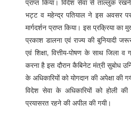
प्राप्त किया। विदेश सेवा से ताल्लुक रख
भट्ट व महेन्द्र पतियाल ने इस अवसर पर 
मार्गदर्शन प्राप्त किया। इस प्रक्रिया का म
प्रकाश डालना एवं राज्य की बुनियादी जरू
एवं शिक्षा, वित्तीय-पोषण के साथ जिला व ग
करना है इस दौरान कैबिनेट मंत्री सुबोध उनिया
के अधिकारियों को योगदान की अपेक्षा की 
विदेश सेवा के अधिकारियों को होली की शु
प्रयासरत रहने की अपील की गयी।