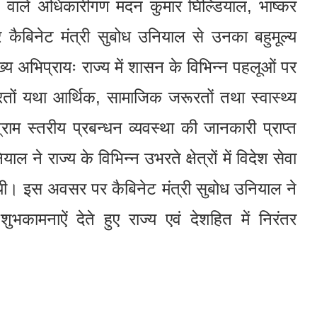
ने वाले अधिकारीगण मदन कुमार घिल्डियाल, भाष्कर
कैबिनेट मंत्री सुबोध उनियाल से उनका बहुमूल्य
ुख्य अभिप्रायः राज्य में शासन के विभिन्न पहलूओं पर
रतों यथा आर्थिक, सामाजिक जरूरतों तथा स्वास्थ्य
्राम स्तरीय प्रबन्धन व्यवस्था की जानकारी प्राप्त
ल ने राज्य के विभिन्न उभरते क्षेत्रों में विदेश सेवा
गयी। इस अवसर पर कैबिनेट मंत्री सुबोध उनियाल ने
भकामनाऐं देते हुए राज्य एवं देशहित में निरंतर