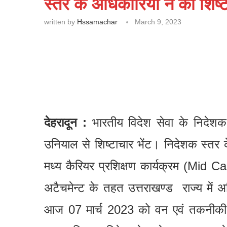
स्तर के अधिकारियों ने की शिष्ट
written by
Hssamachar
March 9, 2023
देहरादून :
भारतीय विदेश सेवा के निदेशक स
उनियाल से शिष्टाचार भेंट। निदेशक स्तर 
मध्य कैरियर प्रशिक्षण कार्यक्रम (Mid 
अटैचमेन्ट के तहत उत्तराखण्ड राज्य में अधि
आज 07 मार्च 2023 को वन एवं तकनीकी शिक