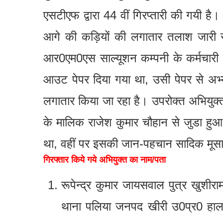
एसटीएफ द्वारा 44 वीं गिरप्तारी की गयी है
आगे की कड़ियों की लगातार तलाश जारी रखी
आर0एम0एस साल्यूशन कम्पनी के कर्मचारी 
आउट पेपर दिया गया था, उसी पेपर से अभ्
लगातार किया जा रहा है। उपरोक्त अभियुक्त
के मालिक राजेश कुमार चौहान से जुडा हुआ 
था, वहीं पर इसकी जान-पहचान सादिक मूस
गिरफ्तार किये गये अभियुक्त का नाम/पता
रूपेन्द्र कुमार जायसवाल पुत्र खुशी
थाना पलिया जनपद खीरी उ0प्र0 हाल न