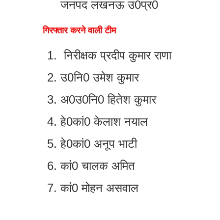
जनपद लखनऊ उ0प्र0
गिरफ्तार करने वाली टीम
निरीक्षक प्रदीप कुमार राणा
उ0नि0 उमेश कुमार
अ0उ0नि0 हितेश कुमार
हे0कां0 केलाश नयाल
हे0कां0 अनूप भाटी
कां0 चालक अमित
कां0 मोहन असवाल