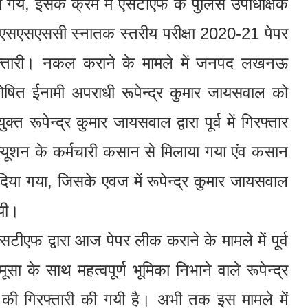
े गये, इसके क्रम में एसटीएफ के पुलिस उपाधीक्षक
रा यूकेएसएसएससी स्नातक स्तरीय परीक्षा 2020-21 पेपर
रफ्तारी। नकल कराने के मामले में जनपद लखनऊ
ोषित ईनामी अपराधी रूपेन्द्र कुमार जायसवाल को
्त रूपेन्द्र कुमार जायसवाल द्वारा पूर्व में गिरफ्तार
ूशन के कर्मचारी कसान से मिलाया गया एंव कसान
या गया, जिसके एवज में रूपेन्द्र कुमार जायसवाल
गयी।
टीएफ द्वारा आज पेपर लीक कराने के मामले में पूर्व
ूसा के साथ महत्वपूर्ण भूमिका निभाने वाले रूपेन्द्र
की गिरफ्तारी की गयी है। अभी तक इस मामले में