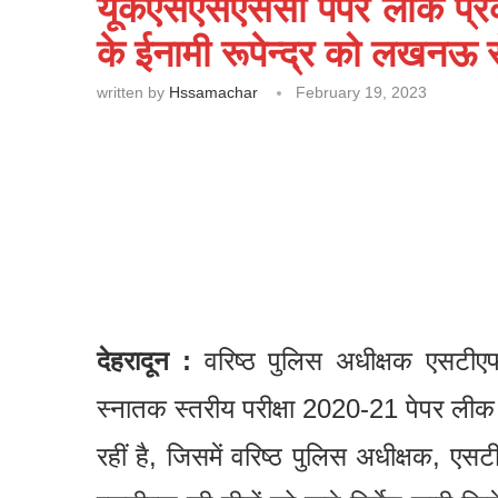
यूकेएसएसएससी पेपर लीक प्र
के ईनामी रूपेन्द्र को लखनऊ स
written by
Hssamachar
February 19, 2023
देहरादून :
वरिष्ठ पुलिस अधीक्षक एसटीएफ
स्नातक स्तरीय परीक्षा 2020-21 पेपर लीक म
रहीं है, जिसमें वरिष्ठ पुलिस अधीक्षक, एसटी