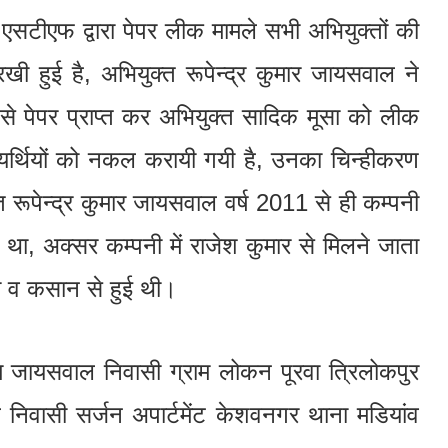
। एसटीएफ द्वारा पेपर लीक मामले सभी अभियुक्तों की
 हुई है, अभियुक्त रूपेन्द्र कुमार जायसवाल ने
से पेपर प्राप्त कर अभियुक्त सादिक मूसा को लीक
यर्थियों को नकल करायी गयी है, उनका चिन्हीकरण
 रूपेन्द्र कुमार जायसवाल वर्ष 2011 से ही कम्पनी
था, अक्सर कम्पनी में राजेश कुमार से मिलने जाता
ा व कसान से हुई थी।
राम जायसवाल निवासी ग्राम लोकन पूरवा त्रिलोकपुर
िवासी सर्जन अपार्टमेंट केशवनगर थाना मडियांव