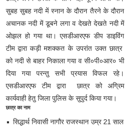
सुबह सुबह नदी में स्नान के दौरान तैरने के दौरान
अचानक नदी में डूबने लगा व देखते देखते नदी में
ओझल हो गया था। एसडीआरएफ डीप डाइविंग
टीम द्वारा कड़ी मशक्कत के उपरांत उक्त छात्र
को नदी से बाहर निकाला गया व सी०पी०आर० भी
दिया गया परन्तु सभी प्रयास विफल रहे।
एसडीआरएफ टीम द्वारा छात्र को अग्रिम
कार्यवाही हेतु जिला पुलिस के सुपुर्द किया गया।
छात्र का नाम
सिद्धार्थ निवासी नागौर राजस्थान उम्र 21 साल