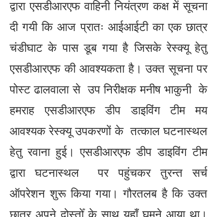
द्वारा एसडीआरएफ वाहिनी नियंत्रण कक्ष में सूचना
दी गयी कि आज प्रातः आईआईटी का एक छात्र
चंडीघाट के पास डूब गया है जिसके रेस्क्यू हेतु
एसडीआरएफ की आवश्यकता है। उक्त सूचना पर
पोस्ट ढालवाला से उप निरीक्षक मनीष भाकुनी के
हमराह एसडीआरएफ डीप डाइविंग टीम मय
आवश्यक रेस्क्यू उपकरणों के तत्काल घटनास्थल
हेतु रवाना हुई। एसडीआरएफ डीप डाइविंग टीम
द्वारा घटनास्थल पर पहुंचकर तुरन्त सर्च
ऑपरेशन शुरू किया गया। गौरतलब है कि उक्त
छात्र अपने दोस्तोँ के साथ यहाँ घूमने आया था।