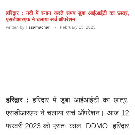
हरिद्वार : नदी में स्नान करते समय डूबा आईआईटी का छात्र,
एसडीआरएफ ने चलाया सर्च ऑपरेशन
written by
Hssamachar
February 13, 2023
हरिद्वार :
हरिद्वार में डूबा आईआईटी का छात्र,
एसडीआरएफ ने चलाया सर्च ऑपरेशन। आज 12
फरवरी 2023 को प्रातः काल DDMO हरिद्वार