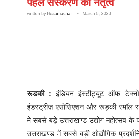
पहले संस्करण का नेतृत्व
written by
Hssamachar
March 5, 2023
रूडकी :
इंडियन इंस्टीट्यूट ऑफ टेक
इंडस्ट्रीज़ एसोसिएशन और रूड़की स्मॉल स्
मे सबसे बड़े उत्तराखण्ड उद्योग महोत्सव के
उत्तराखण्ड में सबसे बड़ी ओद्यौगिक प्रदर्शनिय