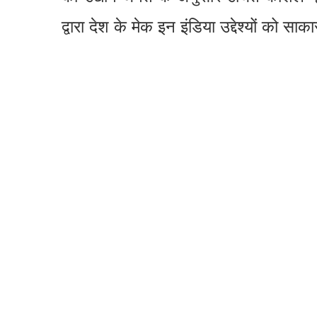
द्वारा देश के मेक इन इंडिया उद्देश्यों को साक