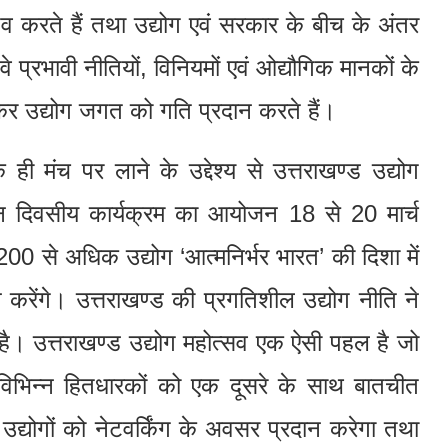
तव करते हैं तथा उद्योग एवं सरकार के बीच के अंतर
। वे प्रभावी नीतियों, विनियमों एवं ओद्यौगिक मानकों के
र उद्योग जगत को गति प्रदान करते हैं।
ही मंच पर लाने के उद्देश्य से उत्तराखण्ड उद्योग
 दिवसीय कार्यक्रम का आयोजन 18 से 20 मार्च
00 से अधिक उद्योग ‘आत्मनिर्भर भारत’ की दिशा में
न करेंगे। उत्तराखण्ड की प्रगतिशील उद्योग नीति ने
या है। उत्तराखण्ड उद्योग महोत्सव एक ऐसी पहल है जो
विभिन्न हितधारकों को एक दूसरे के साथ बातचीत
्योगों को नेटवर्किंग के अवसर प्रदान करेगा तथा