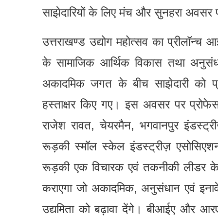
साझेदारियों के लिए मंच और सुनहरा अवसर 
उत्तराखण्ड उद्योग महोत्सव का प्रीलॉन्
के सामाजिक आर्थिक विकास तथा अनुसंधानत
अकादमिक जगत के बीच साझेदारी को प्र
हस्ताक्षर किए गए। इस अवसर पर प्रोफेस
राजेश रावत, चेयरमैन, भगवानपुर इंडस्ट्री
रूड़की स्मॉल स्केल इंडस्ट्रीज़ एसोसि
रूड़की एक विचारक एवं तकनीकी लीडर के र
कराएगा जो अकादमिक, अनुसंधान एवं इनावे
उद्यमिता को बढ़ावा देंगे। बीआईए और आरए