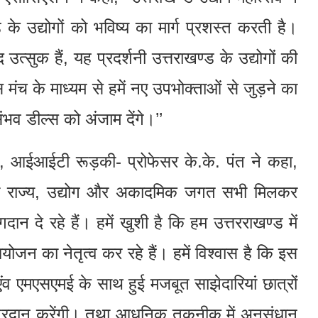
ड के उद्योगों को भविष्य का मार्ग प्रशस्त करती है।
सुक हैं, यह प्रदर्शनी उत्तराखण्ड के उद्योगों की
मंच के माध्यम से हमें नए उपभोक्ताओं से जुड़ने का
संभव डील्स को अंजाम देंगे।’’
क, आईआईटी रूड़की- प्रोफेसर के.के. पंत ने कहा,
जहां राज्य, उद्योग और अकादमिक जगत सभी मिलकर
न दे रहे हैं। हमें खुशी है कि हम उत्तरराखण्ड में
ोजन का नेतृत्व कर रहे हैं। हमें विश्वास है कि इस
 एंव एमएसएमई के साथ हुई मजबूत साझेदारियां छात्रों
रदान करेंगी। तथा आधुनिक तकनीक में अनुसंधान