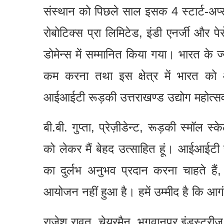
संस्थान को पिछले साल इसक 4 स्टार्ट-अप्
रोबोटिक्स प्रा लिमिटेड, इंडी एनर्जी और पे
डोमेन्स में सम्मानित किया गया। भारत के ज्य
कम करना तथा इस क्षेत्र में भारत को आ
आईआईटी रूड़की उत्तराखण्ड उद्योग महोत्सव 
बी.बी. गुप्ता, प्रेज़ीडेन्ट, रूड़की स्मॉल स
को लेकर मैं बेहद उत्साहित हूं। आईआईटी
का दुर्लभ अनुभव प्रदान करना चाहते हैं
आयोजन नहीं हुआ है। हमें उम्मीद है कि आ
राजेश रावत, चेयरमैन, भगवानपुर इंडस्ट्रीज़