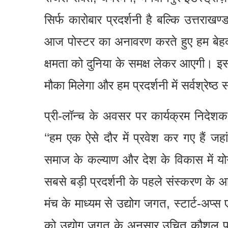
सिर्फ कारोबार प्रदर्शनी है बल्कि उत्तराखण्
आज पोस्टर का अनावरण करते हुए हम बेहद उत्
क्षमता को दुनिया के समक्ष लेकर आएगी। इस 
मौका मिलेगा और हम प्रदर्शनी में सर्वश्रेष्ठ 
प्री-लॉन्च के अवसर पर कार्यक्रम निदेश
‘‘हम एक ऐसे दौर में प्रवेश कर गए हैं 
समाज के कल्याण और देश के विकास में योगदा
सबसे बड़ी प्रदर्शनी के पहले संस्करण के आय
मंच के माध्यम से उद्योग जगत, स्टार्ट-अप्स
को उद्योग जगत के अनुसार उचित कौशल प्