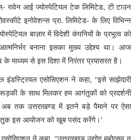
स- रावेन आई ज्योस्पेटियल टेक लिमिटेड, टी टाउन
रोवस्कीटे इनोवेशन्स प्रा. लिमिटेड- के लिए विभिन्न
ोस्पेटियल बाज़ार में विदेशी कंपनियों के प्रभुत्व को
त्मनिर्भर बनाना इसका मुख्य उद्देश्य था। आज
के माध्यम से इस दिशा में निरंतर प्रयासरत है।
्केल इंडस्ट्रियल एसोसिएशन ने कहा, ‘‘इसे साझेदारी
 रूड़की के साथ मिलकर हम आगंतुकों को प्रदर्शनी
, अब तक उत्तराखण्ड में इतने बड़े पैमाने पर ऐसा
गंतुक इस आयोजन को खूब पसंद करेंगे।’
 एसोसिएशन ने कहा, ‘‘उत्तराखण्ड उद्योग महोत्सव न