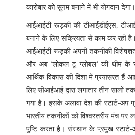
कारोबार को सुगम बनाने में भी योगदान देगा
आईआईटी रूड़की की टीआईडीईएस, टीआ
बनाने के लिए सक्रियता से काम कर रही है।
आईआईटी रूड़की अपनी तकनीकी विशेषज्ञता के
और अब ‘लोकल टू ग्लोबल’ की थीम के साथ
आर्थिक विकास की दिशा में प्रयासरत हैं आ
लिए सीआईआई द्वारा लगातार तीन सालों तक 
गया है। इसके अलावा देश की स्टार्ट-अप
भारतीय तकनीकों को विश्वस्तरीय मंच पर ल
पुष्टि करता है। संस्थान के प्रमुख स्टार