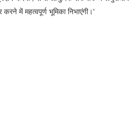
ार करने में महत्वपूर्ण भूमिका निभाएंगी।’