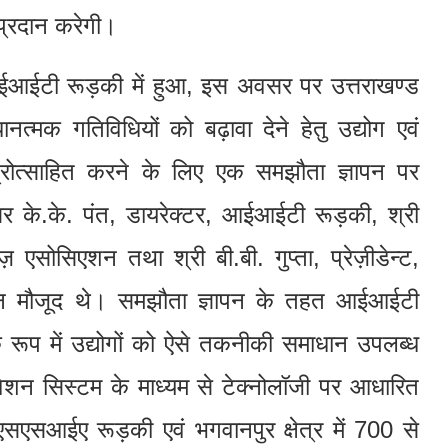
प्रदान करेगी।
च आईआईटी रूड़की में हुआ, इस अवसर पर उत्तराखण्ड
्मक गतिविधियों को बढ़ावा देने हेतु उद्योग एवं
ोत्साहित करने के लिए एक समझौता ज्ञापन पर
र के.के. पंत, डायरेक्टर, आईआईटी रूड़की, श्री
ज़ एसोसिएशन तथा श्री बी.बी. गुप्ता, प्रेज़ीडेन्ट,
एशन मौजूद थे। समझौता ज्ञापन के तहत आईआईटी
ूप में उद्योगों को ऐसे तकनीकी समाधान उपलब्ध
शन सिस्टम के माध्यम से टेक्नोलॉजी पर आधारित
सएसआईए रूड़की एवं भगवानपुर क्षेत्र में 700 से