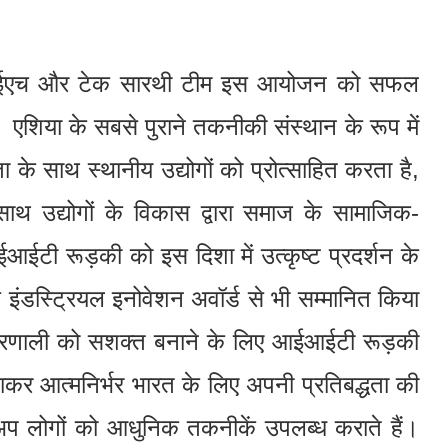
।
ईएच और टेक सारथी टीम इस आयोजन को सफल
 एशिया के सबसे पुराने तकनीकी संस्थान के रूप में
 साथ स्थानीय उद्योगों को प्रोत्साहित करता है,
 उद्योगों के विकास द्वारा समाज के सामाजिक-
ईआईटी रूड़की को इस दिशा में उत्कृष्ट प्रदर्शन के
इंडस्ट्रियल इनोवेशन अवॉर्ड से भी सम्मानित किया
 प्रणाली को सशक्त बनाने के लिए आईआईटी रूड़की
ाकर आत्मनिर्भर भारत के लिए अपनी प्रतिबद्धता की
्ट-अप लोगों को आधुनिक तकनीकें उपलब्ध कराते हैं।