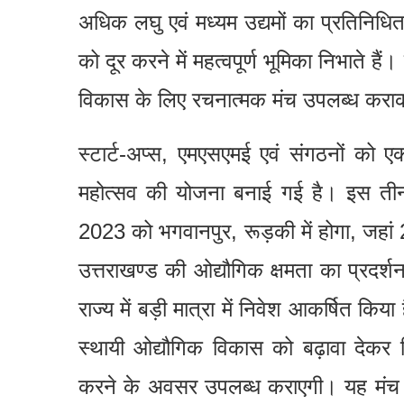
अधिक लघु एवं मध्यम उद्यमों का प्रतिनिधि
को दूर करने में महत्वपूर्ण भूमिका निभाते हैं
विकास के लिए रचनात्मक मंच उपलब्ध कराक
स्टार्ट-अप्स, एमएसएमई एवं संगठनों को एक 
महोत्सव की योजना बनाई गई है। इस तीन
2023 को भगवानपुर, रूड़की में होगा, जहां 2
उत्तराखण्ड की ओद्यौगिक क्षमता का प्रदर्श
राज्य में बड़ी मात्रा में निवेश आकर्षित कि
स्थायी ओद्यौगिक विकास को बढ़ावा देकर 
करने के अवसर उपलब्ध कराएगी। यह मंच उद