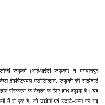
्नोलॉजी रूड़की (आईआईटी रूड़की) ने भगवानपुर
केल इंडस्ट्रियल एसोसिएशन, रूड़की की साझेदारी
 पहले संस्करण के नेतृत्व के लिए हाथ बढ़ाया है। यह
ों में से एक है, जो उद्योगों एवं स्टार्ट-अप्स को नई