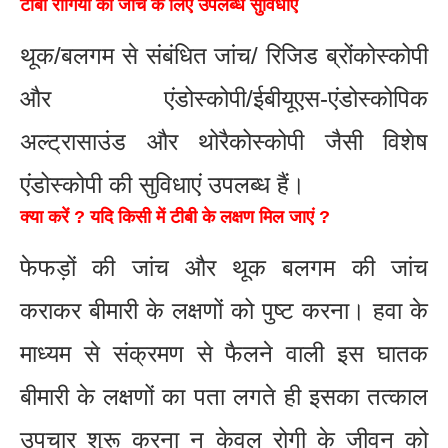
टीबी रोगियों की जांच के लिए उपलब्ध सुविधाएं
थूक/बलगम से संबंधित जांच/ रिजिड ब्रोंकोस्कोपी
और एंडोस्कोपी/ईबीयूएस-एंडोस्कोपिक
अल्ट्रासाउंड और थोरैकोस्कोपी जैसी विशेष
एंडोस्कोपी की सुविधाएं उपलब्ध हैं।
क्या करें ? यदि किसी में टीबी के लक्षण मिल जाएं ?
फेफड़ों की जांच और थूक बलगम की जांच
कराकर बीमारी के लक्षणों को पुष्ट करना। हवा के
माध्यम से संक्रमण से फैलने वाली इस घातक
बीमारी के लक्षणों का पता लगते ही इसका तत्काल
उपचार शुरू करना न केवल रोगी के जीवन को