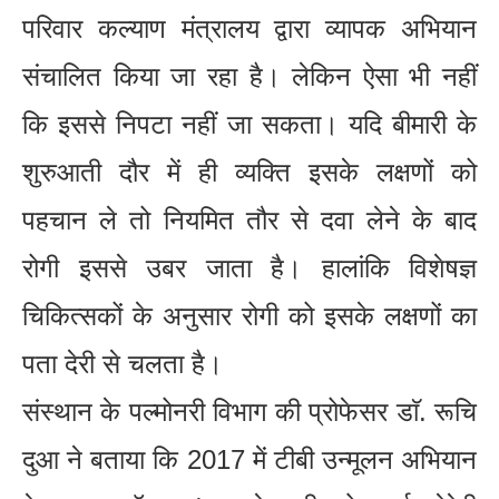
परिवार कल्याण मंत्रालय द्वारा व्यापक अभियान
संचालित किया जा रहा है। लेकिन ऐसा भी नहीं
कि इससे निपटा नहीं जा सकता। यदि बीमारी के
शुरुआती दौर में ही व्यक्ति इसके लक्षणों को
पहचान ले तो नियमित तौर से दवा लेने के बाद
रोगी इससे उबर जाता है। हालांकि विशेषज्ञ
चिकित्सकों के अनुसार रोगी को इसके लक्षणों का
पता देरी से चलता है।
संस्थान के पल्मोनरी विभाग की प्रोफेसर डाॅ. रूचि
दुआ ने बताया कि 2017 में टीबी उन्मूलन अभियान