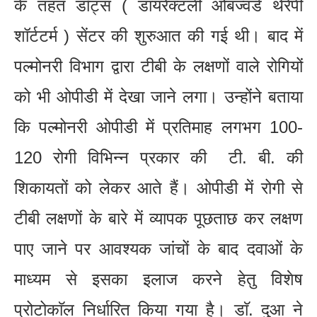
के तहत डॉट्स ( डायरेक्टली ओबज्वर्ड थेरेपी
शॉर्टटर्म ) सेंटर की शुरुआत की गई थी। बाद में
पल्मोनरी विभाग द्वारा टीबी के लक्षणों वाले रोगियों
को भी ओपीडी में देखा जाने लगा। उन्होंने बताया
कि पल्मोनरी ओपीडी में प्रतिमाह लगभग 100-
120 रोगी विभिन्न प्रकार की टी. बी. की
शिकायतों को लेकर आते हैं। ओपीडी में रोगी से
टीबी लक्षणों के बारे में व्यापक पूछताछ कर लक्षण
पाए जाने पर आवश्यक जांचों के बाद दवाओं के
माध्यम से इसका इलाज करने हेतु विशेष
प्रोटोकाॅल निर्धारित किया गया है। डाॅ. दुआ ने