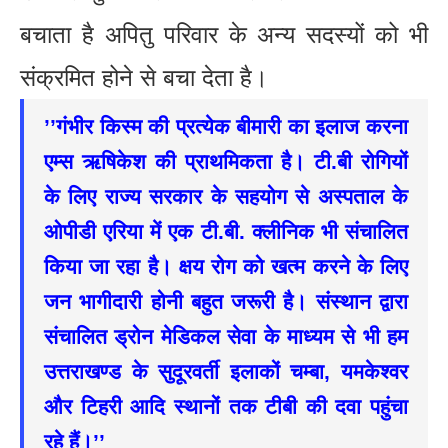
बचाता है अपितु परिवार के अन्य सदस्यों को भी
संक्रमित होने से बचा देता है।
’’गंभीर किस्म की प्रत्येक बीमारी का इलाज करना
एम्स ऋषिकेश की प्राथमिकता है। टी.बी रोगियों
के लिए राज्य सरकार के सहयोग से अस्पताल के
ओपीडी एरिया में एक टी.बी. क्लीनिक भी संचालित
किया जा रहा है। क्षय रोग को खत्म करने के लिए
जन भागीदारी होनी बहुत जरूरी है। संस्थान द्वारा
संचालित ड्रोन मेडिकल सेवा के माध्यम से भी हम
उत्तराखण्ड के सुदूरवर्ती इलाकों चम्बा, यमकेश्वर
और टिहरी आदि स्थानों तक टीबी की दवा पहुंचा
रहे हैं।’’