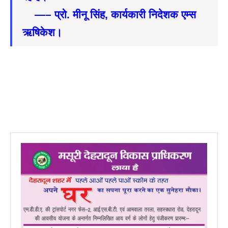
—– प्रो. मीनू सिंह, कार्यकारी निदेशक एम्स
ऋषिकेश।