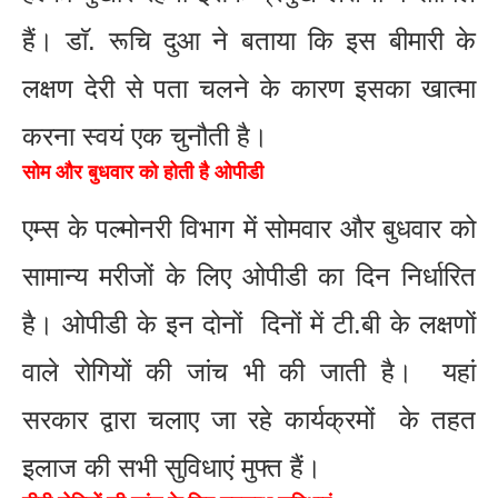
हैं। डाॅ. रूचि दुआ ने बताया कि इस बीमारी के
लक्षण देरी से पता चलने के कारण इसका खात्मा
करना स्वयं एक चुनौती है।
सोम और बुधवार को होती है ओपीडी
एम्स के पल्मोनरी विभाग में सोमवार और बुधवार को
सामान्य मरीजों के लिए ओपीडी का दिन निर्धारित
है। ओपीडी के इन दोनों दिनों में टी.बी के लक्षणों
वाले रोगियों की जांच भी की जाती है। यहां
सरकार द्वारा चलाए जा रहे कार्यक्रमों के तहत
इलाज की सभी सुविधाएं मुफ्त हैं।