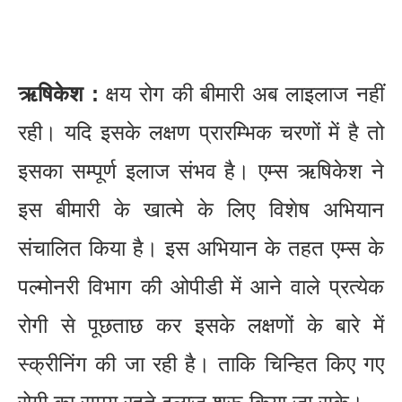
ऋषिकेश :
क्षय रोग की बीमारी अब लाइलाज नहीं
रही। यदि इसके लक्षण प्रारम्भिक चरणों में है तो
इसका सम्पूर्ण इलाज संभव है। एम्स ऋषिकेश ने
इस बीमारी के खात्मे के लिए विशेष अभियान
संचालित किया है। इस अभियान के तहत एम्स के
पल्मोनरी विभाग की ओपीडी में आने वाले प्रत्येक
रोगी से पूछताछ कर इसके लक्षणों के बारे में
स्क्रीनिंग की जा रही है। ताकि चिन्हित किए गए