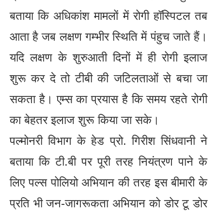
बताया कि अधिकांश मामलों में रोगी हॉस्पिटल तब
आता है जब लक्षण गम्भीर स्थिति में पंहुच जाते हैं।
यदि लक्षण के शुरुआती दिनों में ही रोगी इलाज
शुरू कर दे तो टीबी की जटिलताओं से बचा जा
सकता है। एम्स का प्रयास है कि समय रहते रोगी
का बेहतर इलाज शुरू किया जा सके।
पल्मोनरी विभाग के हेड प्रो. गिरीश सिंधवानी ने
बताया कि टी.बी पर पूरी तरह नियंत्रण पाने के
लिए पल्स पोलियो अभियान की तरह इस बीमारी के
प्रति भी जन-जागरूकता अभियान को डोर टू डोर