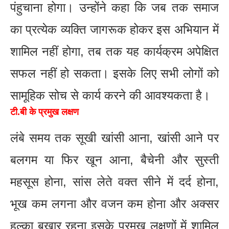
पंहुचाना होगा। उन्होंने कहा कि जब तक समाज
का प्रत्येक व्यक्ति जागरूक होकर इस अभियान में
शामिल नहीं होगा, तब तक यह कार्यक्रम अपेक्षित
सफल नहीं हो सकता। इसके लिए सभी लोगों को
सामूहिक सोच से कार्य करने की आवश्यकता है।
टी.बी के प्रमुख लक्षण
लंबे समय तक सूखी खांसी आना, खांसी आने पर
बलगम या फिर खून आना, बैचेनी और सुस्ती
महसूस होना, सांस लेते वक्त सीने में दर्द होना,
भूख कम लगना और वजन कम होना और अक्सर
हल्का बुखार रहना इसके प्रमुख लक्षणों में शामिल