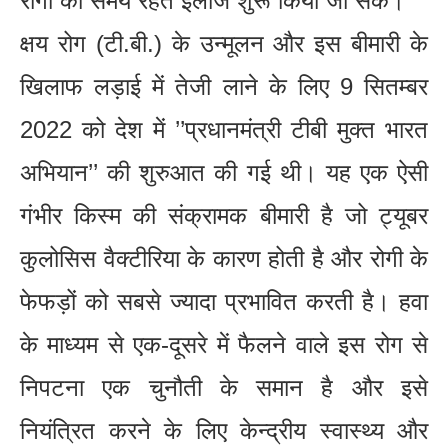
रोगी का समय रहते इलाज शुरू किया जा सके।
क्षय रोग (टी.बी.) के उन्मूलन और इस बीमारी के
खिलाफ लड़ाई में तेजी लाने के लिए 9 सितम्बर
2022 को देश में ’’प्रधानमंत्री टीबी मुक्त भारत
अभियान’’ की शुरुआत की गई थी। यह एक ऐसी
गंभीर किस्म की संक्रामक बीमारी है जो ट्यूबर
कुलोसिस वैक्टीरिया के कारण होती है और रोगी के
फेफड़ों को सबसे ज्यादा प्रभावित करती है। हवा
के माध्यम से एक-दूसरे में फैलने वाले इस रोग से
निपटना एक चुनौती के समान है और इसे
नियंत्रित करने के लिए केन्द्रीय स्वास्थ्य और