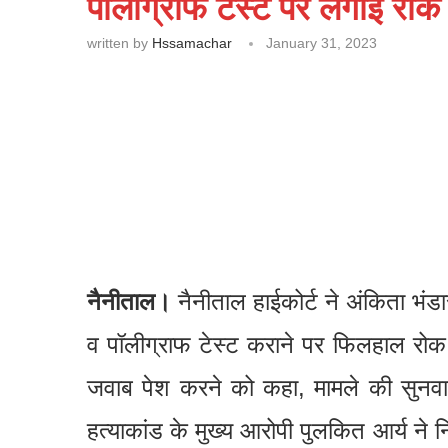
पॉलीग्राफ टेस्ट पर लगाई रोक
written by
Hssamachar
January 31, 2023
नैनीताल।
नैनीताल हाईकोर्ट ने अंकिता भंडार
व पॉलीग्राफ टेस्ट कराने पर फिलहाल रोक
जवाब पेश करने को कहा, मामले की सुनवाई 
हत्याकांड के मुख्य आरोपी पुलकित आर्य ने