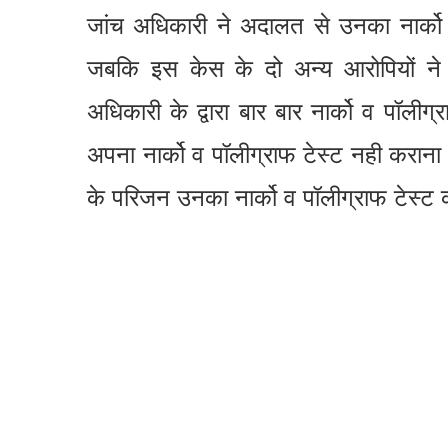
जांच अधिकारी ने अदालत से उनका नार्को 
जबकि इस केस के दो अन्य आरोपियों ने
अधिकारी के द्वारा बार बार नार्को व पॉलीग
अपना नार्को व पॉलीग्राफ टेस्ट नही करान
के परिजन उनका नार्को व पॉलीग्राफ टेस्ट क