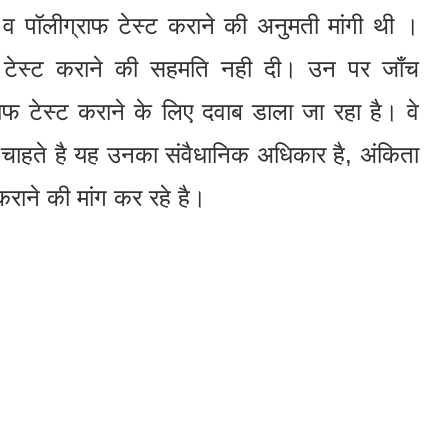
व पॉलीग्राफ टेस्ट कराने की अनुमती मांगी थी ।
 टेस्ट कराने की सहमति नही दी। उन पर जाँच
्राफ टेस्ट कराने के लिए दवाब डाला जा रहा है। वे
ा चाहते है यह उनका संवैधानिक अधिकार है, अंकिता
राने की मांग कर रहे है।