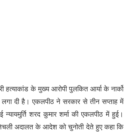
ी हत्याकांड के मुख्य आरोपी पुलकित आर्या के नार्को
 लगा दी है। एकलपीठ ने सरकार से तीन सप्ताह में
न्यायमुर्ति शरद कुमार शर्मा की एकलपीठ में हुई।
 निचली अदालत के आदेश को चुनोती देते हुए कहा कि