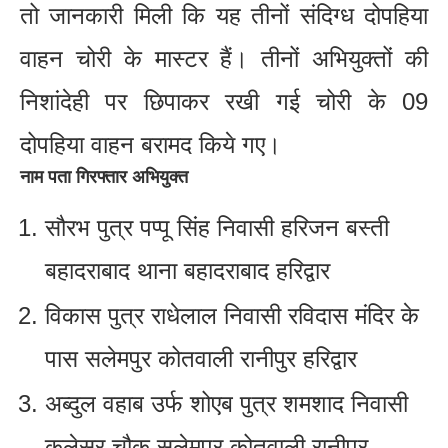
तो जानकारी मिली कि यह तीनों संदिग्ध दोपहिया
वाहन चोरी के मास्टर हैं। तीनों अभियुक्तों की
निशांदेही पर छिपाकर रखी गई चोरी के 09
दोपहिया वाहन बरामद किये गए।
नाम पता गिरफ्तार अभियुक्त
सौरभ पुत्र पप्पू सिंह निवासी हरिजन बस्ती
बहादराबाद थाना बहादराबाद हरिद्वार
विकास पुत्र राधेलाल निवासी रविदास मंदिर के
पास सलेमपुर कोतवाली रानीपुर हरिद्वार
अब्दुल वहाब उर्फ शोएब पुत्र शमशाद निवासी
कलेसर चौक सलेमपुर कोतवाली रानीपुर