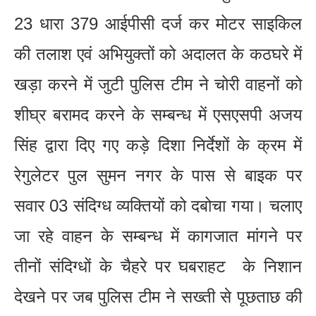
23 धारा 379 आईपीसी दर्ज कर मोटर साइकिल
की तलाश एवं अभियुक्तों को अदालत के कठघरे में
खड़ा करने में जुटी पुलिस टीम ने चोरी वाहनों को
शीघ्र बरामद करने के सम्बन्ध में एसएसपी अजय
सिंह द्वारा दिए गए कड़े दिशा निर्देशों के क्रम में
रेगुलेटर पुल सुमन नगर के पास से बाइक पर
सवार 03 संदिग्ध व्यक्तियों को दबोचा गया। चलाए
जा रहे वाहन के सम्बन्ध में कागजात मांगने पर
तीनों संदिग्धों के चैहरे पर घबराहट के निशान
देखने पर जब पुलिस टीम ने सख्ती से पूछताछ की