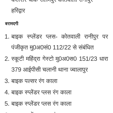
हरिद्वार
बरामदगी
बाइक स्प्लेंडर प्लस- कोतवाली रानीपुर पर
पंजीकृत मु0अ0सं0 112/22 से संबंधित
स्कूटी महिंद्रा गेस्टो मु0अ0स0 151/23 धारा
379 आईपीसी चलानी थाना ज्वालापुर
बाइक पल्सर रंग काला
बाइक स्प्लेंडर प्लस रंग काला
बाइक स्प्लेंडर प्लस रंग काला