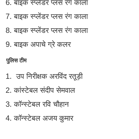
बाइक स्प्लेंडर प्लस रंग काला
बाइक स्प्लेंडर प्लस रंग काला
बाइक स्प्लेंडर प्लस रंग काला
बाइक अपाचे ग्रे कलर
पुलिस टीम
उप निरीक्षक अरविंद रतूड़ी
कांस्टेबल संदीप सेमवाल
कॉन्स्टेबल रवि चौहान
कॉन्स्टेबल अजय कुमार