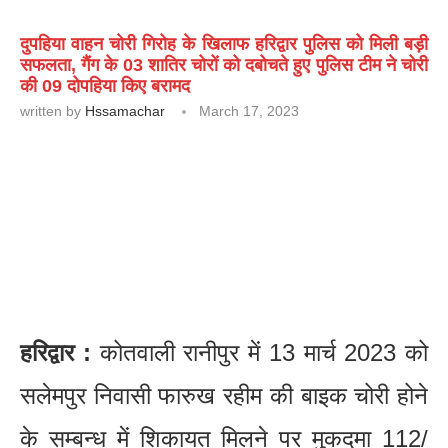
दुपहिया वाहन चोरी गिरोह के खिलाफ हरिद्वार पुलिस को मिली बड़ी
सफलता, गैंग के 03 शातिर चोरों को दबोचते हुए पुलिस टीम ने चोरी
की 09 दोपहिया किए बरामद
written by
Hssamachar
March 17, 2023
हरिद्वार :
कोतवाली रानीपुर में 13 मार्च 2023 को
सलेमपुर निवासी फारुख रहीम की बाइक चोरी होने
के सम्बन्ध में शिकायत मिलने पर मुकदमा 112/