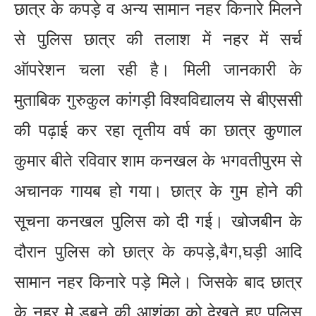
छात्र के कपड़े व अन्य सामान नहर किनारे मिलने
से पुलिस छात्र की तलाश में नहर में सर्च
ऑपरेशन चला रही है। मिली जानकारी के
मुताबिक गुरुकुल कांगड़ी विश्वविद्यालय से बीएससी
की पढ़ाई कर रहा तृतीय वर्ष का छात्र कुणाल
कुमार बीते रविवार शाम कनखल के भगवतीपुरम से
अचानक गायब हो गया। छात्र के गुम होने की
सूचना कनखल पुलिस को दी गई। खोजबीन के
दौरान पुलिस को छात्र के कपड़े,बैग,घड़ी आदि
सामान नहर किनारे पड़े मिले। जिसके बाद छात्र
के नहर मेे डूबने की आशंका को देखते हुए पुलिस