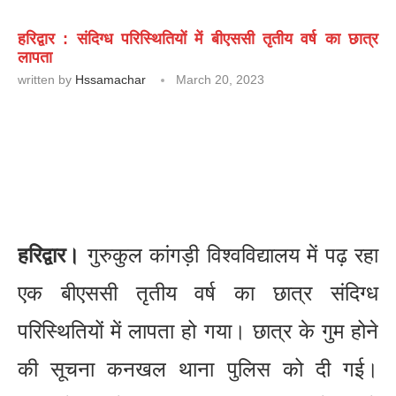
हरिद्वार : संदिग्ध परिस्थितियों में बीएससी तृतीय वर्ष का छात्र
लापता
written by
Hssamachar
March 20, 2023
हरिद्वार।
गुरुकुल कांगड़ी विश्वविद्यालय में पढ़ रहा
एक बीएससी तृतीय वर्ष का छात्र संदिग्ध
परिस्थितियों में लापता हो गया। छात्र के गुम होने
की सूचना कनखल थाना पुलिस को दी गई।