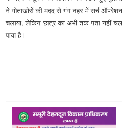
ने गोताखोरों की मदद से गंग नहर में सर्च ऑपरेशन
चलाया, लेकिन छात्र का अभी तक पता नहीं चल
पाया है।