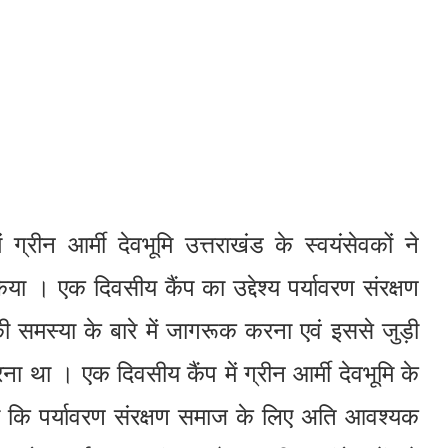
 ग्रीन आर्मी देवभूमि उत्तराखंड के स्वयंसेवकों ने
 । एक दिवसीय कैंप का उद्देश्य पर्यावरण संरक्षण
ी समस्या के बारे में जागरूक करना एवं इससे जुड़ी
ा था । एक दिवसीय कैंप में ग्रीन आर्मी देवभूमि के
ाया कि पर्यावरण संरक्षण समाज के लिए अति आवश्यक