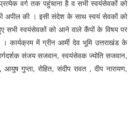
्रत्येक वर्ग तक पहुंचाना है व सभी स्वयंसेवकों को
 की अपील की । इसी संदेश के साथ स्वयं सेवकों को
ुए सभी स्वयंसेवकों को आने वाले कैंपों के विषय पर
। कार्यक्रम में ग्रीन आर्मी देव भूमि उत्तराखंड के
ी, मार्गदर्शक संजय सजवान, स्वयंसेवक ज्योति सजवान,
या, आयुष गुप्ता, रोहित, संदीप रावत , दीप नारायण,