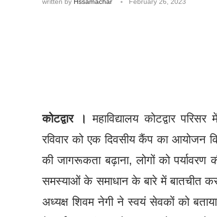
written by
Hssamachar
February 26, 2023
कोटद्वार ।
महाविद्यालय कोटद्वार परिसर में
रविवार को एक दिवसीय कैंप का आयोजन किया
की जागरूकता बढ़ाना, लोगों को पर्यावरण क
समस्याओं के समाधान के बारे में बातचीत करन
अध्यक्ष शिवम नेगी ने स्वयं सेवकों को बत