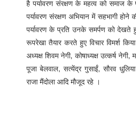
है पर्यावरण संरक्षण के महत्व को समाज के प
पर्यावरण संरक्षण अभियान में सहभागी होने
पर्यावरण के प्रति उनके समर्पण को देखते ह
रूपरेखा तैयार करते हुए विचार विमर्श किया 
अध्यक्ष शिवम नेगी, कोषाध्यक्ष उत्कर्ष नेग
पूजा बेलवाल, सत्येंद्र गुसाईं, सौरव धुलि
राजा मैंदोला आदि मौजूद रहे ।