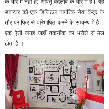
के बारे में नहीं है; अपितु बदलाव के बारे में है। यह
डाकघर को एक डिजिटल नागरिक सेवा केंद्र के
तौर पर फिर से परिभाषित करने के सम्बन्ध में है –
एक ऐसी जगह जहाँ तकनीक का भरोसे से मेल
होता है ।