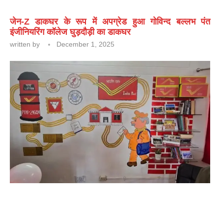
जेन-Z डाकघर के रूप में अपग्रेड हुआ गोविन्द बल्लभ पंत
इंजीनियरिंग कॉलेज घुड़दौड़ी का डाकघर
written by
December 1, 2025