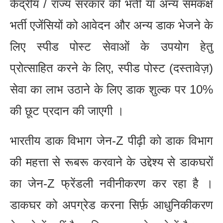
केंद्रीय / राज्य सरकार की भर्ती या अन्य समकक्ष
भर्ती एजेंसियों को आवेदन और अन्य डाक भेजने के
लिए स्पीड पोस्ट सेवाओं के उपयोग हेतु
प्रोत्साहित करने के लिए, स्पीड पोस्ट (दस्तावेज़)
सेवा का लाभ उठाने के लिए डाक शुल्क पर 10%
की छूट प्रदान की जाएगी ।
भारतीय डाक विभाग जेन-Z पीढ़ी को डाक विभाग
की महत्ता से रूबरू करवाने के उद्देश्य से डाकघरों
का जेन-Z फ्रेंडली नवीनीकरण कर रहा है ।
डाकघर को अपग्रेड करना सिर्फ़ आधुनिकीकरण