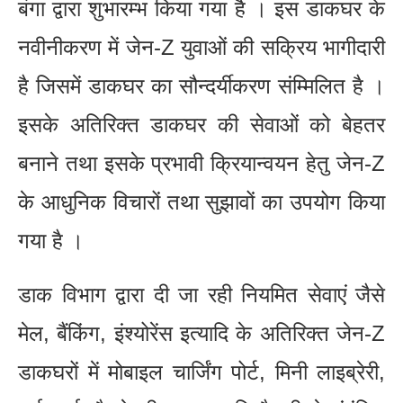
बंगा द्वारा शुभारम्भ किया गया है । इस डाकघर के
नवीनीकरण में जेन-Z युवाओं की सक्रिय भागीदारी
है जिसमें डाकघर का सौन्दर्यीकरण संम्मिलित है ।
इसके अतिरिक्त डाकघर की सेवाओं को बेहतर
बनाने तथा इसके प्रभावी क्रियान्वयन हेतु जेन-Z
के आधुनिक विचारों तथा सुझावों का उपयोग किया
गया है ।
डाक विभाग द्वारा दी जा रही नियमित सेवाएं जैसे
मेल, बैंकिंग, इंश्योरेंस इत्यादि के अतिरिक्त जेन-Z
डाकघरों में मोबाइल चार्जिंग पोर्ट, मिनी लाइब्रेरी,