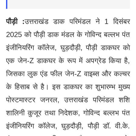
पौड़ी :
उत्तराखंड डाक परिमंडल ने 1 दिसंबर
2025 को पौड़ी डाक मंडल के गोविन्द बल्लभ पंत
इंजीनियरिंग कॉलेज, घुड़दौड़ी, पौड़ी डाकघर को
एक जेन-Z डाकघर के रूप में अपग्रेड किया है,
जिसका लुक एंड फील जेन-Z वाइब्स और कल्चर
के हिसाब से है। इस डाकघर का शुभारम्भ मुख्य
पोस्टमास्टर जनरल, उत्तराखंड परिमंडल शशि
शालिनी कुजूर तथा निदेशक, गोविन्द बल्लभ पंत
इंजीनियरिंग कॉलेज, घुड़दौड़ी, पौड़ी डॉ. वी.के.