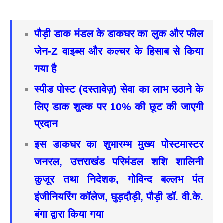
पौड़ी डाक मंडल के डाकघर का लुक और फील
जेन-Z वाइब्स और कल्चर के हिसाब से किया
गया है
स्पीड पोस्ट (दस्तावेज़) सेवा का लाभ उठाने के
लिए डाक शुल्क पर 10% की छूट की जाएगी
प्रदान
इस डाकघर का शुभारम्भ मुख्य पोस्टमास्टर
जनरल, उत्तराखंड परिमंडल शशि शालिनी
कुजूर तथा निदेशक, गोविन्द बल्लभ पंत
इंजीनियरिंग कॉलेज, घुड़दौड़ी, पौड़ी डॉ. वी.के.
बंगा द्वारा किया गया