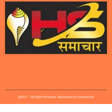
@2017 - All Right Reserved. Maintained by hssamachar