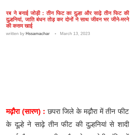
रब ने बनाई जोड़ी : तीन फिट का दुल्हा और साढ़े तीन फिट की
दुल्हनियां, जाति बंधन तोड़ कर दोनों ने साथ जीवन भर जीने-मरने
की कसम खाई
written by
Hssamachar
March 13, 2023
मढ़ौरा (सारण) :
छपरा जिले के मढ़ौरा में तीन फीट
के दूल्हे ने साढ़े तीन फीट की दुल्हनियां से शादी