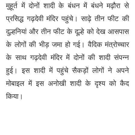
मुहूर्त में दोनों शादी के बंधन में बंधने मढ़ौरा से
प्रसिद्ध गढ़देवी मंदिर पहुंचे। साढ़े तीन फीट की
दुल्हनियां और तीन फीट के दूल्हे को देख आसपास
के लोगों की भीड़ जमा हो गई। वैदिक मंत्रोच्चार
के साथ गढ़देवी मंदिर में दोनों की शादी संपन्न
हुई। इस शादी में पहुंचे सैकड़ों लोगों ने अपने
मोबाइल में इस अनोखी शादी के दृश्य को कैद
किया।