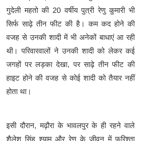
गुदेली महतो की 20 वर्षीय पुत्री रेणु कुमारी भी
सिर्फ साढ़े तीन फीट की है। कम कद होने की
वजह से उनकी शादी में भी अनेकों बाधाएं आ रही
थी। परिवारवालों ने उनकी शादी को लेकर कई
जगहों पर लड़का देखा, पर साढ़े तीन फीट की
हाइट होने की वजह से कोई शादी को तैयार नहीं
होता था।
इसी दौरान, मढ़ौरा के भावलपुर के ही रहने वाले
शैलेश सिंह श्याम और रेणु के जीवन में फरिश्ता