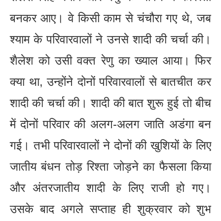
बनकर आए। वे किसी काम से चंचौरा गए थे, जब
श्याम के परिवारवालों ने उनसे शादी की चर्चा की।
शैलेश को उसी वक्त रेणु का ख्याल आया। फिर
क्या था, उन्होंने दोनों परिवारवालों से बातचीत कर
शादी की चर्चा की। शादी की बात शुरू हुई तो बीच
में दोनों परिवार की अलग-अलग जाति अडंगा बन
गई। तभी परिवारवालों ने दोनों की खुशियों के लिए
जातीय बंधन तोड़ रिश्ता जोड़ने का फैसला किया
और अंतरजातीय शादी के लिए राजी हो गए।
उसके बाद अगले सप्ताह ही शुक्रवार को शुभ