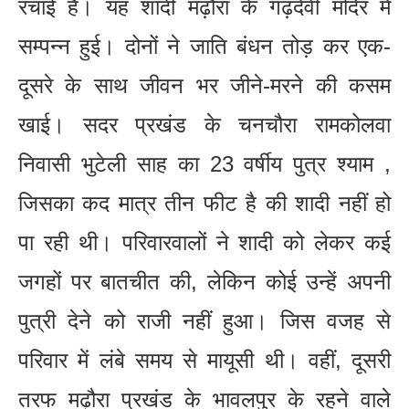
रचाई है। यह शादी मढ़ौरा के गढ़देवी मंदिर में
सम्पन्न हुई। दोनों ने जाति बंधन तोड़ कर एक-
दूसरे के साथ जीवन भर जीने-मरने की कसम
खाई। सदर प्रखंड के चनचौरा रामकोलवा
निवासी भुटेली साह का 23 वर्षीय पुत्र श्याम ,
जिसका कद मात्र तीन फीट है की शादी नहीं हो
पा रही थी। परिवारवालों ने शादी को लेकर कई
जगहों पर बातचीत की, लेकिन कोई उन्हें अपनी
पुत्री देने को राजी नहीं हुआ। जिस वजह से
परिवार में लंबे समय से मायूसी थी। वहीं, दूसरी
तरफ मढ़ौरा प्रखंड के भावलपुर के रहने वाले