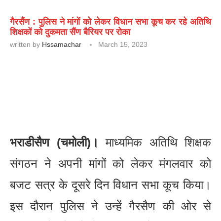
गैरसैंण : पुलिस ने मांगों को लेकर विधान सभा कूच कर रहे अतिथि
शिक्षकों को दुकमता सैंण बैरियर पर रोका
written by
Hssamachar
March 15, 2023
भराडीसैण (चमोली)।
माध्यमिक अतिथि शिक्षक
संगठन ने अपनी मांगों को लेकर मंगलवार को
बजट सत्र के दूसरे दिन विधान सभा कूच किया।
इस दौरान पुलिस ने उन्हें गैरसैण की ओर से