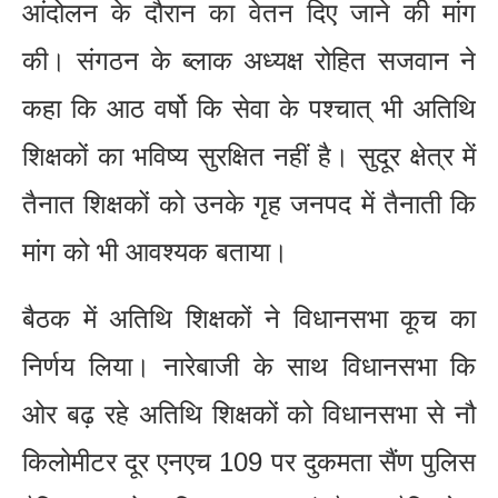
आंदोलन के दौरान का वेतन दिए जाने की मांग
की। संगठन के ब्लाक अध्यक्ष रोहित सजवान ने
कहा कि आठ वर्षो कि सेवा के पश्चात् भी अतिथि
शिक्षकों का भविष्य सुरक्षित नहीं है। सुदूर क्षेत्र में
तैनात शिक्षकों को उनके गृह जनपद में तैनाती कि
मांग को भी आवश्यक बताया।
बैठक में अतिथि शिक्षकों ने विधानसभा कूच का
निर्णय लिया। नारेबाजी के साथ विधानसभा कि
ओर बढ़ रहे अतिथि शिक्षकों को विधानसभा से नौ
किलोमीटर दूर एनएच 109 पर दुकमता सैंण पुलिस