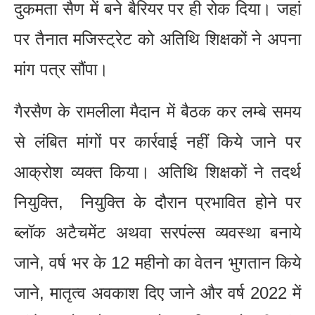
दुकमता सैण में बने बैरियर पर ही रोक दिया। जहां
पर तैनात मजिस्ट्रेट को अतिथि शिक्षकों ने अपना
मांग पत्र सौंपा।
गैरसैण के रामलीला मैदान में बैठक कर लम्बे समय
से लंबित मांगों पर कार्रवाई नहीं किये जाने पर
आक्रोश व्यक्त किया। अतिथि शिक्षकों ने तदर्थ
नियुक्ति, नियुक्ति के दौरान प्रभावित होने पर
ब्लॉक अटैचमेंट अथवा सरपंल्स व्यवस्था बनाये
जाने, वर्ष भर के 12 महीनो का वेतन भुगतान किये
जाने, मातृत्व अवकाश दिए जाने और वर्ष 2022 में