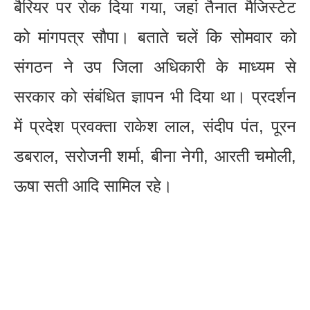
बैरियर पर रोक दिया गया, जहां तैनात मैजिस्टेट
को मांगपत्र सौपा। बताते चलें कि सोमवार को
संगठन ने उप जिला अधिकारी के माध्यम से
सरकार को संबंधित ज्ञापन भी दिया था। प्रदर्शन
में प्रदेश प्रवक्ता राकेश लाल, संदीप पंत, पूरन
डबराल, सरोजनी शर्मा, बीना नेगी, आरती चमोली,
ऊषा सती आदि सामिल रहे।