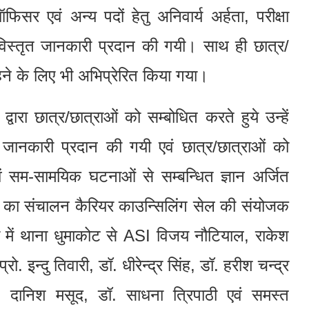
फिसर एवं अन्य पदों हेतु अनिवार्य अर्हता, परीक्षा
 विस्तृत जानकारी प्रदान की गयी। साथ ही छात्र/
रहने के लिए भी अभिप्रेरित किया गया।
द्वारा छात्र/छात्राओं को सम्बोधित करते हुये उन्हें
नकारी प्रदान की गयी एवं छात्र/छात्राओं को
 एवं सम-सामयिक घटनाओं से सम्बन्धित ज्ञान अर्जित
 का संचालन कैरियर काउन्सिलिंग सेल की संयोजक
्रम में थाना धुमाकोट से ASI विजय नौटियाल, राकेश
ो. इन्दु तिवारी, डॉ. धीरेन्द्र सिंह, डॉ. हरीश चन्द्र
. दानिश मसूद, डॉ. साधना त्रिपाठी एवं समस्त