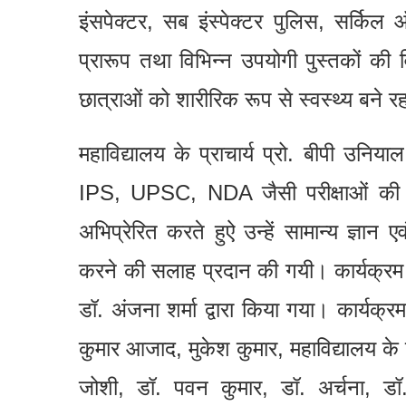
इंसपेक्टर, सब इंस्पेक्टर पुलिस, सर्किल ऑ
प्रारूप तथा विभिन्न उपयोगी पुस्तकों की
छात्राओं को शारीरिक रूप से स्वस्थ्य बने 
महाविद्यालय के प्राचार्य प्रो. बीपी उनियाल 
IPS, UPSC, NDA जैसी परीक्षाओं की जा
अभिप्रेरित करते हुऐ उन्हें सामान्य ज्ञान
करने की सलाह प्रदान की गयी। कार्यक्रम
डॉ. अंजना शर्मा द्वारा किया गया। कार्यक
कुमार आजाद, मुकेश कुमार, महाविद्यालय के प्र
जोशी, डॉ. पवन कुमार, डॉ. अर्चना, डॉ