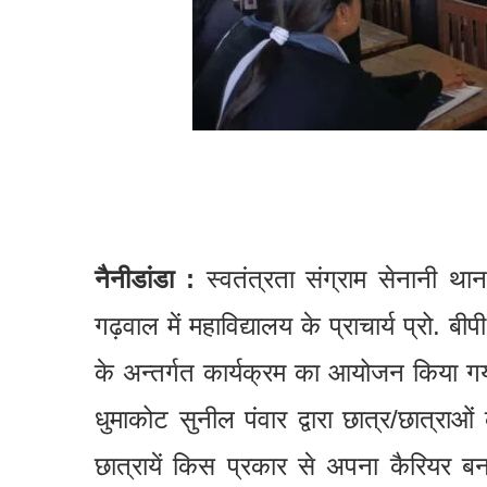
नैनीडांडा :
स्वतंत्रता संग्राम सेनानी थान
गढ़वाल में महाविद्यालय के प्राचार्य प्रो. ब
के अन्तर्गत कार्यक्रम का आयोजन किया गया। 
धुमाकोट सुनील पंवार द्वारा छात्र/छात्राओ
छात्रायें किस प्रकार से अपना कैरियर बना