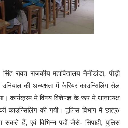
 सिंह रावत राजकीय महाविद्यालय नैनीडांडा, पौड़ी
ीपी उनियाल की अध्यक्षता में कैरियर काउन्सिलिंग सेल
कार्यक्रम में विषय विशेषज्ञ के रूप में थानाध्यक्ष
ं की काउन्सिलिंग की गयी। पुलिस विभाग में छात्र/
 सकते हैं, एवं विभिन्न पदों जैसे- सिपाही, पुलिस