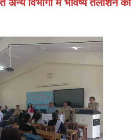
 अन्य विभागों में भविष्य तलाशने का