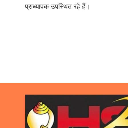
प्राध्यापक उपस्थित रहे हैं।