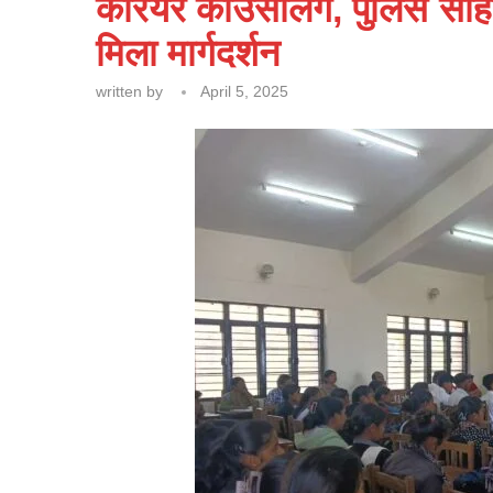
कैरियर काउंसलिंग, पुलिस सहित
मिला मार्गदर्शन
written by
April 5, 2025