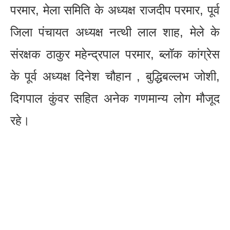
परमार, मेला समिति के अध्यक्ष राजदीप परमार, पूर्व
जिला पंचायत अध्यक्ष नत्थी लाल शाह, मेले के
संरक्षक ठाकुर महेन्द्रपाल परमार, ब्लॉक कांग्रेस
के पूर्व अध्यक्ष दिनेश चौहान , बुद्धिबल्लभ जोशी,
दिगपाल कुंवर सहित अनेक गणमान्य लोग मौजूद
रहे।