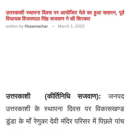
उत्तरकाशी स्थापना दिवस पर आयोजित मेले का हुआ समापन, पूर्व
विधायक विजयपाल सिंह सजवाण ने की शिरकत
written by
Hssamachar
March 1, 2023
उत्तरकाशी (कीर्तिनिधि सजवाण):
जनपद
उत्तरकाशी के स्थापना दिवस पर विकासखण्ड
डुंडा के माँ रेणुका देवी मंदिर परिसर में पिछले पांच