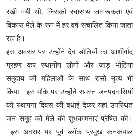
रखी गयी थी, जिसको स्वास्थ्य जागरूकता एवं
विकास मेले के रूप में हर वर्ष संचालित किया जाता
रहा है।
इस अवसर पर उन्होंने देव डोलियों का आशीर्वाद
ग्रहण कर स्थानीय लोगों और जाड़ भोटिया
समुदाय की महिलाओं के साथ रासो नृत्य भी
किया। इस मौके पर उन्होंने समस्त जनपदवासियों
को स्थापना दिवस की बधाई देकर यहां उपस्थित
जन समूह को मेले की शुभकामनाएं प्रेषित की।
इस अवसर पर पूर्व ब्लॉक प्रमुख कनकपाल