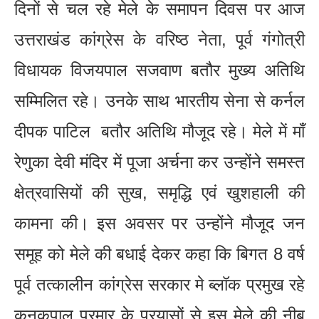
दिनों से चल रहे मेले के समापन दिवस पर आज
उत्तराखंड कांग्रेस के वरिष्ठ नेता, पूर्व गंगोत्री
विधायक विजयपाल सजवाण बतौर मुख्य अतिथि
सम्मिलित रहे। उनके साथ भारतीय सेना से कर्नल
दीपक पाटिल बतौर अतिथि मौजूद रहे। मेले में माँ
रेणुका देवी मंदिर में पूजा अर्चना कर उन्होंने समस्त
क्षेत्रवासियों की सुख, समृद्धि एवं खुशहाली की
कामना की। इस अवसर पर उन्होंने मौजूद जन
समूह को मेले की बधाई देकर कहा कि बिगत 8 वर्ष
पूर्व तत्कालीन कांग्रेस सरकार मे ब्लॉक प्रमुख रहे
कनकपाल परमार के प्रयासों से इस मेले की नीब