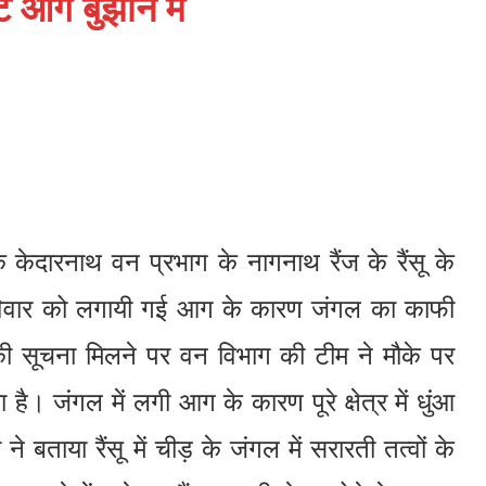
े आग बुझाने में
केदारनाथ वन प्रभाग के नागनाथ रैंज के रैंसू के
रविवार को लगायी गई आग के कारण जंगल का काफी
ी सूचना मिलने पर वन विभाग की टीम ने मौके पर
है। जंगल में लगी आग के कारण पूरे क्षेत्र में धुंआ
े बताया रैंसू में चीड़ के जंगल में सरारती तत्वों के