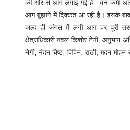
की ओर से आग लगाई गई है। वन कर्मी आग बुझा
आग बुझाने में दिक्कत आ रही है। इसके ब
जल्द ही जंगल में लगी आग पर पूरी 
क्षेत्राधिकारी नवल किशोर नेगी, अनुभाग अधि
नेगी, नंदन बिष्ट, विपिन, राखी, मदन मोहन