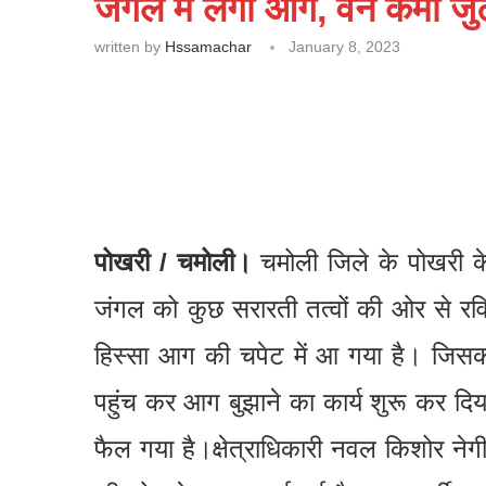
जंगल में लगी आग, वन कर्मी जुटे
written by
Hssamachar
January 8, 2023
पोखरी / चमोली।
चमोली जिले के पोखरी के 
जंगल को कुछ सरारती तत्वों की ओर से 
हिस्सा आग की चपेट में आ गया है। जिसक
पहुंच कर आग बुझाने का कार्य शुरू कर दिया 
फैल गया है।क्षेत्राधिकारी नवल किशोर नेगी न