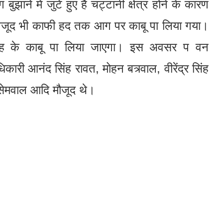
ने में जुटे हुए हैं चट्टानी क्षेत्र होने के कारण
ावजूद भी काफी हद तक आग पर काबू पा लिया गया।
तरह के काबू पा लिया जाएगा। इस अवसर प वन
कारी आनंद सिंह रावत, मोहन बत्र्वाल, वीरेंद्र सिंह
 सेमवाल आदि मौजूद थे।