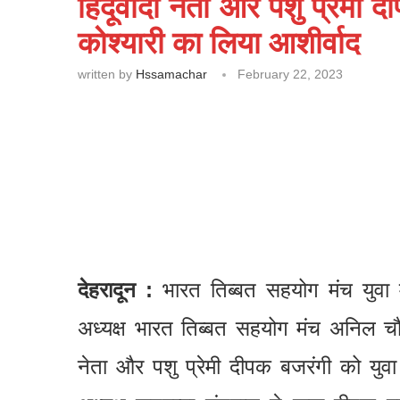
हिंदूवादी नेता और पशु प्रेमी द
कोश्यारी का लिया आशीर्वाद
written by
Hssamachar
February 22, 2023
देहरादून :
भारत तिब्बत सहयोग मंच युवा मो
अध्यक्ष भारत तिब्बत सहयोग मंच अनिल चौधर
नेता और पशु प्रेमी दीपक बजरंगी को युवा म