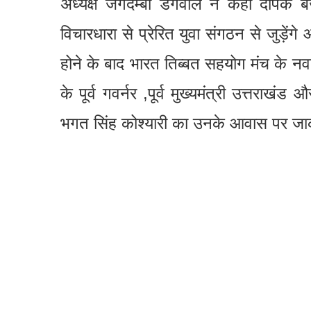
अध्यक्ष जगदम्बा डंगवाल ने कहा दीपक बजरंग
विचारधारा से प्रेरित युवा संगठन से जुड़ें
होने के बाद भारत तिब्बत सहयोग मंच के नवनि
के पूर्व गवर्नर ,पूर्व मुख्यमंत्री उत्तराखंड
भगत सिंह कोश्यारी का उनके आवास पर जाक