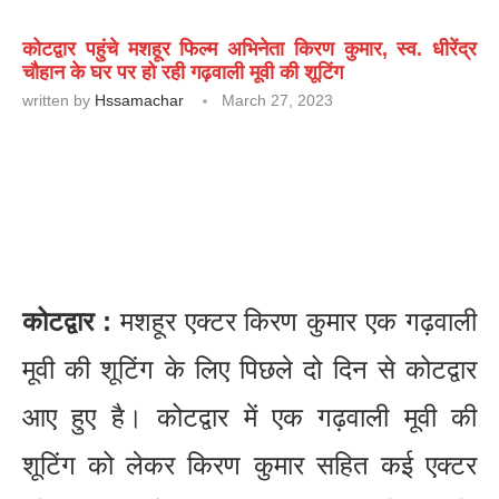
कोटद्वार पहुंचे मशहूर फिल्म अभिनेता किरण कुमार, स्व. धीरेंद्र
चौहान के घर पर हो रही गढ़वाली मूवी की शूटिंग
written by
Hssamachar
March 27, 2023
कोटद्वार :
मशहूर एक्टर किरण कुमार एक गढ़वाली
मूवी की शूटिंग के लिए पिछले दो दिन से कोटद्वार
आए हुए है। कोटद्वार में एक गढ़वाली मूवी की
शूटिंग को लेकर किरण कुमार सहित कई एक्टर