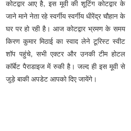
कोटद्वार आए है, इस मूवी की शूटिंग कोटद्वार के
जाने माने नेता रहे स्वर्गीय स्वर्गीय धीरेंद्र चौहान के
घर पर हो रही है। आज कोटद्वार भ्रमण के समय
किरण कुमार मिठाई का स्वाद लेने टूरिस्ट स्वीट
शॉप पहुंचे, सभी एक्टर और उनकी टीम होटल
कॉर्बेट पैराडाइज में रुकी है। जल्द ही इस मूवी से
जुड़े बाकी अपडेट आपको दिए जायेंगे।