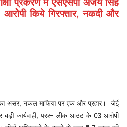
ीक्षा प्रकरण में एसएसपी अजय सिंह
03 आरोपी किये गिरफ्तार, नकदी और
ती का असर, नकल माफिया पर एक और प्रहार। जेई
और बड़ी कार्यवाही, प्रश्न लीक आउट के 03 आरोपी