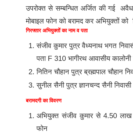
उपरोक्त से सम्बन्धित अर्जित की गई अवैध ध
मोबाइल फोन को बरामद कर अभियुक्तों को ग
गिरफ्तार अभियुक्तों का नाम व पता
संजीव कुमार पुत्र वैध्यनाथ भगत निवा
पता F 310 भागीरथ आवासीय कालोनी ल
नितिन चौहान पुत्र ब्रह्मपाल चौहान निव
सुनील सैनी पुत्र ज्ञानचन्द सैनी निवास
बरामदगी का विवरण
अभियुक्त संजीव कुमार से 4.50 लाख
फोन