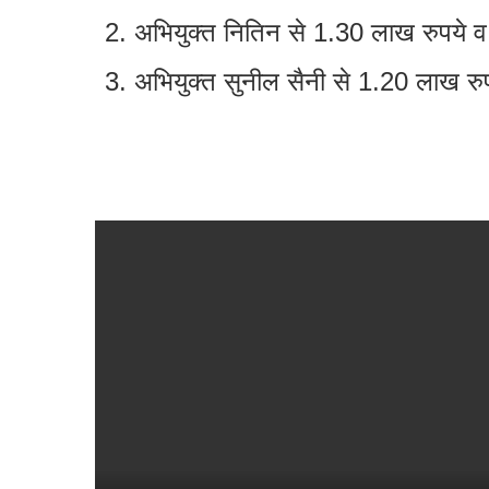
अभियुक्त नितिन से 1.30 लाख रुपये व 0
अभियुक्त सुनील सैनी से 1.20 लाख रु