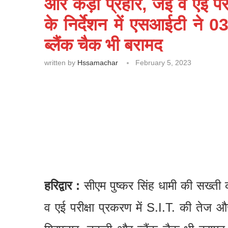
और कड़ा प्रहार, जेई व एई पर
के निर्देशन में एसआईटी ने 
ब्लैंक चैक भी बरामद
written by
Hssamachar
February 5, 2023
हरिद्वार :
सीएम पुष्कर सिंह धामी की सख्
व एई परीक्षा प्रकरण में S.I.T. की तेज 