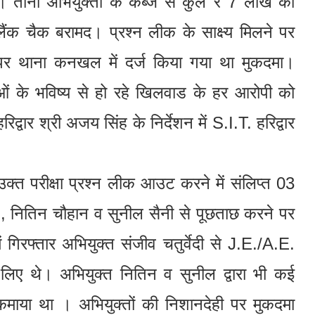
। तीनों अभियुक्तों के कब्जे से कुल ₹ 7 लाख की
्लैंक चैक बरामद। प्रश्न लीक के साक्ष्य मिलने पर
श पर थाना कनखल में दर्ज किया गया था मुकदमा।
ं के भविष्य से हो रहे खिलवाड के हर आरोपी को
वार श्री अजय सिंह के निर्देशन में S.I.T. हरिद्वार
र उक्त परीक्षा प्रश्न लीक आउट करने में संलिप्त 03
), नितिन चौहान व सुनील सैनी से पूछताछ करने पर
ें गिरफ्तार अभियुक्त संजीव चतुर्वेदी से J.E./A.E.
लिए थे। अभियुक्त नितिन व सुनील द्वारा भी कई
 कमाया था । अभियुक्तों की निशानदेही पर मुकदमा