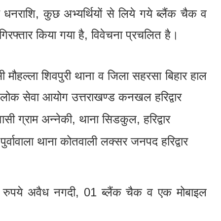
नराशि, कुछ अभ्यर्थियों से लिये गये ब्लैंक चैक व
िरफ्तार किया गया है, विवेचना प्रचलित है।
सी मौहल्ला शिवपुरी थाना व जिला सहरसा बिहार हाल
ोक सेवा आयोग उत्तराखण्ड कनखल हरिद्वार
ासी ग्राम अन्नेकी, थाना सिडकुल, हरिद्वार
ी पुर्वावाला थाना कोतवाली लक्सर जनपद हरिद्वार
 रुपये अवैध नगदी, 01 ब्लैंक चैक व एक मोबाइल