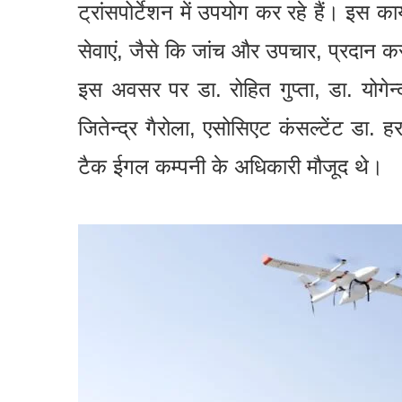
ट्रांसपोर्टेशन में उपयोग कर रहे हैं। इस का
सेवाएं, जैसे कि जांच और उपचार, प्रदान क
इस अवसर पर डा. रोहित गुप्ता, डा. योगेन्द
जितेन्द्र गैरोला, एसोसिएट कंसल्टेंट ड
टैक ईगल कम्पनी के अधिकारी मौजूद थे।