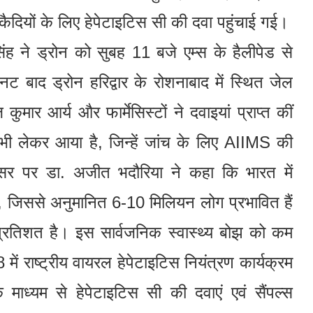
ुछ कैदियों के लिए हेपेटाइटिस सी की दवा पहुंचाई गई।
सिंह ने ड्रोन को सुबह 11 बजे एम्स के हैलीपेड से
ट बाद ड्रोन हरिद्वार के रोशनाबाद में स्थित जेल
ुमार आर्य और फार्मेसिस्टों ने दवाइयां प्राप्त कीं
ल भी लेकर आया है, जिन्हें जांच के लिए AIIMS की
र पर डा. अजीत भदौरिया ने कहा कि भारत में
है, जिससे अनुमानित 6-10 मिलियन लोग प्रभावित हैं
्रतिशत है। इस सार्वजनिक स्वास्थ्य बोझ को कम
ं राष्ट्रीय वायरल हेपेटाइटिस नियंत्रण कार्यक्रम
ध्यम से हेपेटाइटिस सी की दवाएं एवं सैंपल्स