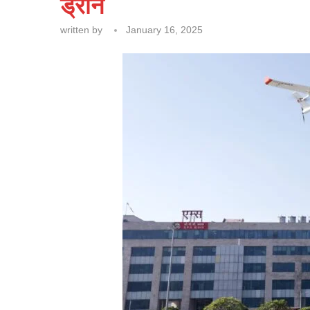
ड्रोन
written by
January 16, 2025