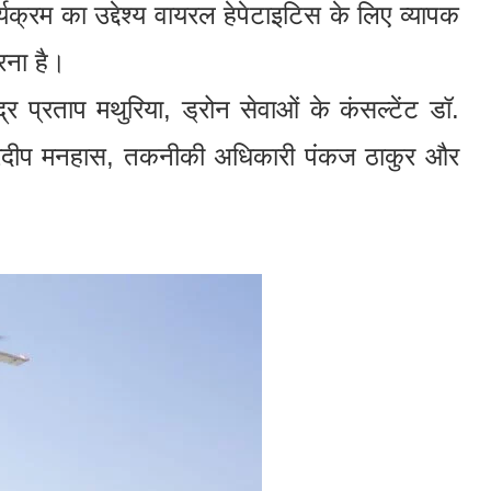
र्यक्रम का उद्देश्य वायरल हेपेटाइटिस के लिए व्यापक
रना है।
्र प्रताप मथुरिया, ड्रोन सेवाओं के कंसल्टेंट डॉ.
ा. हरदीप मनहास, तकनीकी अधिकारी पंकज ठाकुर और