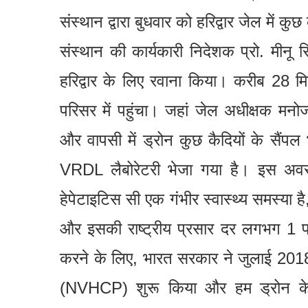
संस्थान द्वारा बुधवार को हरिद्वार जेल में क
संस्थान की कार्यकारी निदेशक प्रो. मीनू 
हरिद्वार के लिए रवाना किया। करीब 28 मिन
परिसर में पहुंचा। जहां जेल अधीक्षक मनोज क
और वापसी में ड्रोन कुछ कैदियों के सैंप
VRDL लैबोरेटरी भेजा गया है। इस अवस
हेपेटाइटिस सी एक गंभीर स्वास्थ्य समस्या 
और इसकी राष्ट्रीय प्रसार दर लगभग 1 प
करने के लिए, भारत सरकार ने जुलाई 2018 मे
(NVHCP) शुरू किया और हम ड्रोन के मा