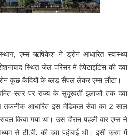
स्थान, एम्स ऋषिकेश ने ड्रोन आधारित स्वास्थ्य
े रोशनाबाद स्थित जेल परिसर में हेपेटाइटिस की दवा
्रोन कुछ कैदियों के ब्लड सैंपल लेकर एम्स लौटा।
ित स्तर पर राज्य के सुदूरवर्ती इलाकों तक दवा
द्वारा तकनीक आधारित इस मेडिकल सेवा का 2 साल
यल किया गया था। उस दौरान पहली बार एम्स ने
ाध्यम से टी.बी. की दवा पहुंचाई थी। इसी क्रम में