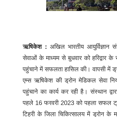
ऋषिकेश :
अखिल भारतीय आयुर्विज्ञान सं
सेवाओं के माध्यम से बुधवार को हरिद्वार क
पहुंचाने में सफलता हासिल की। वापसी में ड
एम्स ऋषिकेश की ड्रोन मेडिकल सेवा नियम
पहुंचाने का कार्य कर रही है। संस्थान 
पहले 16 फरवरी 2023 को पहला सफल ट्रा
टिहरी के जिला चिकित्सालय में ड्रोन के म