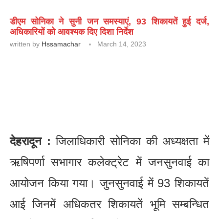
डीएम सोनिका ने सुनी जन समस्याएं, 93 शिकायतें हुई दर्ज,
अधिकारियों को आवश्यक दिए दिशा निर्देश
written by
Hssamachar
March 14, 2023
देहरादून :
जिलाधिकारी सोनिका की अध्यक्षता में
ऋषिपर्णा सभागार कलेक्ट्रेट में जनसुनवाई का
आयोजन किया गया। जुनसुनवाई में 93 शिकायतें
आई जिनमें अधिकतर शिकायतें भूमि सम्बन्धित