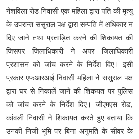
नेशविला रोड निवासी एक महिला द्वारा पति की मृत्यु
के उपरान्त ससुराल पक्ष द्वारा सम्पति में अधिकार न
दिए जाने तथा प्रताड़ित करने की शिकायत की
जिसपर जिलाधिकारी ने अपर जिलाधिकारी
प्रशासन को जांच करने के निर्देश दिए। इसी
प्रकार एफआरआई निवासी महिला ने ससुराल पक्ष
द्वारा घर से निकालें जाने की शिकयत पर पुलिस
को जांच करने के निर्देश दिए। जीएमएस रोड,
कांवली निवासी ने शिकायत करते हुए बताया कि
उनकी निजी भूमि पर बिना अनुमति के सीवर के