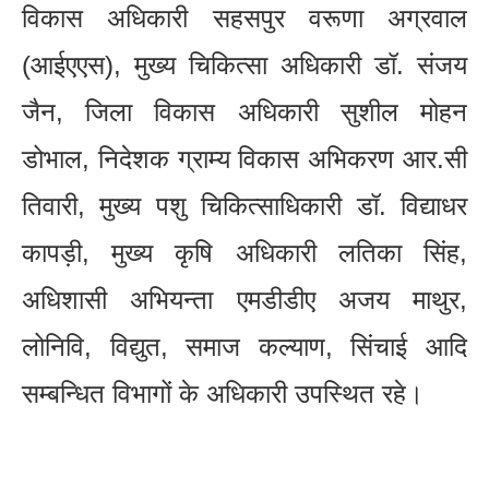
विकास अधिकारी सहसपुर वरूणा अग्रवाल
(आईएएस), मुख्य चिकित्सा अधिकारी डॉ. संजय
जैन, जिला विकास अधिकारी सुशील मोहन
डोभाल, निदेशक ग्राम्य विकास अभिकरण आर.सी
तिवारी, मुख्य पशु चिकित्साधिकारी डॉ. विद्याधर
कापड़ी, मुख्य कृषि अधिकारी लतिका सिंह,
अधिशासी अभियन्ता एमडीडीए अजय माथुर,
लोनिवि, विद्युत, समाज कल्याण, सिंचाई आदि
सम्बन्धित विभागों के अधिकारी उपस्थित रहे।