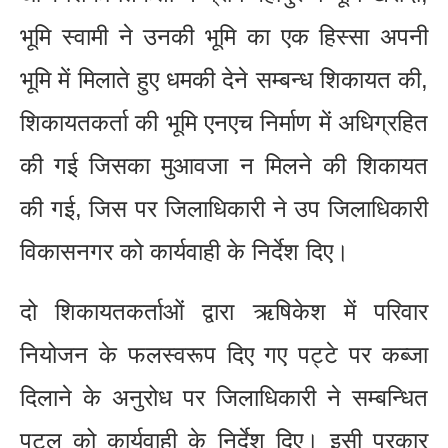
भूमि स्वामी ने उनकी भूमि का एक हिस्सा अपनी
भूमि में मिलाते हुए धमकी देने सम्बन्ध शिकायत की,
शिकायतकर्ता की भूमि एनएच निर्माण में अधिग्रहित
की गई जिसका मुआवजा न मिलने की शिकायत
की गई, जिस पर जिलाधिकारी ने उप जिलाधिकारी
विकासनगर को कार्यवाही के निर्देश दिए।
दो शिकायतकर्ताओं द्वारा ऋषिकेश में परिवार
नियोजन के फलस्वरूप दिए गए पट्टे पर कब्जा
दिलाने के अनुरोध पर जिलाधिकारी ने सम्बन्धित
पटल को कार्यवाही के निर्देश दिए। इसी प्रकार