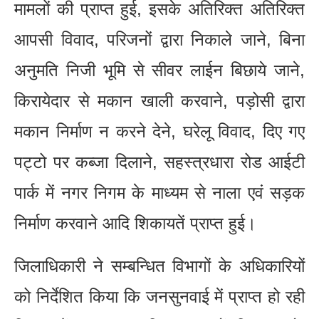
मामलों की प्राप्त हुई, इसके अतिरिक्त अतिरिक्त
आपसी विवाद, परिजनों द्वारा निकाले जाने, बिना
अनुमति निजी भूमि से सीवर लाईन बिछाये जाने,
किरायेदार से मकान खाली करवाने, पड़ोसी द्वारा
मकान निर्माण न करने देने, घरेलू विवाद, दिए गए
पट्टो पर कब्जा दिलाने, सहस्त्रधारा रोड आईटी
पार्क में नगर निगम के माध्यम से नाला एवं सड़क
निर्माण करवाने आदि शिकायतें प्राप्त हुई।
जिलाधिकारी ने सम्बन्धित विभागों के अधिकारियों
को निर्देशित किया कि जनसुनवाई में प्राप्त हो रही