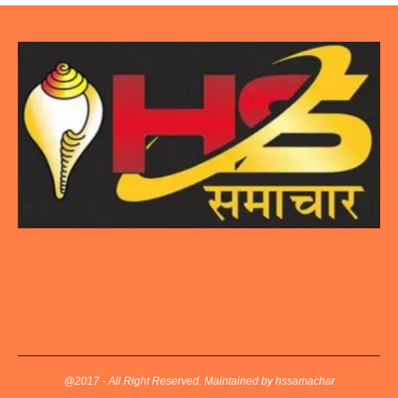
@2017 - All Right Reserved. Maintained by hssamachar