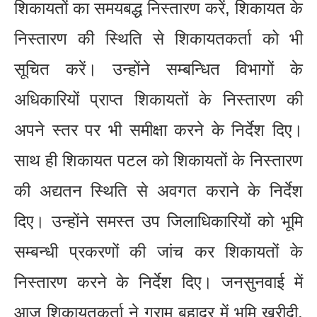
शिकायतों का समयबद्ध निस्तारण करें, शिकायत के
निस्तारण की स्थिति से शिकायतकर्ता को भी
सूचित करें। उन्होंने सम्बन्धित विभागों के
अधिकारियों प्राप्त शिकायतों के निस्तारण की
अपने स्तर पर भी समीक्षा करने के निर्देश दिए।
साथ ही शिकायत पटल को शिकायतों के निस्तारण
की अद्यतन स्थिति से अवगत कराने के निर्देश
दिए। उन्होंने समस्त उप जिलाधिकारियों को भूमि
सम्बन्धी प्रकरणों की जांच कर शिकायतों के
निस्तारण करने के निर्देश दिए। जनसुनवाई में
आज शिकायतकर्ता ने ग्राम बहादुर में भूमि खरीदी,