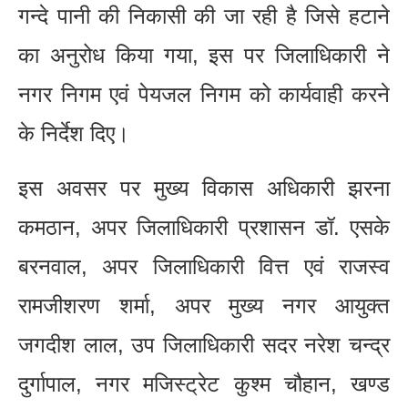
गन्दे पानी की निकासी की जा रही है जिसे हटाने
का अनुरोध किया गया, इस पर जिलाधिकारी ने
नगर निगम एवं पेयजल निगम को कार्यवाही करने
के निर्देश दिए।
इस अवसर पर मुख्य विकास अधिकारी झरना
कमठान, अपर जिलाधिकारी प्रशासन डॉ. एसके
बरनवाल, अपर जिलाधिकारी वित्त एवं राजस्व
रामजीशरण शर्मा, अपर मुख्य नगर आयुक्त
जगदीश लाल, उप जिलाधिकारी सदर नरेश चन्द्र
दुर्गापाल, नगर मजिस्ट्रेट कुश्म चौहान, खण्ड