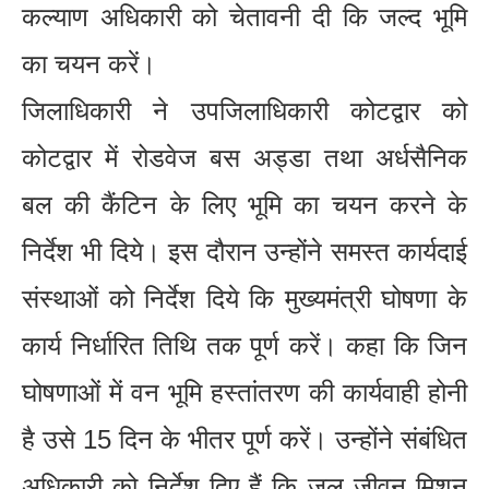
कल्याण अधिकारी को चेतावनी दी कि जल्द भूमि
का चयन करें।
जिलाधिकारी ने उपजिलाधिकारी कोटद्वार को
कोटद्वार में रोडवेज बस अड्डा तथा अर्धसैनिक
बल की कैंटिन के लिए भूमि का चयन करने के
निर्देश भी दिये। इस दौरान उन्होंने समस्त कार्यदाई
संस्थाओं को निर्देश दिये कि मुख्यमंत्री घोषणा के
कार्य निर्धारित तिथि तक पूर्ण करें। कहा कि जिन
घोषणाओं में वन भूमि हस्तांतरण की कार्यवाही होनी
है उसे 15 दिन के भीतर पूर्ण करें। उन्होंने संबंधित
अधिकारी को निर्देश दिए हैं कि जल जीवन मिशन