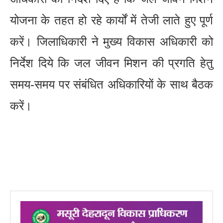
योजना के तहत हो रहे कार्यों में तेजी लाते हुए पूर्ण
करें। जिलाधिकारी ने मुख्य विकास अधिकारी को
निर्देश दिये कि जल जीवन मिशन की प्रगति हेतु
समय-समय पर संबंधित अधिकारियों के साथ बैठक
करें।