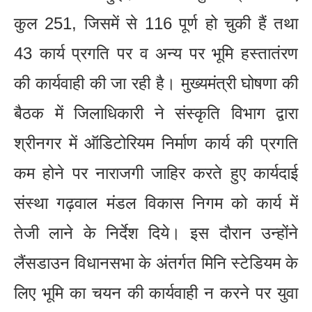
कुल 251, जिसमें से 116 पूर्ण हो चुकी हैं तथा
43 कार्य प्रगति पर व अन्य पर भूमि हस्तातंरण
की कार्यवाही की जा रही है। मुख्यमंत्री घोषणा की
बैठक में जिलाधिकारी ने संस्कृति विभाग द्वारा
श्रीनगर में ऑडिटोरियम निर्माण कार्य की प्रगति
कम होने पर नाराजगी जाहिर करते हुए कार्यदाई
संस्था गढ़वाल मंडल विकास निगम को कार्य में
तेजी लाने के निर्देश दिये। इस दौरान उन्होंने
लैंसडाउन विधानसभा के अंतर्गत मिनि स्टेडियम के
लिए भूमि का चयन की कार्यवाही न करने पर युवा