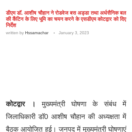
डीएम डॉ. आशीष चौहान ने रोडवेज बस अड्डा तथा अर्धसैनिक बल
की कैंटिन के लिए भूमि का चयन करने के एसडीएम कोटद्वार को दिए
निर्देश
written by
Hssamachar
January 3, 2023
कोटद्वार ।
मुख्यमंत्री घोषणा के संबंध में
जिलाधिकारी डॉ0 आशीष चौहान की अध्यक्षता में
बैठक आयोजित हुई। जनपद में मुख्यमंत्री घोषणाएं