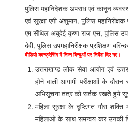
पुलिस महानिदेशक अपराध एवं कानून व्यवस
एवं सुरक्षा एपी अंशुमान, पुलिस महानिरीक्ष
एम सेंथिल अबुदेई कृष्ण राज एस, पुलिस उप 
देवी, पुलिस उपमहानिरीक्षक प्रशिक्षण बरि
वीडियो कान्फ्रेसिंग में निम्न बिन्दुओं पर निर्देश दिए गए।
उत्तराखण्ड लोक सेवा आयोग एवं उत्
होने वाली आगामी परीक्षाओं के दौरान
अभिसूचना तंत्र को सर्तक रखते हुये स
महिला सुरक्षा के दृष्टिगत गौरा शक्ति
महिलाओं के साथ समन्वय कर उनकी शिक