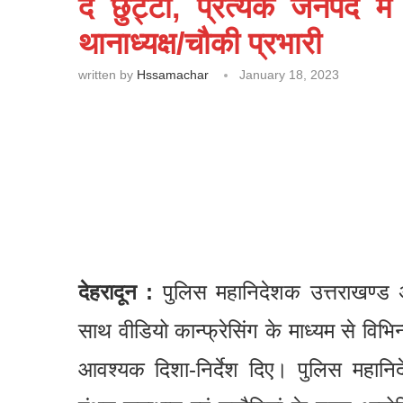
दें छुट्टी, प्रत्येक जनपद 
थानाध्यक्ष/चौकी प्रभारी
written by
Hssamachar
January 18, 2023
देहरादून :
पुलिस महानिदेशक उत्तराखण्ड अश
साथ वीडियो कान्फ्रेसिंग के माध्यम से विभ
आवश्यक दिशा-निर्देश दिए। पुलिस महान