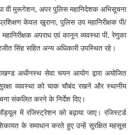
्था वी मुरूगेशन, अपर पुलिस महानिदेशक अभिसूचना
क प्रशिक्षण केवल खुराना, पुलिस उप महानिरीक्षक पी/
महानिरीक्षक अपराध एवं कानून व्यवस्था पी. रेणुका
न्दरजीत सिंह सहित अन्य अधिकारी उपस्थित रहे।
तराखण्ड अधीनस्थ सेवा चयन आयोग द्वारा अयोजित
 सुरक्षा व्यवस्था को चाक चौबंद रखने और स्थानीय
ूचना संकलित करने के निर्देश दिए।
 मॉड्यूल में रजिस्ट्रेशन को बढ़ाया जाए। रजिस्टर्ड
ायत के समाधान करते हुए उन्हें सुरक्षित महसूस