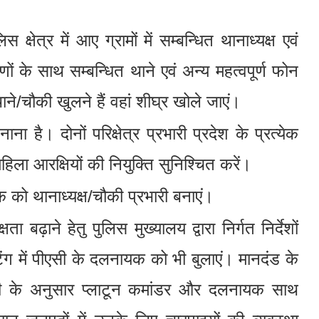
स क्षेत्र में आए ग्रामों में सम्बन्धित थानाध्यक्ष एवं
णों के साथ सम्बन्धित थाने एवं अन्य महत्वपूर्ण फोन
ने/चौकी खुलने हैं वहां शीघ्र खोले जाएं।
ाना है। दोनों परिक्षेत्र प्रभारी प्रदेश के प्रत्येक
हिला आरक्षियों की नियुक्ति सुनिश्चित करें।
क को थानाध्यक्ष/चौकी प्रभारी बनाएं।
ढ़ाने हेतु पुलिस मुख्यालय द्वारा निर्गत निर्देशों
ंग में पीएसी के दलनायक को भी बुलाएं। मानदंड के
ी के अनुसार प्लाटून कमांडर और दलनायक साथ