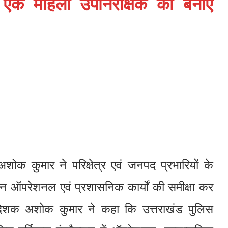
में एक महिला उपनिरीक्षक को बनाएं
ोक कुमार ने परिक्षेत्र एवं जनपद प्रभारियों के
िन्न ऑपरेशनल एवं प्रशासनिक कार्यों की समीक्षा कर
िदेशक अशोक कुमार ने कहा कि उत्तराखंड पुलिस