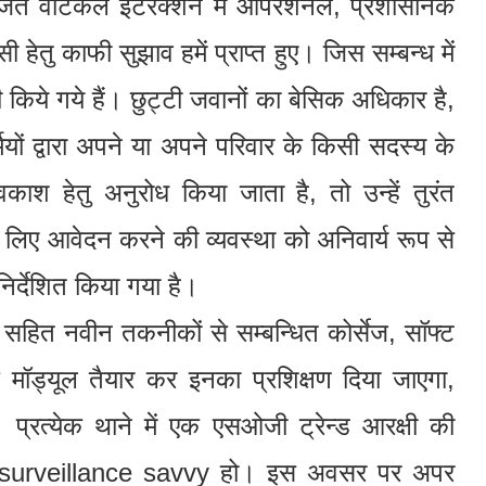
ित वर्टिकल इंटरैक्शन में ऑपरेशनल, प्रशासनिक
 हेतु काफी सुझाव हमें प्राप्त हुए। जिस सम्बन्ध में
ी किये गये हैं। छुट्टी जवानों का बेसिक अधिकार है,
ियों द्वारा अपने या अपने परिवार के किसी सदस्य के
श हेतु अनुरोध किया जाता है, तो उन्हें तुरंत
 लिए आवेदन करने की व्यवस्था को अनिवार्य रूप से
िर्देशित किया गया है।
स सहित नवीन तकनीकों से सम्बन्धित कोर्सेज, सॉफ्ट
े मॉड्यूल तैयार कर इनका प्रशिक्षण दिया जाएगा,
्रत्येक थाने में एक एसओजी ट्रेन्ड आरक्षी की
हो surveillance savvy हो। इस अवसर पर अपर