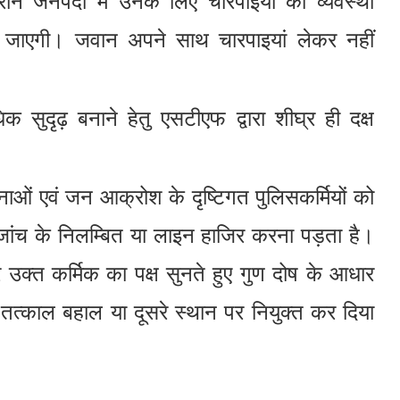
ौरान जनपदों में उनके लिए चारपाइयों की व्यवस्था
रा की जाएगी। जवान अपने साथ चारपाइयां लेकर नहीं
सुदृढ़ बनाने हेतु एसटीएफ द्वारा शीघ्र ही दक्ष
नाओं एवं जन आक्रोश के दृष्टिगत पुलिसकर्मियों को
 जांच के निलम्बित या लाइन हाजिर करना पड़ता है।
र उक्त कर्मिक का पक्ष सुनते हुए गुण दोष के आधार
े तत्काल बहाल या दूसरे स्थान पर नियुक्त कर दिया