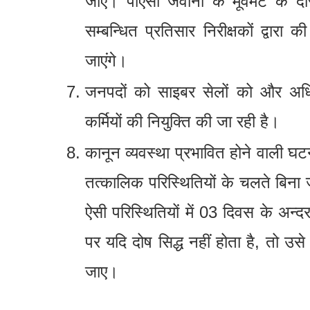
जाएं। पीएसी जवानों के मूवमेंट के द
सम्बन्धित प्रतिसार निरीक्षकों द्वा
जाएंगे।
जनपदों को साइबर सेलों को और अधिक 
कर्मियों की नियुक्ति की जा रही है।
कानून व्यवस्था प्रभावित होने वाली घट
तत्कालिक परिस्थितियों के चलते बिना
ऐसी परिस्थितियों में 03 दिवस के अन्द
पर यदि दोष सिद्ध नहीं होता है, तो उस
जाए।