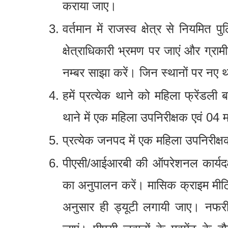
कराया जाए।
वर्तमान में राजस्व क्षेत्र से नियमित पुलि
क्षेत्राधिकारी भ्रमण पर जाएं और ग्रामी
नम्बर साझा करें। जिन स्थानों पर नए था
हमें प्रत्येक थाने को महिला फ्रेंडली बन
थाने में एक महिला उपनिरीक्षक एवं 04 म
प्रत्येक जनपद में एक महिला उपनिरीक्ष
पीएसी/आईआरबी की ऑपरेशनल कार्यदक्षता ब
का अनुपालन करें। मासिक क्राइम मीटि
अनुसार ही ड्यूटी लगायी जाए। नफर