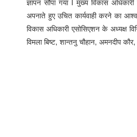
ज्ञापन सौंपा गया I मुख्य विकास अधिकारी
अपनाते हुए उचित कार्यवाही करने का आश्व
विकास अधिकारी एसोसिएशन के अध्यक्ष विन
विमला बिष्ट, शान्तनु चौहान, अमनदीप कौर