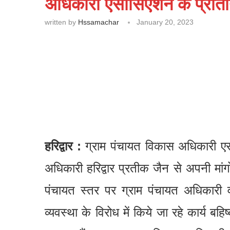
अधिकारी एसोसिएशन के प्रतिनि
written by
Hssamachar
January 20, 2023
हरिद्वार :
ग्राम पंचायत विकास अधिकारी एसो
अधिकारी हरिद्वार प्रतीक जैन से अपनी मांगों 
पंचायत स्तर पर ग्राम पंचायत अधिकारी 
व्यवस्था के विरोध में किये जा रहे कार्य ब