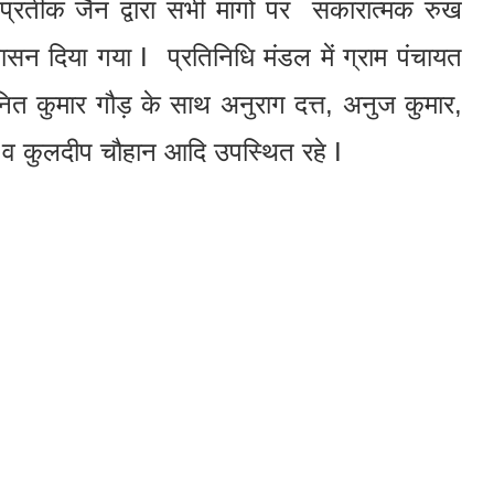
 प्रतीक जैन द्वारा सभी मांगों पर सकारात्मक रुख
ासन दिया गया I प्रतिनिधि मंडल में ग्राम पंचायत
ित कुमार गौड़ के साथ अनुराग दत्त, अनुज कुमार,
, व कुलदीप चौहान आदि उपस्थित रहे I