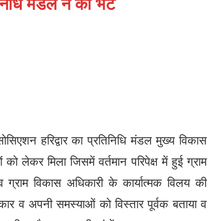
धि मंडल ने की भेंट
सिएशन हरिद्वार का प्रतिनिधि मंडल मुख्य विकास
को लेकर मिला जिसमें वर्तमान परिपेक्ष में हुई ग्राम
व ग्राम विकास अधिकारी के कार्यात्मक विलय की
हिष्कार व अपनी समस्याओं को विस्तार पूर्वक बताया व