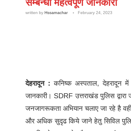
सम्बन्धी महत्वपूर्ण जानकारी
written by
Hssamachar
February 24, 2023
देहरादून :
कनिष्क अस्पताल, देहरादून में
जानकारी। SDRF उत्तराखंड पुलिस द्वारा जह
जनजागरूकता अभियान चलाए जा रहे है वही द
और अधिक सुदृढ किये जाने हेतु सिविल पुल