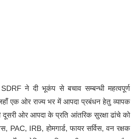
 SDRF ने दी भूकंप से बचाव सम्बन्धी महत्वपूर्ण
ाँ एक ओर राज्य भर में आपदा प्रबंधन हेतु व्यापक
ूसरी ओर आपदा के प्रति आंतरिक सुरक्षा ढांचे को
िस, PAC, IRB, होमगार्ड, फायर सर्विस, वन रक्षक