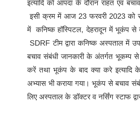
इत्यादि को आपदा के दौरान राहत एवं बचाव 
इसी क्रम में आज 23 फरवरी 2023 को से
में कनिष्क हॉस्पिटल, देहरादून में भूकं
SDRF टीम द्वारा कनिष्क अस्पताल में उपस
बचाव संबंधी जानकारी के अंतर्गत भूकम्प से प
करें तथा भूकंप के बाद क्या करे इत्यादि के 
अभ्यास भी कराया गया। भूकंप से बचाव संब
लिए अस्पताल के डॉक्टर व नर्सिंग स्टाफ द