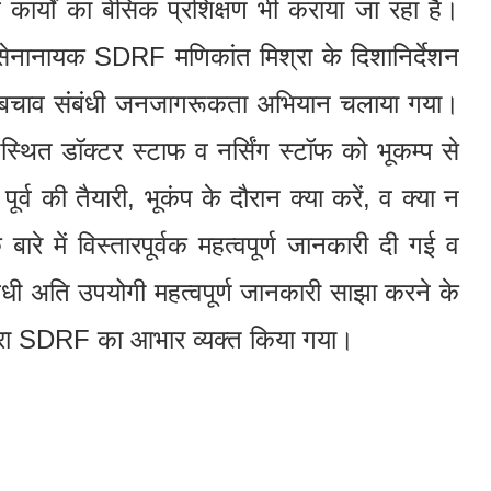
कार्यों का बेसिक प्रशिक्षण भी कराया जा रहा है।
नानायक SDRF मणिकांत मिश्रा के दिशानिर्देशन
प से बचाव संबंधी जनजागरूकता अभियान चलाया गया।
्थित डॉक्टर स्टाफ व नर्सिंग स्टॉफ को भूकम्प से
ूर्व की तैयारी, भूकंप के दौरान क्या करें, व क्या न
बारे में विस्तारपूर्वक महत्वपूर्ण जानकारी दी गई व
ंधी अति उपयोगी महत्वपूर्ण जानकारी साझा करने के
्वारा SDRF का आभार व्यक्त किया गया।