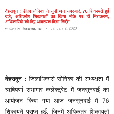
देहरादून : डीएम सोनिका ने सुनी जन समस्याएं, 76 शिकायतें हुई
दर्ज, अधिकांश शिकायतों का किया मौके पर ही निराकरण,
अधिकारियों को दिए आवश्यक दिशा निर्देश
written by
Hssamachar
January 2, 2023
देहरादून :
जिलाधिकारी सोनिका की अध्यक्षता में
ऋषिपर्णा सभागार कलेक्ट्रेट में जनसुनवाई का
आयोजन किया गया आज जनसुनवाई में 76
शिकायतें प्राप्त हुई, जिनमें अधिकतर शिकायतों