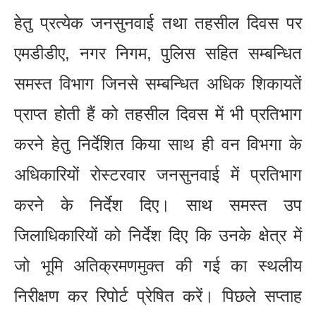
हेतु प्रत्येक जनसुनवाई तथा तहसील दिवस पर
एमडीडीए, नगर निगम, पुलिस सहित सम्बन्धित
समस्त विभाग जिनसे सम्बन्धित अधिक शिकायतें
प्राप्त होती हैं को तहसील दिवस में भी प्रतिभाग
करने हेतु निर्देशित किया साथ ही वन विभगा के
अधिकारियों रोस्टरवार जनसुनवाई में प्रतिभाग
करने के निर्देश दिए। साथ समस्त उप
जिलाधिकारियों को निर्देश दिए कि उनके क्षेत्र में
जो भूमि अतिक्रमणमुक्त की गई का स्थलीय
निरीक्षण कर रिपोर्ट प्रेषित करें। पिछले सप्ताह