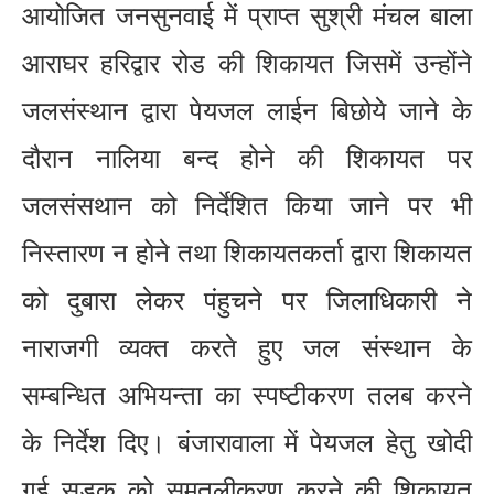
आयोजित जनसुनवाई में प्राप्त सुश्री मंचल बाला
आराघर हरिद्वार रोड की शिकायत जिसमें उन्होंने
जलसंस्थान द्वारा पेयजल लाईन बिछोये जाने के
दौरान नालिया बन्द होने की शिकायत पर
जलसंसथान को निर्देशित किया जाने पर भी
निस्तारण न होने तथा शिकायतकर्ता द्वारा शिकायत
को दुबारा लेकर पंहुचने पर जिलाधिकारी ने
नाराजगी व्यक्त करते हुए जल संस्थान के
सम्बन्धित अभियन्ता का स्पष्टीकरण तलब करने
के निर्देश दिए। बंजारावाला में पेयजल हेतु खोदी
गई सड़क को समतलीकरण करने की शिकायत