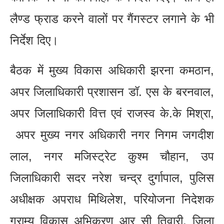
लैण्ड फ्राड करने वालों पर गैंगस्टर लगाने के भी
निर्देश दिए।
बैठक में मुख्य विकास अधिकारी झरना कमठान,
अपर जिलाधिकारी प्रशासन डॉ. एस के बरनवाल,
अपर जिलाधिकारी वित्त एवं राजस्व के.के मिश्रा,
अपर मुख्य नगर अधिकारी नगर निगम जगदीश
लाल, नगर मजिस्ट्रेट कुश्म चौहान, उप
जिलाधिकारी सदर नरेश चन्द्र दुर्गापाल, पुलिस
अधीक्षक अपराध मिथिलेश, परियोजना निदेशक
ग्राम्य विकास अभिकरण आर सी तिवारी, जिला