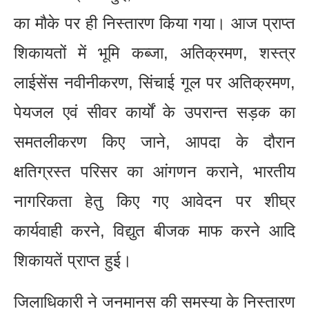
का मौके पर ही निस्तारण किया गया। आज प्राप्त
शिकायतों में भूमि कब्जा, अतिक्रमण, शस्त्र
लाईसेंस नवीनीकरण, सिंचाई गूल पर अतिक्रमण,
पेयजल एवं सीवर कार्यों के उपरान्त सड़क का
समतलीकरण किए जाने, आपदा के दौरान
क्षतिग्रस्त परिसर का आंगणन कराने, भारतीय
नागरिकता हेतु किए गए आवेदन पर शीघ्र
कार्यवाही करने, विद्युत बीजक माफ करने आदि
शिकायतें प्राप्त हुई।
जिलाधिकारी ने जनमानस की समस्या के निस्तारण