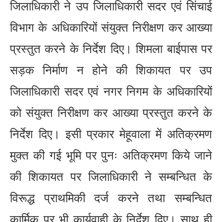
जिलाधिकारी ने उप जिलाधिकारी सदर एवं सिंचाई
विभाग के अधिकारियों संयुक्त निरीक्षण कर आख्या
प्रस्तुत करने के निर्देश दिए। शिमला बाईपास पर
सड़क निर्माण न होने की शिकायत पर उप
जिलाधिकारी सदर एवं नगर निगम के अधिकारियों
को संयुक्त निरीक्षण कर आख्या प्रस्तुत करने के
निर्देश दिए। इसी प्रकार मेहूवाला में अतिक्रमण
मुक्त की गई भूमि पर पुनः अतिक्रमण किये जाने
की शिकायत पर जिलाधिकारी ने सम्बन्धित के
विरूद्ध प्राथमिकी दर्ज करने तथा सम्बन्धित
कार्मिक पर भी कार्यवाही के निर्देश दिए। साथ ही