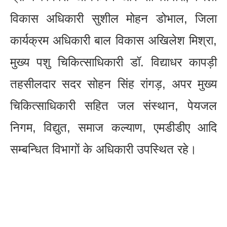
विकास अधिकारी सुशील मोहन डोभाल, जिला
कार्यक्रम अधिकारी बाल विकास अखिलेश मिश्रा,
मुख्य पशु चिकित्साधिकारी डॉ. विद्याधर कापड़ी
तहसीलदार सदर सोहन सिंह रांगड़, अपर मुख्य
चिकित्साधिकारी सहित जल संस्थान, पेयजल
निगम, विद्युत, समाज कल्याण, एमडीडीए आदि
सम्बन्धित विभागों के अधिकारी उपस्थित रहे।