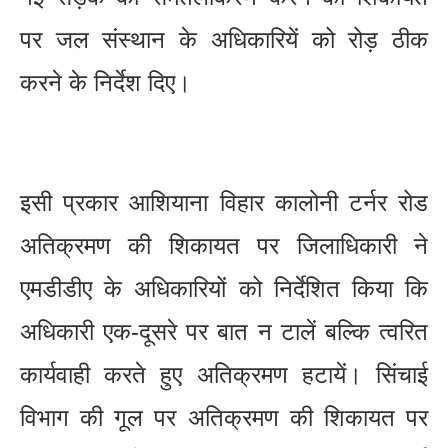
पर जल संस्थान के अधिकारियें को रोड़ ठीक
करने के निर्देश दिए।
इसी प्रकार आशियाना विहार कालोनी टर्नर रोड
अतिक्रमण की शिकायत पर जिलाधिकारी ने
एमडीडीए के अधिकारियों को निर्देशित किया कि
अधिकारी एक-दूसरे पर बात न टालें बल्कि त्वरित
कार्यवाही करते हुए अतिक्रमण हटायें। सिंचाई
विभाग की गूल पर अतिक्रमण की शिकायत पर