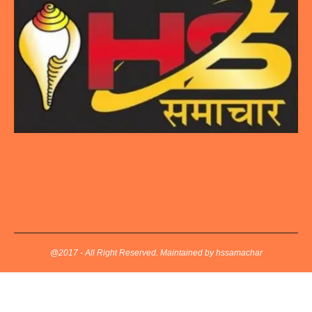
@2017 - All Right Reserved. Maintained by hssamachar