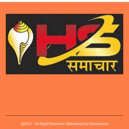
@2017 - All Right Reserved. Maintained by hssamachar