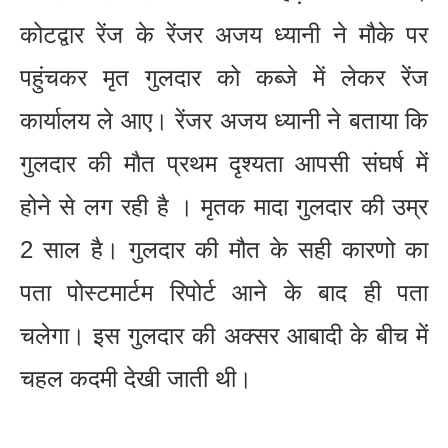
कोटद्वार रेंज के रेंजर अजय ध्यानी ने मौके पर
पहुंचकर मृत गुलदार को कब्जे में लेकर रेंज
कार्यालय ले आए। रेंजर अजय ध्यानी ने बताया कि
गुलदार की मौत प्रथम दृश्यता आपसी संघर्ष में
होने से लग रही है । मृतक मादा गुलदार की उम्र
2 साल है। गुलदार की मौत के सही कारणो का
पता पोस्टमार्टम रिपोर्ट आने के बाद ही पता
चलेगा। इस गुलदार की अक्सर आबादी के बीच में
चहल कदमी देखी जाती थी।