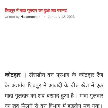
शिवपुर में मादा गुलदार का हुआ शव बरामद
written by
Hssamachar
January 12, 2023
कोटद्वार ।
लैंसडौन वन प्रभाग के कोटद्वार रेंज
के अंतर्गत शिवपुर में आबादी के बीच खेत में एक
मादा गुलदार का शव बरामद हुआ है। मादा गुलदार
का शव मिलने से वन विभाग में हड़कंप मच गया।