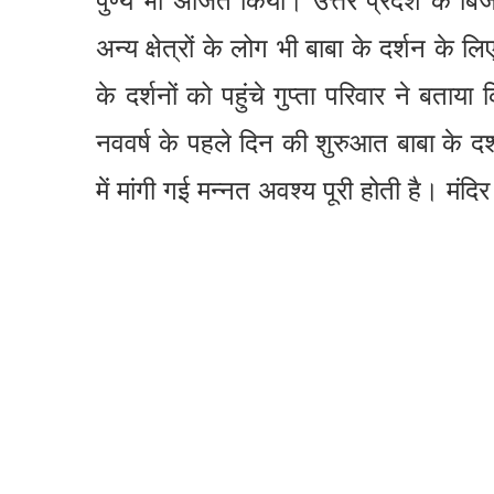
पुण्य भी अर्जित किया। उत्तर प्रदेश के
अन्य क्षेत्रों के लोग भी बाबा के दर्शन के ल
के दर्शनों को पहुंचे गुप्ता परिवार ने बताय
नववर्ष के पहले दिन की शुरुआत बाबा के दर
में मांगी गई मन्नत अवश्य पूरी होती है। मं