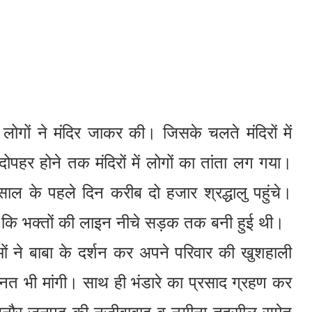
गों ने मंदिर जाकर की। जिसके चलते मंदिरों में
ोपहर होने तक मंदिरों में लोगों का तांता लग गया।
ें साल के पहले दिन करीब दो हजार श्रद्धालु पहुंचे।
 कि भक्तों की लाइन नीचे सड़क तक बनी हुई थी।
ओं ने बाबा के दर्शन कर अपने परिवार की खुशहाली
्नत भी मांगी। साथ ही भंडारे का प्रसाद ग्रहण कर