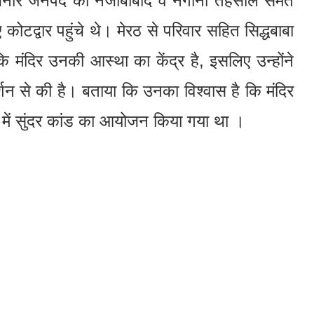
 बिजनौर जनपद की नजीबाबाद व नगीना तहसील समेत
िए कोटद्वार पहुंचे थे। मेरठ से परिवार सहित सिद्धबाबा
ा कि मंदिर उनकी आस्था का केंद्र है, इसलिए उन्होंने
्शन से की है। बताया कि उनका विश्वास है कि मंदिर
दिर में सुंदर कांड का आयोजन किया गया था ।