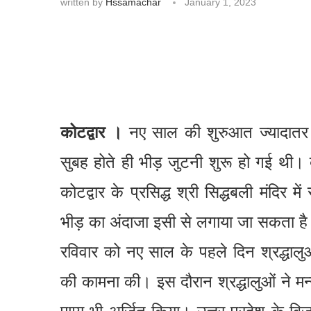
written by
Hssamachar
January 1, 2023
कोटद्वार ।
नए साल की शुरुआत ज्यादातर लो
सुबह होते ही भीड़ जुटनी शुरू हो गई थी। द
कोटद्वार के प्रसिद्ध श्री सिद्धबली मंदिर म
भीड़ का अंदाजा इसी से लगाया जा सकता है
रविवार को नए साल के पहले दिन श्रद्धालु
की कामना की। इस दौरान श्रद्धालुओं ने मन