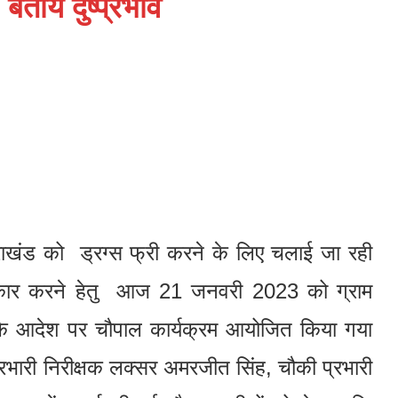
ताये दुष्प्रभाव
उत्तराखंड को ड्रग्स फ्री करने के लिए चलाई जा रही
ाकार करने हेतु आज 21 जनवरी 2023 को ग्राम
ह के आदेश पर चौपाल कार्यक्रम आयोजित किया गया
प्रभारी निरीक्षक लक्सर अमरजीत सिंह, चौकी प्रभारी