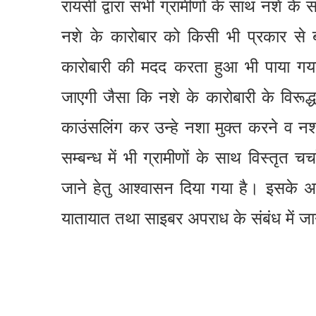
रायसी द्वारा सभी ग्रामीणों के साथ नशे के स
नशे के कारोबार को किसी भी प्रकार से बर
कारोबारी की मदद करता हुआ भी पाया गया 
जाएगी जैसा कि नशे के कारोबारी के विरूद्ध
काउंसलिंग कर उन्हे नशा मुक्त करने व नशा 
सम्बन्ध में भी ग्रामीणों के साथ विस्तृत चर्
जाने हेतु आश्वासन दिया गया है। इसके अ
यातायात तथा साइबर अपराध के संबंध में ज