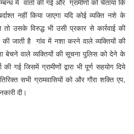
म्बन्ध में वार्ता की गई और ग्रामीणों को चेताया कि
्दाश्त नहीं किया जाएगा यदि कोई व्यक्ति नशे के
तो उसके विरुद्ध भी उसी प्रकार से कार्रवाई की
 की जाती है गांव में नशा करने वाले व्यक्तियों की
बेचने वाले व्यक्तियों की सूचना पुलिस को देने के
चा की गई जिसमें ग्रामीणों द्वारा भी पूर्ण सहयोग दिये
तिरिक्त सभी ग्रामवासियों को और गौरा शक्ति एप,
ानकारी दी।