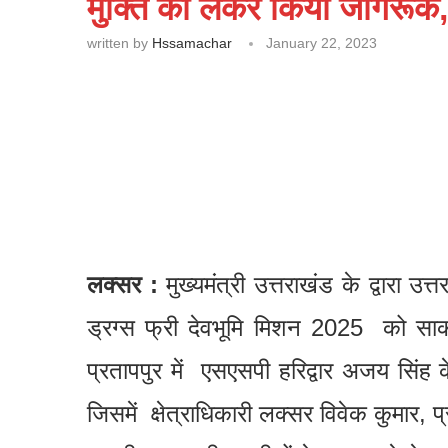
मुक्ति को लेकर किया जागरूक, ब
written by
Hssamachar
January 22, 2023
लक्सर :
मुख्यमंत्री उत्तराखंड के द्वारा 
ड्रग्स फ्री देवभूमि मिशन 2025 को स
प्रतापपुर में एसएसपी हरिद्वार अजय सिं
जिसमें क्षेत्राधिकारी लक्सर विवेक कुमार, 