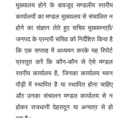
मुख्यालय होने के बावजूद मण्डलीय स्तरीय
कार्यालयों का मण्डल मुख्यालय से संचालित न
होने का संज्ञान लेते हुए सचिव मुख्यमन्त्री/
जनपद के प्रभारी सचिव को निर्देशित किया है
कि एक सप्ताह में अध्ययन करके यह रिपोर्ट
प्रस्तुत करें कि कौन-कौन से ऐसे मण्डल
स्तरीय कार्यालय है, जिनका कार्यालय भवन
पौड़ी में स्थापित है या स्थापित होना चाहिए
और उनका संचालन मण्डल कार्यालय से न
होकर राजधानी देहरादून या अन्यत्र से हो