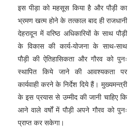
इस पीड़ा को महसूस किया है और पौड़ी का
भ्रमण खत्म होने के तत्काल बाद ही राजधानी
देहरादून में वरिष्ठ अधिकारियों के साथ पौड़ी
के विकास की कार्य-योजना के साथ-साथ
पौड़ी की ऐतिहासिकता और गौरव को पुनः
स्थापित किये जाने की आवश्यकता पर
कार्यवाही करने के निर्देश दिये हैं। मुख्यमन्त्री
के इस प्रयास से उम्मीद की जानी चाहिए कि
आने वाले वर्षों में पौड़ी अपने गौरव को पुनः
प्राप्त कर सकेगा।