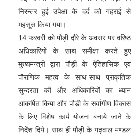
निरन्तर हुई उपेक्षा के दर्द को गहराई से
महसूस किया गया।
14 फरवरी को पौड़ी दौरे के अवसर पर वरिष्ठ
अधिकारियों के साथ समीक्षा करते हुए
मुख्यमन्त्री द्वारा पौड़ी के ऐतिहासिक एवं
पौराणिक महत्व के साथ-साथ प्राकृतिक
सुन्दरता की और अधिकारियों का ध्यान
आकर्षित किया और पौड़ी के सर्वागीण विकास
के लिए विशेष कार्य योजना बनाये जाने के
निर्देश दिये। साथ ही पौड़ी के गढ़वाल मण्डल