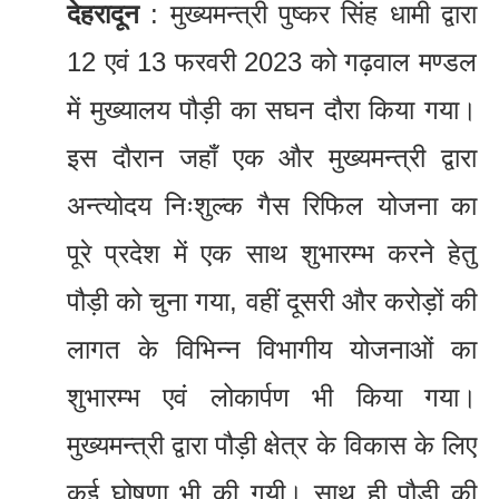
देहरादून
: मुख्यमन्त्री पुष्कर सिंह धामी द्वारा
12 एवं 13 फरवरी 2023 को गढ़वाल मण्डल
में मुख्यालय पौड़ी का सघन दौरा किया गया।
इस दौरान जहाँ एक और मुख्यमन्त्री द्वारा
अन्त्योदय निःशुल्क गैस रिफिल योजना का
पूरे प्रदेश में एक साथ शुभारम्भ करने हेतु
पौड़ी को चुना गया, वहीं दूसरी और करोड़ों की
लागत के विभिन्न विभागीय योजनाओं का
शुभारम्भ एवं लोकार्पण भी किया गया।
मुख्यमन्त्री द्वारा पौड़ी क्षेत्र के विकास के लिए
कई घोषणा भी की गयी। साथ ही पौड़ी की