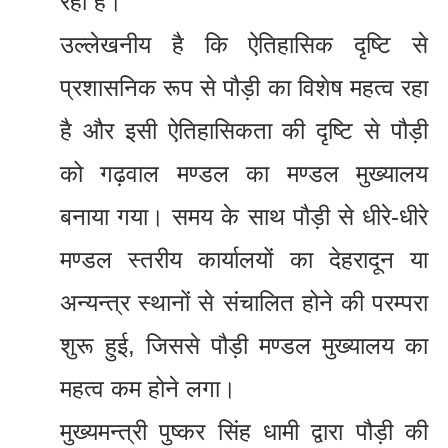
रहा है।
उल्लेखनीय है कि ऐतिहासिक दृष्टि से
प्रशासनिक रूप से पौड़ी का विशेष महत्व रहा
है और इसी ऐतिहासिकता की दृष्टि से पौड़ी
को गढ़वाल मण्डल का मण्डल मुख्यालय
बनाया गया। समय के साथ पौड़ी से धीरे-धीरे
मण्डल स्तरीय कार्यालयों का देहरादून या
अन्यन्त्र स्थानों से संचालित होने की परम्परा
शुरू हुई, जिससे पौड़ी मण्डल मुख्यालय का
महत्व कम होने लगा।
मुख्यमन्त्री पुष्कर सिंह धामी द्वारा पौड़ी की