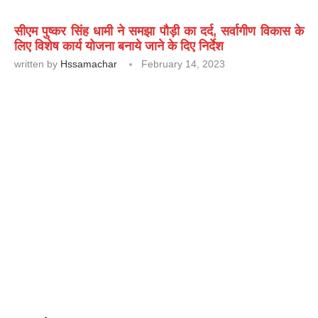
सीएम पुष्कर सिंह धामी ने समझा पौड़ी का दर्द, सर्वागीण विकास के
लिए विशेष कार्य योजना बनाये जाने के दिए निर्देश
written by
Hssamachar
February 14, 2023