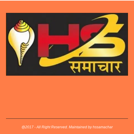
@2017 - All Right Reserved. Maintained by hssamachar