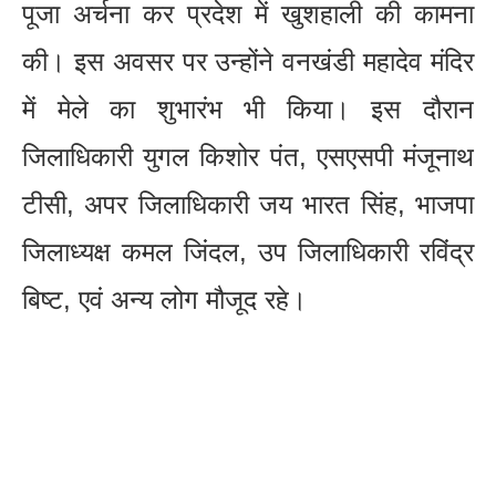
पूजा अर्चना कर प्रदेश में खुशहाली की कामना
की। इस अवसर पर उन्होंने वनखंडी महादेव मंदिर
में मेले का शुभारंभ भी किया। इस दौरान
जिलाधिकारी युगल किशोर पंत, एसएसपी मंजूनाथ
टीसी, अपर जिलाधिकारी जय भारत सिंह, भाजपा
जिलाध्यक्ष कमल जिंदल, उप जिलाधिकारी रविंद्र
बिष्ट, एवं अन्य लोग मौजूद रहे।