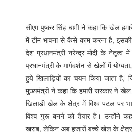
सीएम पुष्कर सिंह धामी ने कहा कि खेल हमार
में टीम भावना से कैसे काम करना है, इसकी प
देश प्रधानमंत्री नरेन्द्र मोदी के नेतृत्व म
प्रधानमंत्री के मार्गदर्शन से खेलों में योग्य
हुये खिलाड़ियों का चयन किया जाता है, जि
मुख्यमंत्री ने कहा कि हमारी सरकार ने खेल
खिलाड़ी खेल के क्षेत्र में विश्व पटल पर भा
विश्व गुरू बनने को तैयार है। उन्होंने
खराब, लेकिन अब हजारों बच्चे खेल के क्षेत्र