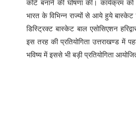
कोर्ट बनाने की घोषणा की। कार्यक्रम को सम
भारत के विभिन्न राज्यों से आये हुये बास्
डिस्ट्रिक्ट बास्केट बाल एसोसिएशन हरिद्
इस तरह की प्रतियोगिता उत्तराखण्ड में 
भविष्य में इससे भी बड़ी प्रतियोगिता आयो