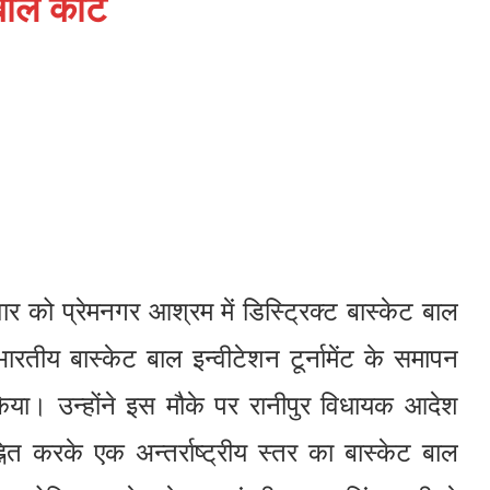
बाल कोर्ट
विवार को प्रेमनगर आश्रम में डिस्ट्रिक्ट बास्केट बाल
रतीय बास्केट बाल इन्वीटेशन टूर्नामेंट के समापन
 किया। उन्होंने इस मौके पर रानीपुर विधायक आदेश
नित करके एक अन्तर्राष्ट्रीय स्तर का बास्केट बाल