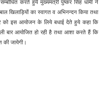
्बोधित करते हुये मुख्यमंत्री पुष्कर सिंह धामी ने
केट बाल खिलाड़ियों का स्वागत व अभिनन्दन किया तथा
वार को इस आयोजन के लिये बधाई देते हुये कहा कि
पहली बार आयोजित हो रही है तथा आशा करते हैं कि
जित की जायेगी।