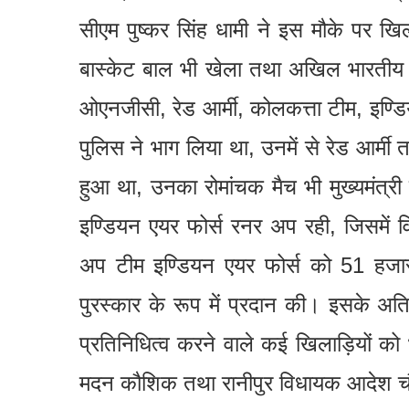
सीएम पुष्कर सिंह धामी ने इस मौके पर खिल
बास्केट बाल भी खेला तथा अखिल भारतीय बास
ओएनजीसी, रेड आर्मी, कोलकत्ता टीम, इण्डिय
पुलिस ने भाग लिया था, उनमें से रेड आर्म
हुआ था, उनका रोमांचक मैच भी मुख्यमंत्री
इण्डियन एयर फोर्स रनर अप रही, जिसमें 
अप टीम इण्डियन एयर फोर्स को 51 हजार क
पुरस्कार के रूप में प्रदान की। इसके अतिरिक
प्रतिनिधित्व करने वाले कई खिलाड़ियों को 
मदन कौशिक तथा रानीपुर विधायक आदेश चौ