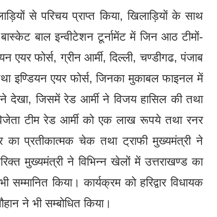
ाड़ियों से परिचय प्राप्त किया, खिलाड़ियों के साथ
्केट बाल इन्वीटेशन टूर्नामेंट में जिन आठ टीमों-
न एयर फोर्स, ग्रीन आर्मी, दिल्ली, चण्डीगढ, पंजाब
ी तथा इण्डियन एयर फोर्स, जिनका मुकाबल फाइनल में
 ने देखा, जिसमें रेड आर्मी ने विजय हासिल की तथा
विजेता टीम रेड आर्मी को एक लाख रूपये तथा रनर
ा प्रतीकात्मक चेक तथा ट्राफी मुख्यमंत्री ने
्त मुख्यमंत्री ने विभिन्न खेलों में उत्तराखण्ड का
भी सम्मानित किया। कार्यक्रम को हरिद्वार विधायक
हान ने भी सम्बोधित किया।