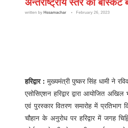
अन्तर्राष्ट्रीय स्तर का बास्केट 
written by
Hssamachar
February 26, 2023
हरिद्वार :
मुख्यमंत्री पुष्कर सिंह धामी ने र
एसोसिएशन हरिद्वार द्वारा आयोजित अखिल भा
एवं पुरस्कार वितरण समारोह में प्रतिभाग
चौहान के अनुरोध पर हरिद्वार में जगह चिह्