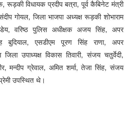
ूड़की विधायक प्रदीप बत्रा, पूर्व कैबिनेट मंत्री
ार संदीप गोयल, जिला भाजपा अध्यक्ष रूड़की शोभाराम
्डेय, वरिष्ठ पुलिस अधीक्षक अजय सिंह, अपर
सिंह बुदियाल, एसडीएम पूरण सिंह राणा, अपर
िला उपाध्यक्ष विकास तिवारी, संजय चतुर्वेदी,
 मन्दीप ग्रेवाल, अमित शर्मा, तेजा सिंह, संजय
्रेमी उपस्थित थे।