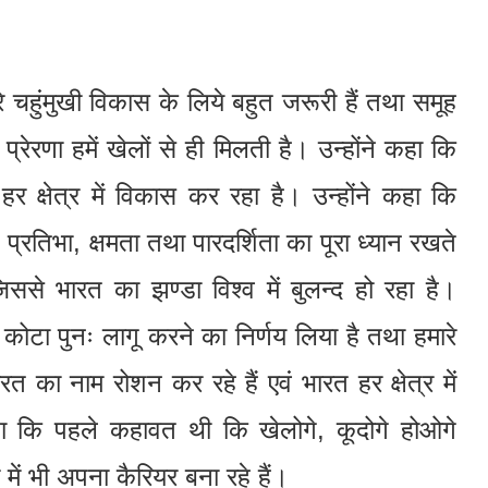
े चहुंमुखी विकास के लिये बहुत जरूरी हैं तथा समूह
्रेरणा हमें खेलों से ही मिलती है। उन्होंने कहा कि
ें हर क्षेत्र में विकास कर रहा है। उन्होंने कहा कि
ता, प्रतिभा, क्षमता तथा पारदर्शिता का पूरा ध्यान रखते
ससे भारत का झण्डा विश्व में बुलन्द हो रहा है।
 कोटा पुनः लागू करने का निर्णय लिया है तथा हमारे
रत का नाम रोशन कर रहे हैं एवं भारत हर क्षेत्र में
 कहा कि पहले कहावत थी कि खेलोगे, कूदोगे होओगे
 में भी अपना कैरियर बना रहे हैं।