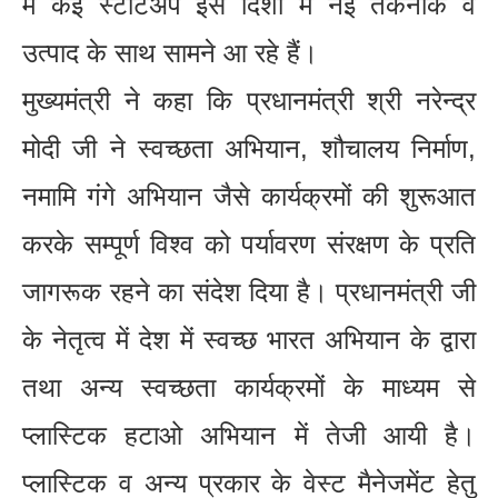
में कई स्टार्टअप इस दिशा में नई तकनीक व
उत्पाद के साथ सामने आ रहे हैं।
मुख्यमंत्री ने कहा कि प्रधानमंत्री श्री नरेन्द्र
मोदी जी ने स्वच्छता अभियान, शौचालय निर्माण,
नमामि गंगे अभियान जैसे कार्यक्रमों की शुरूआत
करके सम्पूर्ण विश्व को पर्यावरण संरक्षण के प्रति
जागरूक रहने का संदेश दिया है। प्रधानमंत्री जी
के नेतृत्व में देश में स्वच्छ भारत अभियान के द्वारा
तथा अन्य स्वच्छता कार्यक्रमों के माध्यम से
प्लास्टिक हटाओ अभियान में तेजी आयी है।
प्लास्टिक व अन्य प्रकार के वेस्ट मैनेजमेंट हेतु