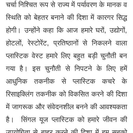
चर्चा निश्चित रूप से राज्य में पर्यावरण के मानक व
स्थिति को बेहतर बनाने की दिशा में कारगर सिद्ध
होगी। उन्होंने कहा कि आज हमारे घरों, उद्योगों,
होटलों, रेस्टोरेंट, प्रतिष्ठानों से निकलने वाला
प्लास्टिक वेस्ट हमारे लिए बहुत बड़ी चुनौती बन
गया है। इस चुनौती से निपटने के लिए हमें
आधुनिक तकनीक से प्लास्टिक कचरे के
रिसाइक्लिंग तकनीक को विकसित करने की दिशा
में जागरूक और संवेदनशील बनने की आवश्यकता
है। सिंगल यूज प्लास्टिक को हमारे जीवन की
उपयोगिता से बाहर करने की दिशा में हम सबको