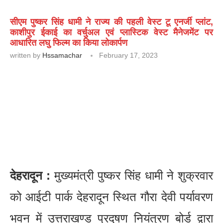
सीएम पुष्कर सिंह धामी ने राज्य की पहली वेस्ट टू एनर्जी प्लांट,
काशीपुर ईकाई का वर्चुअल एवं प्लास्टिक वेस्ट मैनेजमेंट पर
आधारित लघु फिल्म का किया लोकार्पण
written by
Hssamachar
February 17, 2023
देहरादून :
मुख्यमंत्री पुष्कर सिंह धामी ने शुक्रवार
को आईटी पार्क देहरादून स्थित गौरा देवी पर्यावरण
भवन में उत्तराखण्ड प्रदूषण नियंत्रण बोर्ड द्वारा