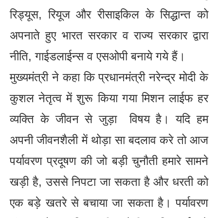
रिड्यूस, रियूज और रीसाइकिल के सिद्धान्त को
अपनाते हुए भारत सरकार व राज्य सरकार द्वारा
नीति, गाईडलाईन्स व एसओपी बनाये गये हैं।
मुख्यमंत्री ने कहा कि प्रधानमंत्री नरेन्द्र मोदी के
कुशल नेतृत्व में शुरू किया गया मिशन लाईफ हर
व्यक्ति के जीवन से जुड़ा विषय है। यदि हम
अपनी जीवनशैली में थोड़ा सा बदलाव करे तो आज
पर्यावरण प्रदूषण की जो बड़ी चुनौती हमारे सामने
खड़ी है, उससे निपटा जा सकता है और धरती को
एक बड़े खतरे से बचाया जा सकता है। पर्यावरण