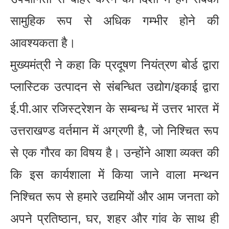
सामुहिक रूप से अधिक गम्भीर होने की
आवश्यकता है।
मुख्यमंत्री ने कहा कि प्रदूषण नियंत्रण बोर्ड द्वारा
प्लास्टिक उत्पादन से संबन्धित उद्योग/इकाई द्वारा
ई.पी.आर रजिस्ट्रेशन के सम्बन्ध में उत्तर भारत में
उत्तराखण्ड वर्तमान में अग्रणी है, जो निश्चित रूप
से एक गौरव का विषय है। उन्होंने आशा व्यक्त की
कि इस कार्यशाला में किया जाने वाला मन्थन
निश्चित रूप से हमारे उद्यमियों और आम जनता को
अपने प्रतिष्ठान, घर, शहर और गांव के साथ ही