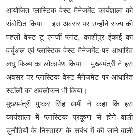
आयोजित प्लास्टिक वेस्ट मैनेजमेंट कार्यशाला को
संबोधित किया। इस अवसर पर उन्होंने राज्य की
पहली वेस्ट टू एनर्जी प्लांट, काशीपुर ईकाई का
वर्चुअल एवं प्लास्टिक वेस्ट मैनेजमेंट पर आधारित
लघु फिल्म का लोकार्पण किया। मुख्यमंत्री ने इस
अवसर पर प्लास्टिक वेस्ट मैनेजमेंट पर आधारित
स्टॉलों का अवलोकन भी किया।
मुख्यमंत्री पुष्कर सिंह धामी ने कहा कि इस
कार्यशाला में प्लास्टिक प्रदूषण से होने वाली
चुनौतियों के निस्तारण के सबंध में की जाने वाली