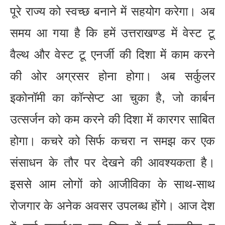
पूरे राज्य को स्वच्छ बनाने में सहयोग करेगा। अब
समय आ गया है कि हमें उत्तराखण्ड में वेस्ट टू
वैल्थ और वेस्ट टू एनर्जी की दिशा में काम करने
की ओर अग्रसर होना होगा। अब सर्कुलर
इकोनॉमी का कॉन्सेप्ट आ चुका है, जो कार्बन
उत्सर्जन को कम करने की दिशा में कारगर साबित
होगा। कचरे को सिर्फ कचरा न समझ कर एक
संसाधन के तौर पर देखने की आवश्यकता है।
इससे आम लोगों को आजीविका के साथ-साथ
रोजगार के अनेक अवसर उपलब्ध होंगे। आज देश