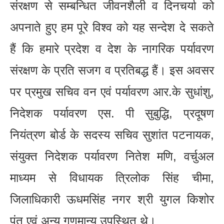
संरक्षण से सम्बन्धित जीवनशैली व दिनचर्या को
अपनाते हुए हम पूरे विश्व को यह सन्देश दे सकते
हैं कि हमारे प्रदेश व देश के नागरिक पर्यावरण
संरक्षण के प्रति सजग व प्रतिबद्ध हैं। इस अवसर
पर प्रमुख सचिव वन एवं पर्यावरण आर.के सुधांशु,
निदेशक पर्यावरण एस. पी सुबुद्धि, प्रदूषण
नियंत्रण बोर्ड के सदस्य सचिव सुशांत पटनायक,
संयुक्त निदेशक पर्यावरण नितेश मणि, वर्चुअल
माध्यम से विधायक त्रिलोक सिंह चीमा,
जिलाधिकारी ऊधमसिंह नगर श्री युगल किशोर
पंत एवं अन्य गणमान्य उपस्थित थे।