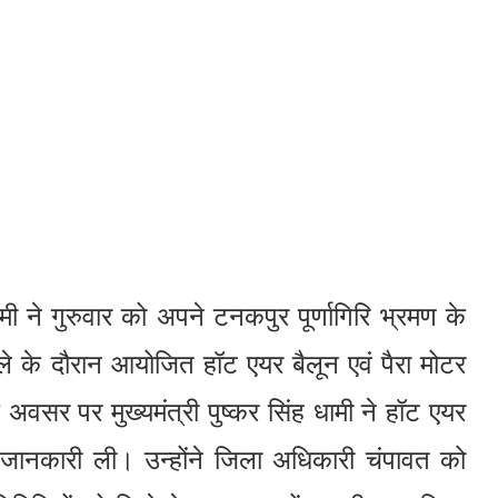
धामी ने गुरुवार को अपने टनकपुर पूर्णागिरि भ्रमण के
 मेले के दौरान आयोजित हॉट एयर बैलून एवं पैरा मोटर
अवसर पर मुख्यमंत्री पुष्कर सिंह धामी ने हॉट एयर
ं से जानकारी ली। उन्होंने जिला अधिकारी चंपावत को