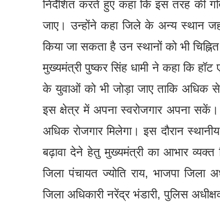
निर्देशित करते हुए कहा कि इस तरह की गत
जाए। उन्होंने कहा जिले के अन्य स्थान जहां
किया जा सकता है उन स्थानों को भी चिह्
मुख्यमंत्री पुष्कर सिंह धामी ने कहा कि हॉट 
के युवाओं को भी जोड़ा जाए ताकि अधिक स
इस क्षेत्र में अपना स्वरोजगार अपना सकें
अधिक रोजगार मिलेगा। इस दौरान स्थानीय म
बढ़ावा देने हेतु मुख्यमंत्री का आभार व्
जिला पंचायत ज्योति राय, भाजपा जिला अध्य
जिला अधिकारी नरेंद्र भंडारी, पुलिस अधीक्