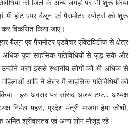
िविधियों को जिले के अन्य जगहों पर भी शुरू किया
 भी हॉट एयर बैलून एवं पैरामोटर स्पोर्ट्स को शुरू
नित कर विकसित किया जाए।
एयर बैलून एवं पैरामोटर एडवेंचर एक्टिविटीज से क्षेत्र
े अधिक युवा साहसिक गतिविधियों से जुड़ सकें और
। उन्होंने कहा इससे स्थानीय लोगों को भी अधिक से
हिलाओं आदि ने क्षेत्र में साहसिक गतिविधियों को
यक्त किया। इस अवसर पर सांसद अजय टम्टा, अध्यक्ष
क्ष निर्मल महरा, प्रदेश मंत्री भाजपा हेमा जोशी,
षक अमित श्रीवास्तव एवं अन्य लोग मौजूद रहे।