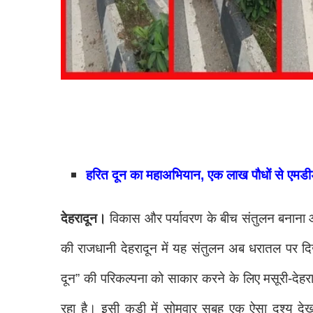
हरित दून का महाअभियान, एक लाख पौधों से एमडीड
देहरादून।
विकास और पर्यावरण के बीच संतुलन बनाना आज
की राजधानी देहरादून में यह संतुलन अब धरातल पर दिखाई 
दून” की परिकल्पना को साकार करने के लिए मसूरी-देह
रहा है। इसी कड़ी में सोमवार सुबह एक ऐसा दृश्य द