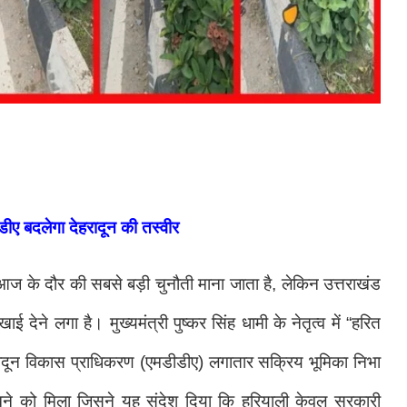
ीए बदलेगा देहरादून की तस्वीर
 के दौर की सबसे बड़ी चुनौती माना जाता है, लेकिन उत्तराखंड
देने लगा है। मुख्यमंत्री पुष्कर सिंह धामी के नेतृत्व में “हरित
रादून विकास प्राधिकरण (एमडीडीए) लगातार सक्रिय भूमिका निभा
ेखने को मिला जिसने यह संदेश दिया कि हरियाली केवल सरकारी