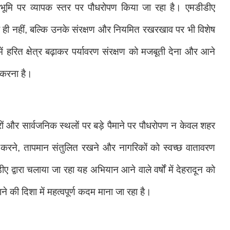
्त भूमि पर व्यापक स्तर पर पौधरोपण किया जा रहा है। एमडीडीए
ने पर ही नहीं, बल्कि उनके संरक्षण और नियमित रखरखाव पर भी विशेष
में हरित क्षेत्र बढ़ाकर पर्यावरण संरक्षण को मजबूती देना और आने
त करना है।
रों और सार्वजनिक स्थलों पर बड़े पैमाने पर पौधरोपण न केवल शहर
रित करने, तापमान संतुलित रखने और नागरिकों को स्वच्छ वातावरण
ीए द्वारा चलाया जा रहा यह अभियान आने वाले वर्षों में देहरादून को
की दिशा में महत्वपूर्ण कदम माना जा रहा है।