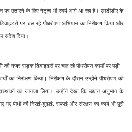
 पर उतारने के लिए नेतृत्व भी स्वयं आगे आ रहा है। एमडीडीए के
क डिवाइडरों पर चल रहे पौधरोपण अभियान का निरीक्षण किया और
 का संदेश दिया।
ारी की नजर सड़क डिवाइडरों पर चल रहे पौधरोपण कार्यों पर पड़ी।
्यों का निरीक्षण किया। निरीक्षण के दौरान उन्होंने पौधरोपण की
वस्थाओं का जायजा लिया। उन्होंने देखा कि उद्यान अनुभाग के
गाए गए पौधों की निराई-गुड़ाई, सफाई और संरक्षण का कार्य भी पूरी