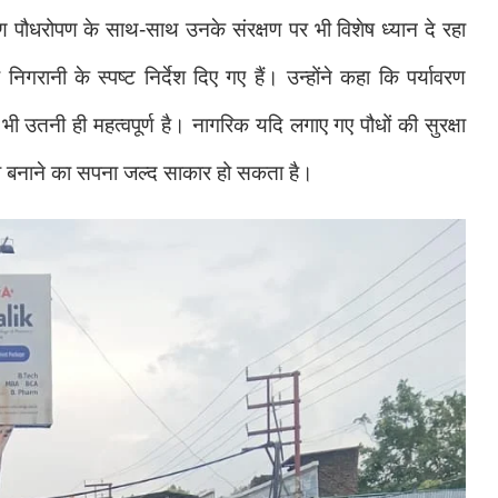
ण पौधरोपण के साथ-साथ उनके संरक्षण पर भी विशेष ध्यान दे रहा
रानी के स्पष्ट निर्देश दिए गए हैं। उन्होंने कहा कि पर्यावरण
 उतनी ही महत्वपूर्ण है। नागरिक यदि लगाए गए पौधों की सुरक्षा
ानी बनाने का सपना जल्द साकार हो सकता है।