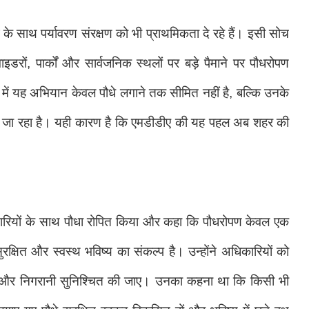
 के साथ पर्यावरण संरक्षण को भी प्राथमिकता दे रहे हैं। इसी सोच
ाइडरों, पार्कों और सार्वजनिक स्थलों पर बड़े पैमाने पर पौधरोपण
्व में यह अभियान केवल पौधे लगाने तक सीमित नहीं है, बल्कि उनके
या जा रहा है। यही कारण है कि एमडीडीए की यह पहल अब शहर की
कर्मचारियों के साथ पौधा रोपित किया और कहा कि पौधरोपण केवल एक
रक्षित और स्वस्थ भविष्य का संकल्प है। उन्होंने अधिकारियों को
रक्षा और निगरानी सुनिश्चित की जाए। उनका कहना था कि किसी भी