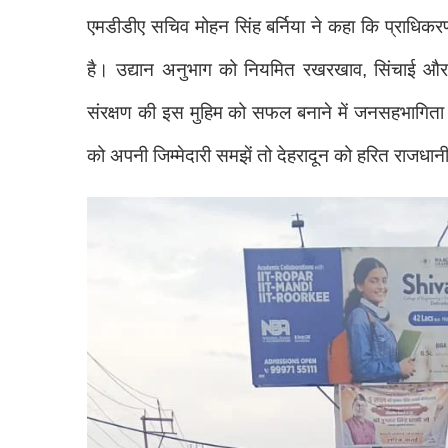
एमडीडीए सचिव मोहन सिंह बर्निया ने कहा कि प्राधिकर
है। उद्यान अनुभाग को नियमित रखरखाव, सिंचाई और निग
संरक्षण की इस मुहिम को सफल बनाने में जनसहभागिता भी
को अपनी जिम्मेदारी समझें तो देहरादून को हरित राजध