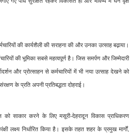
गए पौधे सुरक्षित रहकर विकसित हों और भविष्य में घने वृक्ष
 कर्मचारियों की कार्यशैली की सराहना की और उनका उत्साह बढ़ाया।
मचारियों की भूमिका सबसे महत्वपूर्ण है। जिस समर्पण और जिम्मेदारी
गदर्शन और प्रोत्साहन से कर्मचारियों में भी नया उत्साह देखने को
ंरक्षण के प्रति अपनी प्रतिबद्धता दोहराई।
विजन को साकार करने के लिए मसूरी-देहरादून विकास प्राधिकरण
्षी लक्ष्य निर्धारित किया है। इसके तहत शहर के प्रमुख मार्गों,