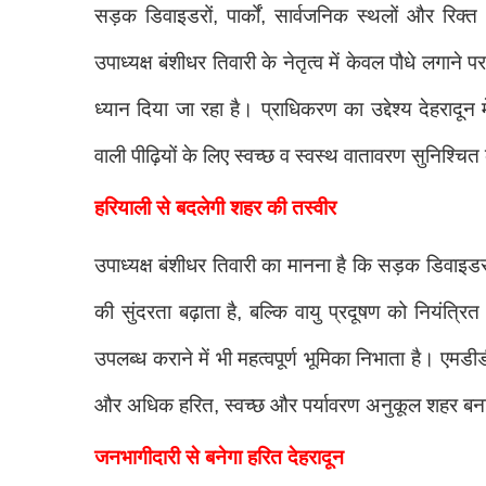
सड़क डिवाइडरों, पार्कों, सार्वजनिक स्थलों और रिक
उपाध्यक्ष बंशीधर तिवारी के नेतृत्व में केवल पौधे लगा
ध्यान दिया जा रहा है। प्राधिकरण का उद्देश्य देहरादून 
वाली पीढ़ियों के लिए स्वच्छ व स्वस्थ वातावरण सुनिश्चि
हरियाली से बदलेगी शहर की तस्वीर
उपाध्यक्ष बंशीधर तिवारी का मानना है कि सड़क डिवाइड
की सुंदरता बढ़ाता है, बल्कि वायु प्रदूषण को नियंत्
उपलब्ध कराने में भी महत्वपूर्ण भूमिका निभाता है। एमडीड
और अधिक हरित, स्वच्छ और पर्यावरण अनुकूल शहर बनाने 
जनभागीदारी से बनेगा हरित देहरादून