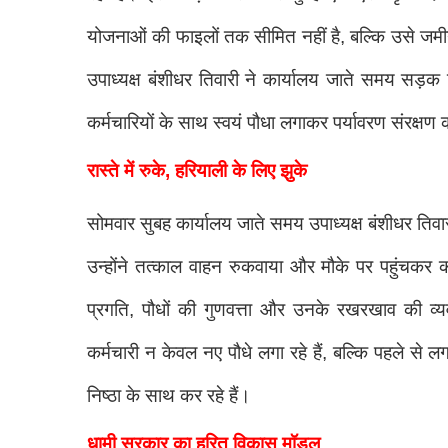
योजनाओं की फाइलों तक सीमित नहीं है, बल्कि उसे जमीन
उपाध्यक्ष बंशीधर तिवारी ने कार्यालय जाते समय सड़
कर्मचारियों के साथ स्वयं पौधा लगाकर पर्यावरण संरक्षण
रास्ते में रुके, हरियाली के लिए झुके
सोमवार सुबह कार्यालय जाते समय उपाध्यक्ष बंशीधर तिव
उन्होंने तत्काल वाहन रुकवाया और मौके पर पहुंचकर कार
प्रगति, पौधों की गुणवत्ता और उनके रखरखाव की व्य
कर्मचारी न केवल नए पौधे लगा रहे हैं, बल्कि पहले से ल
निष्ठा के साथ कर रहे हैं।
धामी सरकार का हरित विकास मॉडल