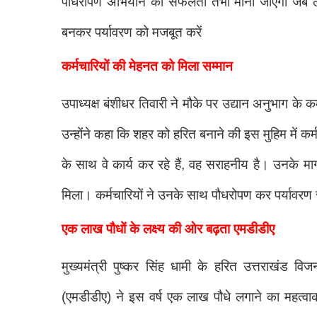
पौधरोपण अभियान की सफलता तभी मानी जाएगी जब लगाए 
बनकर पर्यावरण को मजबूत करें
कर्मचारियों की मेहनत को मिला सम्मान
उपाध्यक्ष बंशीधर तिवारी ने मौके पर उद्यान अनुभाग के
उन्होंने कहा कि शहर को हरित बनाने की इस मुहिम में कर्
के साथ वे कार्य कर रहे हैं, वह सराहनीय है। उनके मार्
मिला। कर्मचारियों ने उनके साथ पौधरोपण कर पर्यावरण स
एक लाख पौधों के लक्ष्य की ओर बढ़ता एमडीडीए
मुख्यमंत्री पुष्कर सिंह धामी के हरित उत्तराखंड 
(एमडीडीए) ने इस वर्ष एक लाख पौधे लगाने का महत्वाकांक