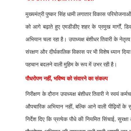
मुख्यमंत्री पुष्कर सिंह धामी लगातार विकास परियोजनाओं
को आगे बढ़ाते हुए एमडीडीए शहर के प्रमुख मार्गों, डिव
अभियान चला रहा है। उपाध्यक्ष बंशीधर तिवारी के नेतृत
संरक्षण और दीर्घकालिक विकास पर भी विशेष ध्यान दि
पहचान बदलने वाली मुहिम के रूप में उभर रही है।
पौधरोपण नहीं, भविष्य को संवारने का संकल्प
निरीक्षण के दौरान उपाध्यक्ष बंशीधर तिवारी ने स्वयं 
औपचारिक अभियान नहीं, बल्कि आने वाली पीढ़ियों के सु
निर्देश दिए कि प्रत्येक पौधे की नियमित सिंचाई, सु