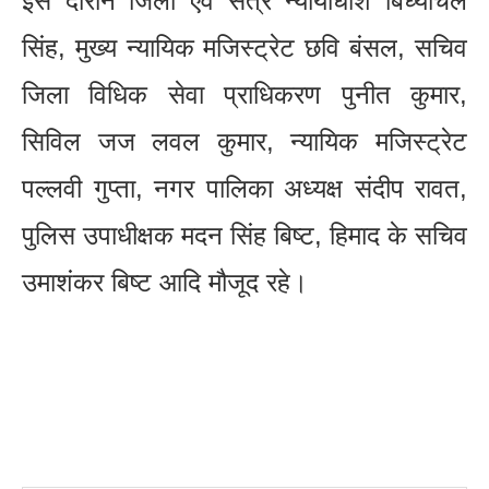
इस दौरान जिला एवं सत्र न्यायाधीश बिंध्याचल
सिंह, मुख्य न्यायिक मजिस्ट्रेट छवि बंसल, सचिव
जिला विधिक सेवा प्राधिकरण पुनीत कुमार,
सिविल जज लवल कुमार, न्यायिक मजिस्ट्रेट
पल्लवी गुप्ता, नगर पालिका अध्यक्ष संदीप रावत,
पुलिस उपाधीक्षक मदन सिंह बिष्ट, हिमाद के सचिव
उमाशंकर बिष्ट आदि मौजूद रहे।