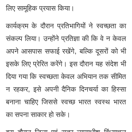
लिए सामूहिक प्रयास किया।
कार्यक्रम के दौरान प्रतिभागियों ने स्वच्छता का
संकल्प लिया। उन्होंने प्रतिज्ञा की कि वे न केवल
अपने आसपास सफाई रखेंगे, बल्कि दूसरों को भी
इसके लिए प्रेरित करेंगे। इस दौरान यह संदेश भी
दिया गया कि स्वच्छता केवल अभियान तक सीमित
न रहकर, इसे अपनी दैनिक दिनचर्या का हिस्सा
बनाना चाहिए जिससे स्वच्छ भारत स्वस्थ भारत
का सपना साकार हो सके।