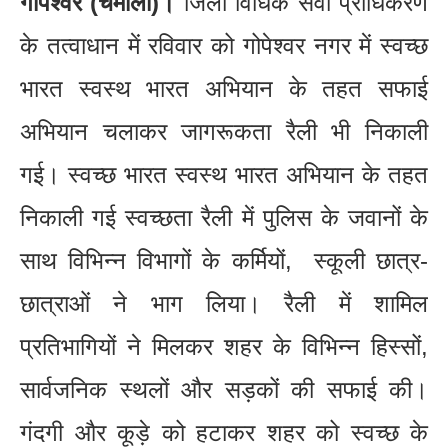
गोपेश्वर (चमोली)।
जिला विधिक सेवा प्राधिकरण
के तत्वाधान में रविवार को गोपेश्वर नगर में स्वच्छ
भारत स्वस्थ भारत अभियान के तहत सफाई
अभियान चलाकर जागरूकता रैली भी निकाली
गई। स्वच्छ भारत स्वस्थ भारत अभियान के तहत
निकाली गई स्वच्छता रैली में पुलिस के जवानों के
साथ विभिन्न विभागों के कर्मियों, स्कूली छात्र-
छात्राओं ने भाग लिया। रैली में शामिल
प्रतिभागियों ने मिलकर शहर के विभिन्न हिस्सों,
सार्वजनिक स्थलों और सड़कों की सफाई की।
गंदगी और कूड़े को हटाकर शहर को स्वच्छ के