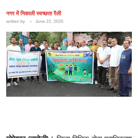
नगर में निकाली स्वच्छता रैली
written by
June 22, 2025