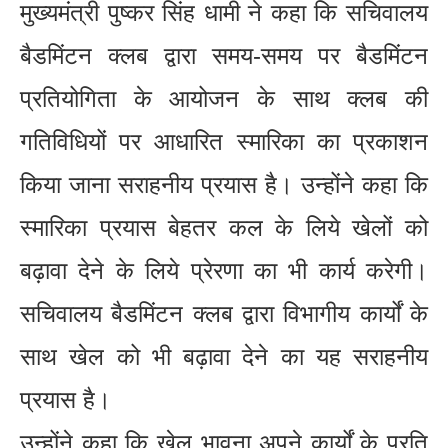
मुख्यमंत्री पुष्कर सिंह धामी ने कहा कि सचिवालय
बैडमिंटन क्लब द्वारा समय-समय पर बैडमिंटन
प्रतियोगिता के आयोजन के साथ क्लब की
गतिविधियों पर आधारित स्मारिका का प्रकाशन
किया जाना सराहनीय प्रयास है। उन्होंने कहा कि
स्मारिका प्रयास बेहतर कल के लिये खेलों को
बढ़ावा देने के लिये प्रेरणा का भी कार्य करेगी।
सचिवालय बैडमिंटन क्लब द्वारा विभागीय कार्यों के
साथ खेल को भी बढ़ावा देने का यह सराहनीय
प्रयास है।
उन्होंने कहा कि खेल भावना अपने कार्यों के प्रति