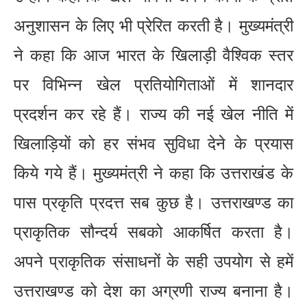
अनुशासन के लिए भी प्रेरित करती है। मुख्यमंत्री
ने कहा कि आज भारत के खिलाड़ी वैश्विक स्तर
पर विभिन्न खेल प्रतियोगिताओं में शानदार
प्रदर्शन कर रहे हैं। राज्य की नई खेल नीति में
खिलाड़ियों को हर संभव सुविधा देने के प्रयास
किये गये हैं। मुख्यमंत्री ने कहा कि उत्तराखंड के
पास प्रकृति प्रदत्त सब कुछ है। उत्तराखण्ड का
प्राकृतिक सौन्दर्य सबको आकर्षित करता है।
अपने प्राकृतिक संसाधनों के सही उपयोग से हमें
उत्तराखण्ड को देश का अग्रणी राज्य बनाना है।