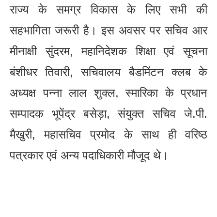
राज्य के समग्र विकास के लिए सभी की
सहभागिता जरूरी है। इस अवसर पर सचिव आर
मीनाक्षी सुंदरम, महानिदेशक शिक्षा एवं सूचना
बंशीधर तिवारी, सचिवालय बैडमिंटन क्लब के
अध्यक्ष पन्ना लाल शुक्ल, स्मारिका के प्रधान
सम्पादक भूपेंद्र बसेड़ा, संयुक्त सचिव जे.पी.
मैखुरी, महासचिव प्रमोद के साथ ही वरिष्ठ
पत्रकार एवं अन्य पदाधिकारी मौजूद थे।