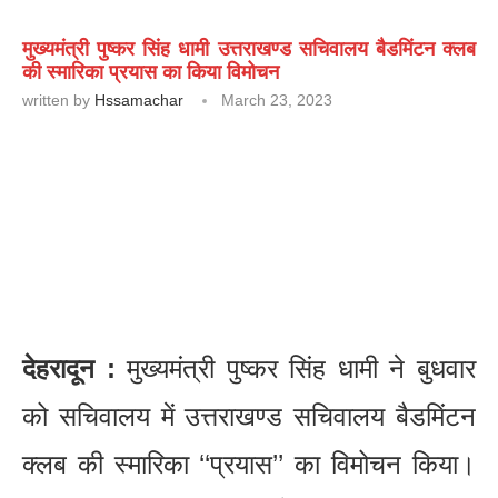
मुख्यमंत्री पुष्कर सिंह धामी उत्तराखण्ड सचिवालय बैडमिंटन क्लब
की स्मारिका प्रयास का किया विमोचन
written by
Hssamachar
March 23, 2023
देहरादून :
मुख्यमंत्री पुष्कर सिंह धामी ने बुधवार
को सचिवालय में उत्तराखण्ड सचिवालय बैडमिंटन
क्लब की स्मारिका ‘‘प्रयास’’ का विमोचन किया।