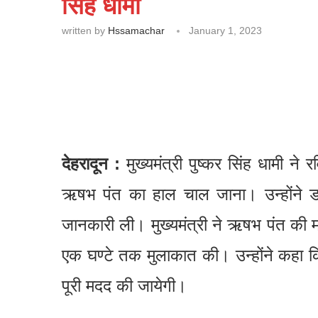
सिंह धामी
written by
Hssamachar
January 1, 2023
देहरादून :
मुख्यमंत्री पुष्कर सिंह धामी ने 
ऋषभ पंत का हाल चाल जाना। उन्होंने डॉक्ट
जानकारी ली। मुख्यमंत्री ने ऋषभ पंत की 
एक घण्टे तक मुलाकात की। उन्होंने कहा
पूरी मदद की जायेगी।