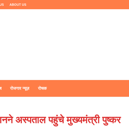
US
ABOUT US
ष
रोजगार न्यूज़
रोचक
 अस्पताल पहुंचे मुख्यमंत्री पुष्कर