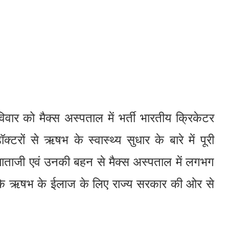
रविवार को मैक्स अस्पताल में भर्ती भारतीय क्रिकेटर
रों से ऋषभ के स्वास्थ्य सुधार के बारे में पूरी
माताजी एवं उनकी बहन से मैक्स अस्पताल में लगभग
 कि ऋषभ के ईलाज के लिए राज्य सरकार की ओर से