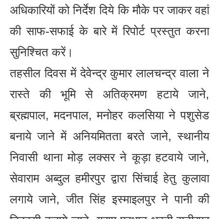
अधिकारियों को निर्देश दिये कि मौके पर जाकर वहां
की साफ-सफाई के बारे में रिपोर्ट प्रस्तुत करना
सुनिश्चित करें।
तहसील दिवस में देवेन्द्र कुमार लालचन्द्र वाला ने
रास्ते की भूमि से अतिक्रमण हटाये जाने,
ब्रह्मपाल, मदनपाल, मनोहर कलसिया ने पशुसेड
बनाये जाने में अनियमितता बरते जाने, स्थानीय
निवासी थाना मोड़ लक्सर ने कूड़ा हटवाये जाने,
सेवाराम अब्दुल हमीरपुर द्वारा सिंचाई हेतु कुलावा
लगाये जाने, जीत सिंह इस्माइलपुर ने पानी की