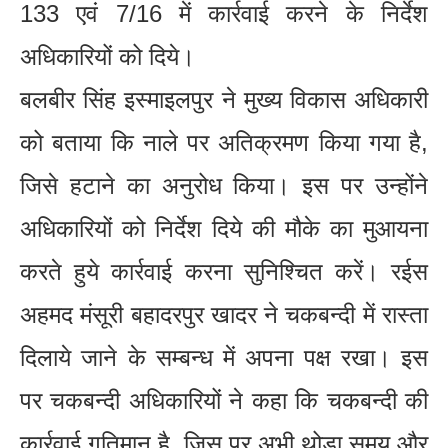
133 एवं 7/16 में कार्रवाई करने के निर्देश
अधिकारियों को दिये।
बलबीर सिंह इस्माइलपुर ने मुख्य विकास अधिकारी
को बताया कि नाले पर अतिक्रमण किया गया है,
जिसे हटाने का अनुरोध किया। इस पर उन्होंने
अधिकारियों को निर्देश दिये की मौके का मुआयना
करते हुये कार्रवाई करना सुनिश्चित करें। रईस
अहमद मंसूरी बहादरपुर खादर ने चकबन्दी में रास्ता
दिलाये जाने के सम्बन्ध में अपना पक्ष रखा। इस
पर चकबन्दी अधिकारियों ने कहा कि चकबन्दी की
कार्रवाई गतिमान है, जिस पर अभी थोड़ा समय और