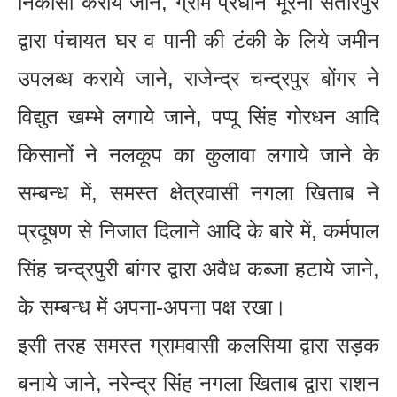
निकासी कराये जाने, ग्राम प्रधान भूरनी सतीरपुर
द्वारा पंचायत घर व पानी की टंकी के लिये जमीन
उपलब्ध कराये जाने, राजेन्द्र चन्द्रपुर बोंगर ने
विद्युत खम्भे लगाये जाने, पप्पू सिंह गोरधन आदि
किसानों ने नलकूप का कुलावा लगाये जाने के
सम्बन्ध में, समस्त क्षेत्रवासी नगला खिताब ने
प्रदूषण से निजात दिलाने आदि के बारे में, कर्मपाल
सिंह चन्द्रपुरी बांगर द्वारा अवैध कब्जा हटाये जाने,
के सम्बन्ध में अपना-अपना पक्ष रखा।
इसी तरह समस्त ग्रामवासी कलसिया द्वारा सड़क
बनाये जाने, नरेन्द्र सिंह नगला खिताब द्वारा राशन