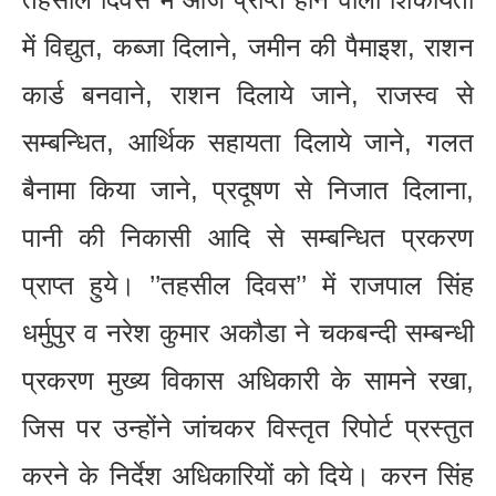
में विद्युत, कब्जा दिलाने, जमीन की पैमाइश, राशन
कार्ड बनवाने, राशन दिलाये जाने, राजस्व से
सम्बन्धित, आर्थिक सहायता दिलाये जाने, गलत
बैनामा किया जाने, प्रदूषण से निजात दिलाना,
पानी की निकासी आदि से सम्बन्धित प्रकरण
प्राप्त हुये। ’’तहसील दिवस’’ में राजपाल सिंह
धर्मुपुर व नरेश कुमार अकौडा ने चकबन्दी सम्बन्धी
प्रकरण मुख्य विकास अधिकारी के सामने रखा,
जिस पर उन्होंने जांचकर विस्तृत रिपोर्ट प्रस्तुत
करने के निर्देश अधिकारियों को दिये। करन सिंह