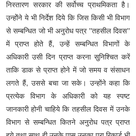
निस्तारण सरकार की सर्वोच्च प्राथमिकता है।
उन्होेंने ये भी निर्देश दिये कि जिस किसी भी विभाग
से सम्बन्धित जो भी अनुरोध पत्र ’’तहसील दिवस’’
में प्राप्त होते हैं, उन्हें सम्बन्धित विभागों के
अधिकारी उसी दिन प्राप्त करना सुनिश्चित करें
ताकि डाक से प्राप्त होने में जो समय व संसाधन
लगते हैं, उससे बचा जा सके। उन्होंने कहा कि
प्रत्येक विभाग के अधिकारी को यह स्पष्ट
जानकारी होनी चाहिये कि तहसील दिवस में उनके
विभाग से सम्बन्धित कितने अनुरोध पत्र प्राप्त
हुये तथा साथ ही उनके पास उनका पूरा रिकार्ड भी