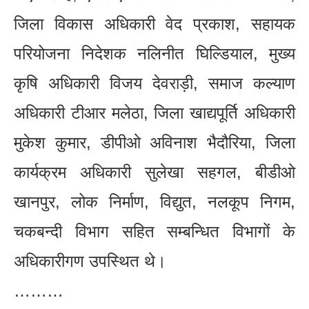
जिला विकास अधिकारी वेद प्रकाश, सहायक
परियोजना निदेशक नलिनीत घिल्डियाल, मुख्य
कृषि अधिकारी विजय देवराड़ी, समाज कल्याण
अधिकारी टीआर मलेठा, जिला खाद्यपूर्ति अधिकारी
मुकेश कुमार, डीपीओ अविनाश भैदौरिया, जिला
कार्यक्रम अधिकारी सुलेखा सहगल, बीडीओ
खानपुर, लोक निर्माण, विद्युत, नलकूप निगम,
चकबन्दी विभाग सहित सम्बन्धित विभागों के
अधिकारीगण उपस्थित थे।
………