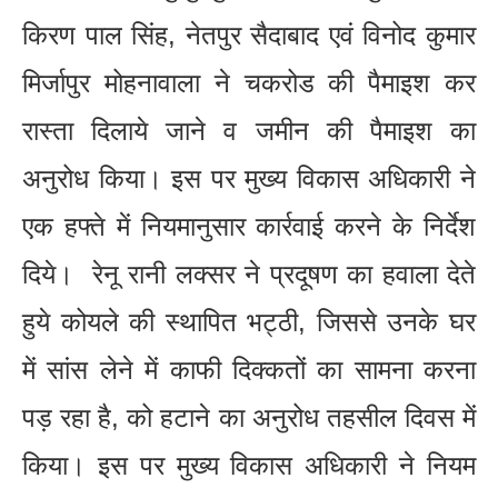
किरण पाल सिंह, नेतपुर सैदाबाद एवं विनोद कुमार
मिर्जापुर मोहनावाला ने चकरोड की पैमाइश कर
रास्ता दिलाये जाने व जमीन की पैमाइश का
अनुरोध किया। इस पर मुख्य विकास अधिकारी ने
एक हफ्ते में नियमानुसार कार्रवाई करने के निर्देश
दिये। रेनू रानी लक्सर ने प्रदूषण का हवाला देते
हुये कोयले की स्थापित भट्ठी, जिससे उनके घर
में सांस लेने में काफी दिक्कतों का सामना करना
पड़ रहा है, को हटाने का अनुरोध तहसील दिवस में
किया। इस पर मुख्य विकास अधिकारी ने नियम