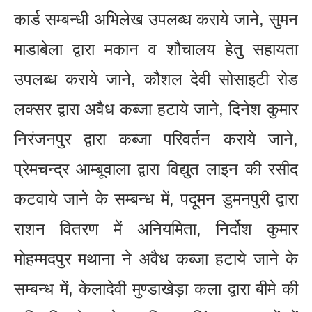
कार्ड सम्बन्धी अभिलेख उपलब्ध कराये जाने, सुमन
माडाबेला द्वारा मकान व शौचालय हेतु सहायता
उपलब्ध कराये जाने, कौशल देवी सोसाइटी रोड
लक्सर द्वारा अवैध कब्जा हटाये जाने, दिनेश कुमार
निरंजनपुर द्वारा कब्जा परिवर्तन कराये जाने,
प्रेमचन्द्र आम्बूवाला द्वारा विद्युत लाइन की रसीद
कटवाये जाने के सम्बन्ध में, पदूमन डुमनपुरी द्वारा
राशन वितरण में अनियमिता, निर्दोश कुमार
मोहम्मदपुर मथाना ने अवैध कब्जा हटाये जाने के
सम्बन्ध में, केलादेवी मुण्डाखेड़ा कला द्वारा बीमे की