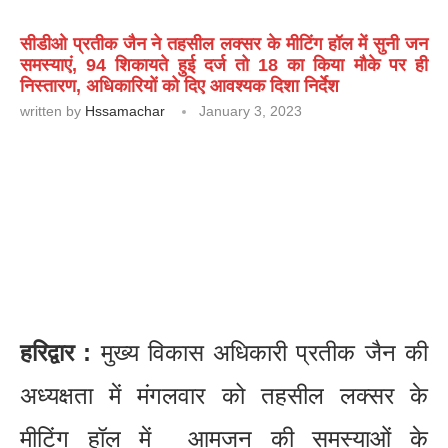
सीडीओ प्रतीक जैन ने तहसील लक्सर के मीटिंग हॉल में सुनी जन
समस्याएं, 94 शिकायते हुई दर्ज तो 18 का किया मौके पर ही
निस्तारण, अधिकारियों को दिए आवश्यक दिशा निर्देश
written by
Hssamachar
January 3, 2023
हरिद्वार :
मुख्य विकास अधिकारी प्रतीक जैन की
अध्यक्षता में मंगलवार को तहसील लक्सर के
मीटिंग हॉल में आमजन की समस्याओं के