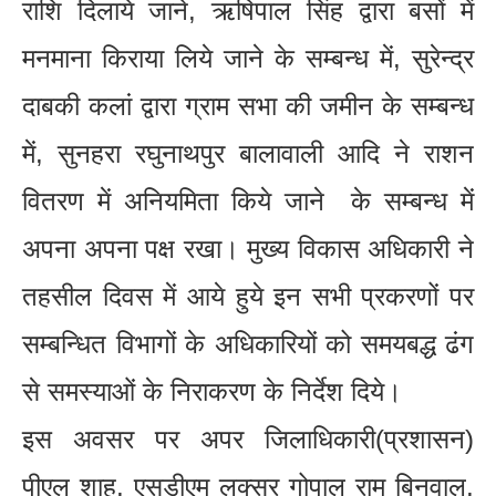
राशि दिलाये जाने, ऋषिपाल सिंह द्वारा बसों में
मनमाना किराया लिये जाने के सम्बन्ध में, सुरेन्द्र
दाबकी कलां द्वारा ग्राम सभा की जमीन के सम्बन्ध
में, सुनहरा रघुनाथपुर बालावाली आदि ने राशन
वितरण में अनियमिता किये जाने के सम्बन्ध में
अपना अपना पक्ष रखा। मुख्य विकास अधिकारी ने
तहसील दिवस में आये हुये इन सभी प्रकरणों पर
सम्बन्धित विभागों के अधिकारियों को समयबद्ध ढंग
से समस्याओं के निराकरण के निर्देश दिये।
इस अवसर पर अपर जिलाधिकारी(प्रशासन)
पीएल शाह, एसडीएम लक्सर गोपाल राम बिनवाल,