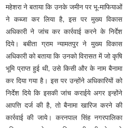
महेशरा ने बताया कि उनके जमीन पर भू-माफियाओं
ने कब्जा कर लिया है, इस पर मुख्य विकास
अधिकारी ने जांच कर कार्रवाई करने के निर्देश
दिये। बबीता ग्राम न्यामतपुर ने मुख्य विकास
अधिकारी को बताया कि उनको विरासत में जो कृषि
भूमि प्राप्त हुई थी, उसे किसी और के नाम बैनामा
कर दिया गया है। इस पर उन्होंने अधिकारियों को
निर्देश दिये कि इसकी जांच कराईये अगर इन्होंने
आपत्ति दर्ज की है, तो बैनामा खारिज करने की
कार्रवाई की जाये। करनपाल सिंह नगरपालिका