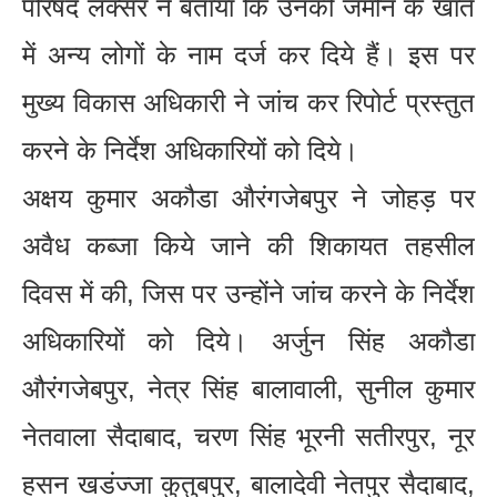
परिषद लक्सर ने बताया कि उनकी जमीन के खाते
में अन्य लोगों के नाम दर्ज कर दिये हैं। इस पर
मुख्य विकास अधिकारी ने जांच कर रिपोर्ट प्रस्तुत
करने के निर्देश अधिकारियों को दिये।
अक्षय कुमार अकौडा औरंगजेबपुर ने जोहड़ पर
अवैध कब्जा किये जाने की शिकायत तहसील
दिवस में की, जिस पर उन्होंने जांच करने के निर्देश
अधिकारियों को दिये। अर्जुन सिंह अकौडा
औरंगजेबपुर, नेत्र सिंह बालावाली, सुनील कुमार
नेतवाला सैदाबाद, चरण सिंह भूरनी सतीरपुर, नूर
हसन खडंज्जा कुतुबपुर, बालादेवी नेतपुर सैदाबाद,