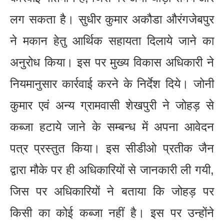
लग सकता है। सुधीर कुमार अकौडा औरंगजेबपुर
ने मकान हेतु आर्थिक सहायता दिलाये जाने का
अनुरोध किया। इस पर मुख्य विकास अधिकारी ने
नियमानुसार कार्रवाई करने के निर्देश दिये। जोनी
कुमार एवं अन्य ग्रामवासी शेखपुरी ने जोहड़ से
कब्जा हटाये जाने के सम्बन्ध में अपना आवेदन
पत्र प्रस्तुत किया। इस सीडीओ प्रतीक जैन
द्वारा मौके पर ही अधिकारियों से जानकारी ली गयी,
जिस पर अधिकारियों ने बताया कि जोहड़ पर
किसी का कोई कब्जा नहीं है। इस पर उन्होंने