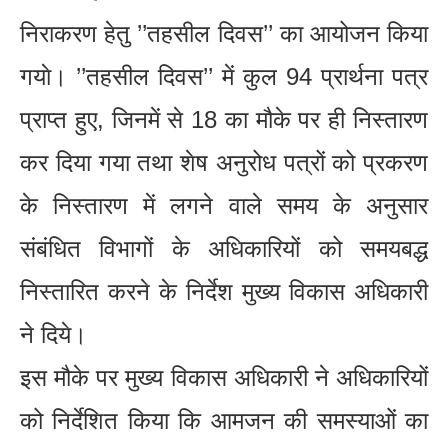
निराकरण हेतु ’’तहसील दिवस’’ का आयोजन किया
गयाे। ’’तहसील दिवस’’ में कुल 94 प्रार्थना पत्र
प्राप्त हुए, जिनमें से 18 का मौके पर ही निस्तारण
कर दिया गया तथा शेष अनुरोध पत्रों को प्रकरण
के निस्तारण में लगने वाले समय के अनुसार
संबंधित विभागों के अधिकारियों को समयबद्ध
निस्तारित करने के निर्देश मुख्य विकास अधिकारी
ने दिये।
इस मौके पर मुख्य विकास अधिकारी ने अधिकारियों
को निर्देशित किया कि आमजन की समस्याओं का