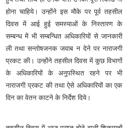
होना चाहिये। उन्होंने इस मौके पर पूर्व तहसील
दिवस में आई हुई समस्याओं के निस्तारण के
सम्बन्ध में भी सम्बन्धित अधिकारियों से जानकारी
ली तथा सन्तोषजनक जवाब न देने पर नाराजगी
प्रकट की। उन्होंने तहसील दिवस में कुछ विभागों
के अधिकारियों के अनुपस्थित रहने पर भी
नाराजगी प्रकट की तथा ऐसे अधिकारियों का एक
दिन का वेतन काटने के निर्देश दिये।
तहसील दिवस में आज प्राप्त होने वाली शिकायतों