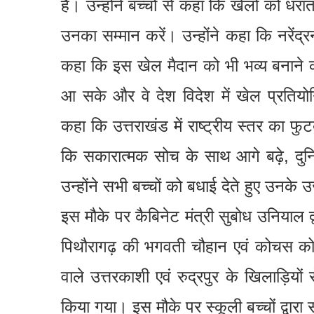
है। उन्होंने बच्चों से कहा कि खेलों को धरा
उनका सम्मान करें। उन्होंने कहा कि नरेंद्र
कहा कि इस खेल मैदान को भी भव्य बनाने 
आ सके और वे देश विदेश में खेल प्रतियो
कहा कि उत्तराखंड में राष्ट्रीय स्तर का फुटब
कि सकारात्मक सोच के साथ आगे बढ़े, दुनिय
उन्होंने सभी बच्चों को बधाई देते हुए उनके
इस मौके पर कैबिनेट मंत्री सुबोध उनियाल द्
पिथौरागढ़ की भगवती चौहान एवं कोचस को 
वाले उत्तरकाशी एवं रुद्रपुर के खिलाड़िय
किया गया। इस मौके पर स्कूली बच्चों द्वारा