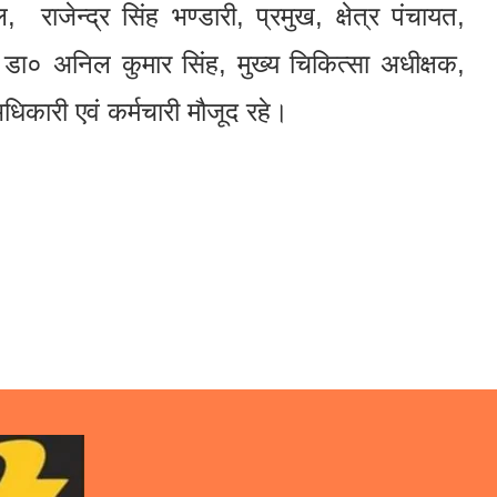
राजेन्द्र सिंह भण्डारी, प्रमुख, क्षेत्र पंचायत,
 डा० अनिल कुमार सिंह, मुख्य चिकित्सा अधीक्षक,
िकारी एवं कर्मचारी मौजूद रहे।