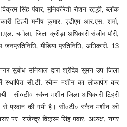
 विक्रम सिंह पंवार, मुनिकीरेती रोशन रतूड़ी, ब्लॉक
अधिकारी टिहरी मनीष कुमार, एडीएम आर.एस. शर्मा,
म.एल. चमोला, जिला क्रीड़ा अधिकारी संजीव पौरी,
जनप्रतिनिधि, मीडिया प्रतिनिधि, अधिकारी, 13
्द्रनगर सुबोध उनियाल द्वारा श्रीदेव सुमन उप जिला
में स्थापित सी.टी. स्कैन मशीन का लोकार्पण कर
 गयी। सी०टी० स्कैन मशीन जिला अधिकारी टिहरी
े प्रदान की गयी है। सी०टी० स्कैन मशीन की
पर राजेन्द्र विक्रम सिंह पवार, अध्यक्ष, नगर