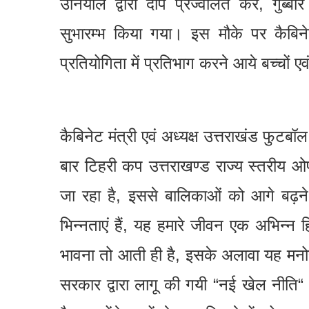
उनियाल द्वारा दीप प्रज्वलित कर, गुब्
सुभारम्भ किया गया। इस मौके पर कैबिनेट
प्रतियोगिता में प्रतिभाग करने आये बच्चों 
कैबिनेट मंत्री एवं अध्यक्ष उत्तराखंड फ
बार टिहरी कप उत्तराखण्ड राज्य स्तरीय
जा रहा है, इससे बालिकाओं को आगे बढ़ने 
भिन्नताएं हैं, यह हमारे जीवन एक अभिन्
भावना तो आती ही है, इसके अलावा यह मनो
सरकार द्वारा लागू की गयी “नई खेल नीति“ 