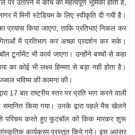
तल पर उतारने में कोच की महत्वपूर्ण भूमिका होती है,
नागर में मिनी स्टेडियम के लिए स्वीकृति दी गयी है।
का प्रयास किया जाएगा, ताकि प्रतिभाएं निकल कर
गिताओं में प्रतिभाग कर अच्छा प्रदर्शन कर सके।
ॉल टूर्नामेंट भी कार्य जाएगा। उन्होंने बच्चों से कहा
ा का कोई भी लक्ष्य हिम्मत से बड़ा नही होता है।
 उज्ज्वल भविष्य की कामना की।
वारा 17 बार राष्ट्रीय स्तर पर प्रति भाग करने वाली
समानित किया गया। उनके द्वारा पहले मैच खेलने
ों से परिचय करते हुए फुटबॉल को किक मारकर शुरू
 सांस्कृतिक कार्यक्रम प्रस्तुत किये गये। इस अवसर