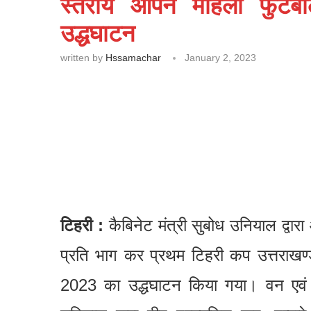
स्तरीय ओपन महिला फुटबॉ
उद्धघाटन
written by
Hssamachar
January 2, 2023
टिहरी :
कैबिनेट मंत्री सुबोध उनियाल द्वारा
प्रति भाग कर प्रथम टिहरी कप उत्तराखण्
2023 का उद्धघाटन किया गया। वन एवं तक