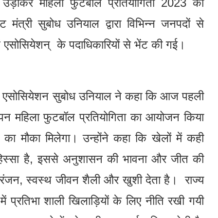
बारे उड़ाकर महिला फुटबॉल प्रतियोगिता 2023 का
 मंत्री सुबोध उनियाल द्वारा विभिन्न जनपदों से
एवं एसोसियेशन् के पदाधिकारियों से भेंट की गई।
ुटबॉल एसोसियेशन सुबोध उनियाल ने कहा कि आज पहली
 ओपन महिला फुटबॉल प्रतियोगिता का आयोजन किया
का मौका मिलेगा। उन्होंने कहा कि खेलों में कही
न हिस्सा है, इससे अनुशासन की भावना और जीत की
रंजन, स्वस्थ जीवन शैली और खुशी देता है। राज्य
में प्रतिभा शाली खिलाड़ियों के लिए नीति रखी गयी