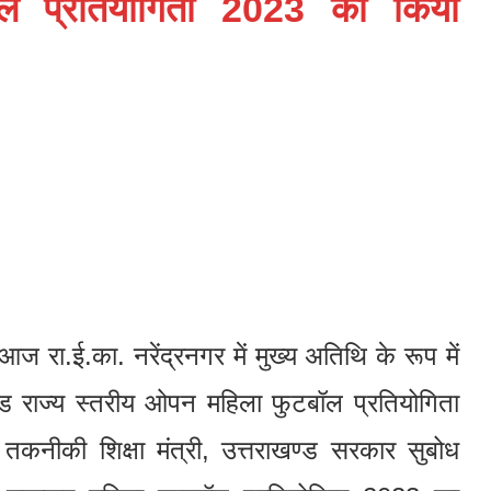
ल प्रतियोगिता 2023 का किया
 आज रा.ई.का. नरेंद्रनगर में मुख्य अतिथि के रूप में
ड राज्य स्तरीय ओपन महिला फुटबॉल प्रतियोगिता
नीकी शिक्षा मंत्री, उत्तराखण्ड सरकार सुबोध