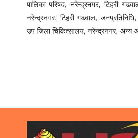
पालिका परिषद, नरेन्द्रनगर, टिहरी गढवाल, 
नरेन्द्रनगर, टिहरी गढवाल, जनप्रतिनिधि,
उप जिला चिकित्सालय, नरेन्द्रनगर, अन्य अध