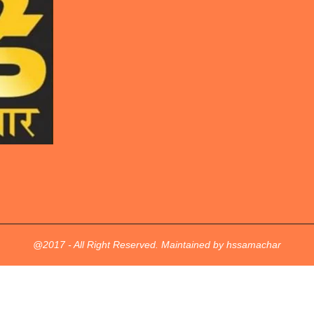
@2017 - All Right Reserved. Maintained by hssamachar