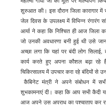
महात्मा गांधी जी की मूर्ति पर माल्यापर्ण 
शुरुआत की। इस दौरान जिला कारागार में स्
जेल दिवस के उपलक्ष्य में विभिन्न रंगारंग
आर्या ने कहा कि निश्चित ही आज जिला क
जो उनकी अवधारणा बनी हुई थी उसे जा
अच्छा लगा कि यहां पर बंदी लोग सिलाई, 
कार्य करते हुए अपना कौशल बढ़ा रहे है
चिकित्सालय में उपचार करा रहे बंदियों से
कैबिनेट मंत्री ने अपने संबोधन में स
शुभकामनाएं दी। कहा कि आप सभी कैदी य
आज अपने उस अपराध का पश्चाताप कर रहे ह