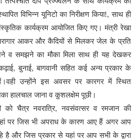
किया तत्पश्चात दीप प्रज्ज्वलन के साथ कार्यक्रम की
थापित विभिन्न यूनिटो का निरीक्षण किया!, साथ ही
 सांस्कृतिक कार्यक्रम आयोजित किए गए। मंत्री रेखा
ारागार आकर और कैदियों से मिलकर जेल के प्रति
नने व समझने का मौका मिला साथ ही यह देखकर
कढ़ाई, बुनाई, बागवानी सहित कई अन्य प्रकार के
ं।वही उन्होंने इस अवसर पर कारगर में स्थित
 उनका हालचाल जाना व कुशलक्षेम पूछी।
भी को चैत्र नवरात्रि, नवसंवत्सर व रमजान की
हां पर जिस भी अपराध के कारण आए हैं अगर आप
ै और जिस प्रकार से यहां पर आप सभी के द्वारा