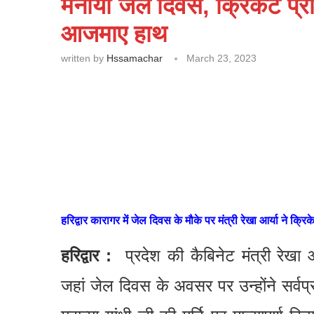
मनाया जेल दिवस, क्रिकेट प्रत
आजमाए हाथ
written by
Hssamachar
March 23, 2023
हरिद्वार कारागर में जेल दिवस के मौके पर मंत्री रेखा आर्या ने क
हरिद्वार :
प्रदेश की कैबिनेट मंत्री रेखा आ
जहां जेल दिवस के अवसर पर उन्होंने सर्वप्