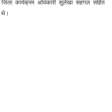
, जिला कार्यक्रम अधिकारी सुलेखा सहगल सहित
त थे।