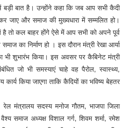
में बड़ी बात है। उन्होंने कहा कि जब आप सभी कैदी
कर जाए और समाज की मुख्यधारा में सम्मलित हो।
ै तो कल बाहर होंगे ऐसे में आप सभी को अपने पूर्व
समाज का निर्माण हो । इस दौरान मंत्री रेखा आर्या
 का भी शुभारंभ किया। इस अवसर पर कैबिनेट मंत्री
धित जो भी समस्याएं चाहे वह पैरोल, स्वास्थ्य,
य कार्य किया जाएगा ताकि कैदियों का भविष्य बेहतर
 रेल मंत्रालय सदस्य मनोज गौतम, भाजपा जिला
 वैश्य समाज अध्यक्ष विशाल गर्ग, शिवम शर्मा, रमेश