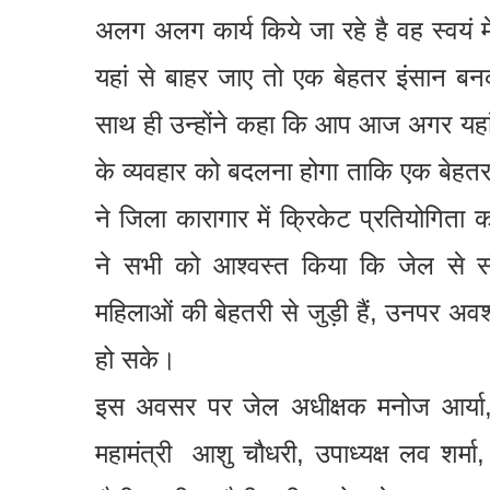
अलग अलग कार्य किये जा रहे है वह स्वयं 
यहां से बाहर जाए तो एक बेहतर इंसान बन
साथ ही उन्होंने कहा कि आप आज अगर यहां ह
के व्यवहार को बदलना होगा ताकि एक बेहतर 
ने जिला कारागार में क्रिकेट प्रतियोगिता
ने सभी को आश्वस्त किया कि जेल से संबं
महिलाओं की बेहतरी से जुड़ी हैं, उनपर अवश्
हो सके।
इस अवसर पर जेल अधीक्षक मनोज आर्या,
महामंत्री आशु चौधरी, उपाध्यक्ष लव शर्मा,